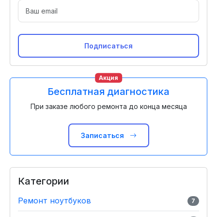
Подписаться
Акция
Бесплатная диагностика
При заказе любого ремонта до конца месяца
Записаться
Категории
Ремонт ноутбуков
7