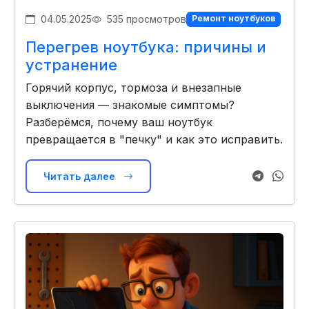
04.05.2025
535 просмотров
Ремонт ноутбуков
Перегрев ноутбука: причины и
устранение
Горячий корпус, тормоза и внезапные
выключения — знакомые симптомы?
Разберёмся, почему ваш ноутбук
превращается в "печку" и как это исправить.
Читать далее