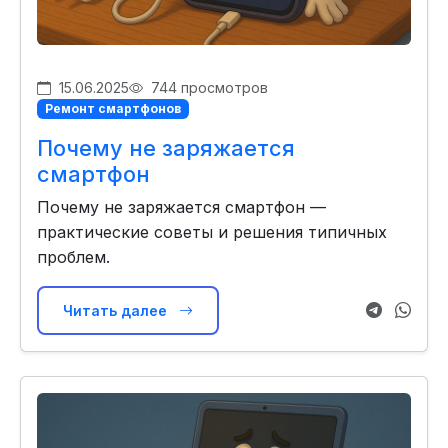
15.06.2025
744 просмотров
Ремонт смартфонов
Почему не заряжается
смартфон
Почему не заряжается смартфон —
практические советы и решения типичных
проблем.
Читать далее