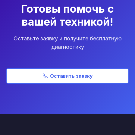
Готовы помочь с
вашей техникой!
Оставьте заявку и получите бесплатную
диагностику
Оставить заявку