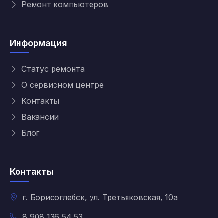
Ремонт компьютеров
Информация
Статус ремонта
О сервисном центре
Контакты
Вакансии
Блог
Контакты
г. Борисоглебск, ул. Третьяковская, 10а
8 908 136 54 53