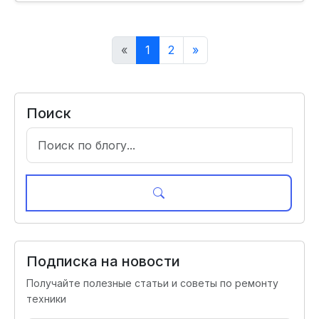
«
1
2
»
Поиск
Подписка на новости
Получайте полезные статьи и советы по ремонту
техники