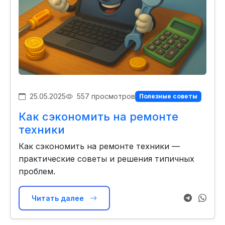
25.05.2025
557 просмотров
Полезные советы
Как сэкономить на ремонте
техники
Как сэкономить на ремонте техники —
практические советы и решения типичных
проблем.
Читать далее