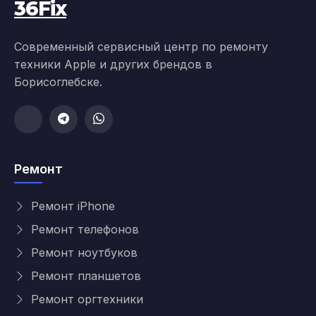
36Fix
Современный сервисный центр по ремонту
техники Apple и других брендов в
Борисоглебске.
Ремонт
Ремонт iPhone
Ремонт телефонов
Ремонт ноутбуков
Ремонт планшетов
Ремонт оргтехники