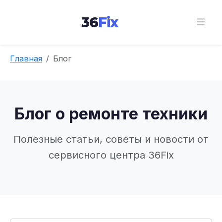
36
Fix
Главная
Блог
Блог о ремонте техники
Полезные статьи, советы и новости от
сервисного центра 36Fix