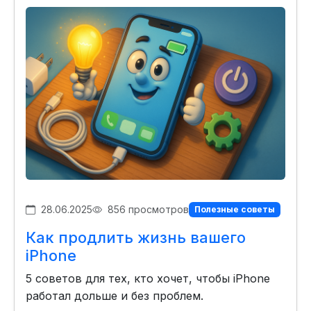
28.06.2025
856 просмотров
Полезные советы
Как продлить жизнь вашего
iPhone
5 советов для тех, кто хочет, чтобы iPhone
работал дольше и без проблем.