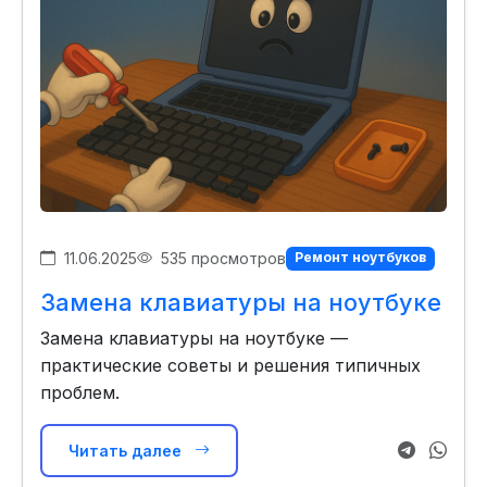
11.06.2025
535 просмотров
Ремонт ноутбуков
Замена клавиатуры на ноутбуке
Замена клавиатуры на ноутбуке —
практические советы и решения типичных
проблем.
Читать далее