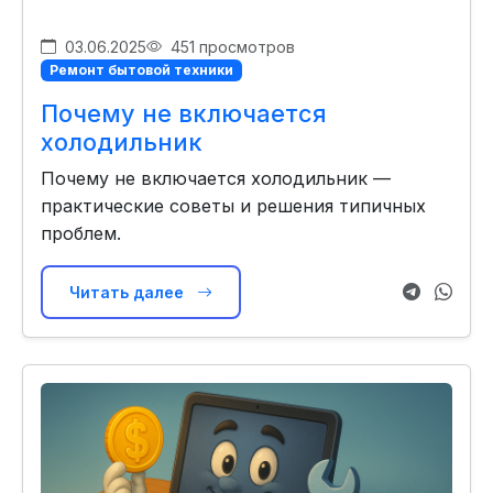
03.06.2025
451 просмотров
Ремонт бытовой техники
Почему не включается
холодильник
Почему не включается холодильник —
практические советы и решения типичных
проблем.
Читать далее