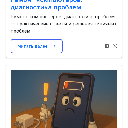
диагностика проблем
Ремонт компьютеров: диагностика проблем
— практические советы и решения типичных
проблем.
Читать далее