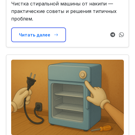
Чистка стиральной машины от накипи —
практические советы и решения типичных
проблем.
Читать далее