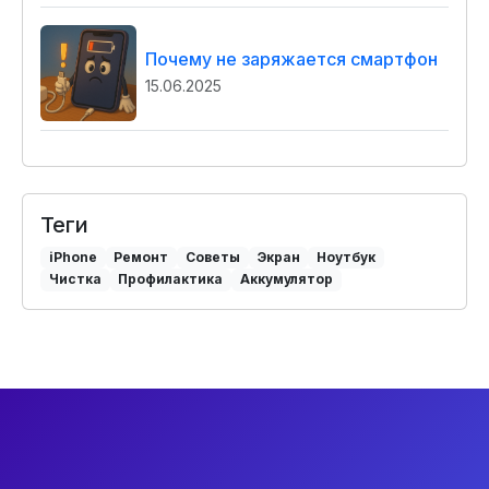
Почему не заряжается смартфон
15.06.2025
Теги
iPhone
Ремонт
Советы
Экран
Ноутбук
Чистка
Профилактика
Аккумулятор