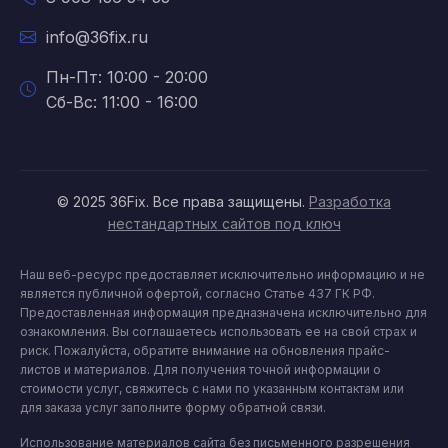
info@36fix.ru
Пн-Пт: 10:00 - 20:00
Сб-Вс: 11:00 - 16:00
© 2025 36Fix. Все права защищены.
Разработка
нестандартных сайтов под ключ
Наш веб-ресурс предоставляет исключительно информацию и не
является публичной офертой, согласно Статье 437 ГК РФ.
Предоставленная информация предназначена исключительно для
ознакомления. Вы соглашаетесь использовать ее на свой страх и
риск. Пожалуйста, обратите внимание на обновления прайс-
листов и материалов. Для получения точной информации о
стоимости услуг, свяжитесь с нами по указанным контактам или
для заказа услуг заполните форму обратной связи.
Использование материалов сайта без письменного разрешения