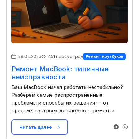
28.04.2025
451 просмотров
Ремонт ноутбуков
Ремонт MacBook: типичные
неисправности
Ваш MacBook начал работать нестабильно?
Разберём самые распространённые
проблемы и способы их решения — от
простых настроек до сложного ремонта.
Читать далее