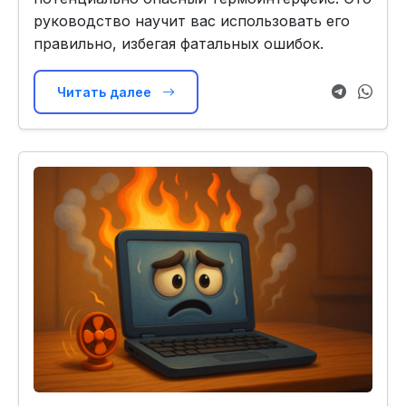
руководство научит вас использовать его
правильно, избегая фатальных ошибок.
Читать далее