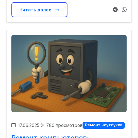
Читать далее
17.06.2025
780 просмотров
Ремонт ноутбуков
Ремонт компьютеров: