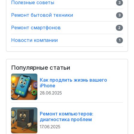
Полезные советы
3
Ремонт бытовой техники
3
Ремонт смартфонов
2
Новости компании
1
Популярные статьи
Как продлить жизнь вашего
iPhone
28.06.2025
Ремонт компьютеров:
диагностика проблем
17.06.2025