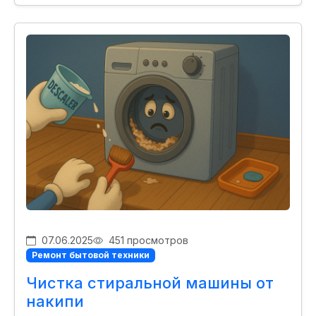
07.06.2025
451 просмотров
Ремонт бытовой техники
Чистка стиральной машины от
накипи