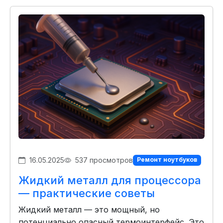
16.05.2025
537 просмотров
Ремонт ноутбуков
Жидкий металл для процессора
— практические советы
Жидкий металл — это мощный, но
потенциально опасный термоинтерфейс. Это