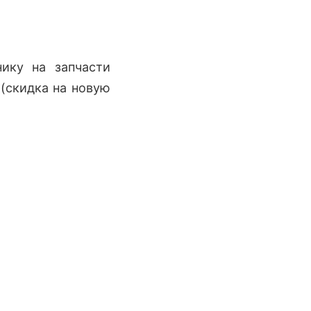
ику на запчасти
 (скидка на новую