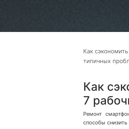
Как сэкономить
типичных проб
Как сэк
7 рабоч
Ремонт смартфо
способы снизить