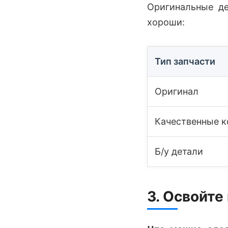
Оригинальные де
хороши:
Тип запчасти
Оригинал
Качественные к
Б/у детали
3. Освойте