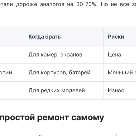
тали дороже аналогов на 30-70%. Но не все 
Когда брать
Риски
Для камер, экранов
Цена
опии
Для корпусов, батарей
Меньший 
Для редких моделей
Износ
 простой ремонт самому