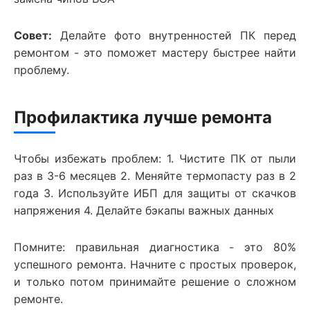
Совет:
Делайте фото внутренностей ПК перед
ремонтом - это поможет мастеру быстрее найти
проблему.
Профилактика лучше ремонта
Чтобы избежать проблем: 1. Чистите ПК от пыли
раз в 3-6 месяцев 2. Меняйте термопасту раз в 2
года 3. Используйте ИБП для защиты от скачков
напряжения 4. Делайте бэкапы важных данных
Помните: правильная диагностика - это 80%
успешного ремонта. Начните с простых проверок,
и только потом принимайте решение о сложном
ремонте.