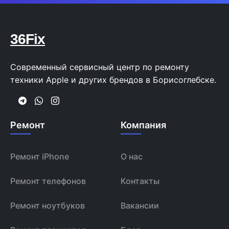
36Fix
Современный сервисный центр по ремонту
техники Apple и других брендов в Борисоглебске.
Ремонт
Компания
Ремонт iPhone
О нас
Ремонт телефонов
Контакты
Ремонт ноутбуков
Вакансии