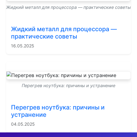
Жидкий металл для процессора — практические советы
Жидкий металл для процессора —
практические советы
16.05.2025
Перегрев ноутбука: причины и устранение
Перегрев ноутбука: причины и
устранение
04.05.2025