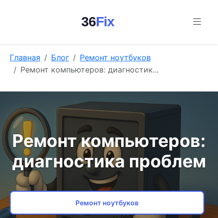
36
Fix
Главная
Блог
Ремонт ноутбуков
Ремонт компьютеров: диагностик...
Ремонт компьютеров:
диагностика проблем
Ремонт ноутбуков