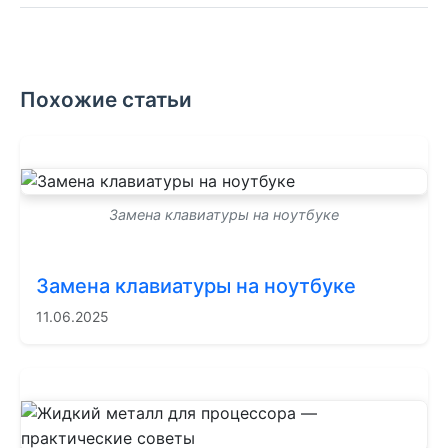
Похожие статьи
Замена клавиатуры на ноутбуке
Замена клавиатуры на ноутбуке
11.06.2025