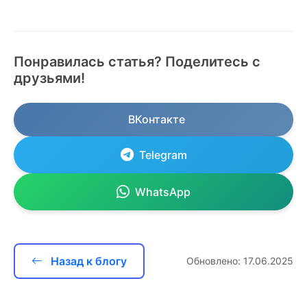
Понравилась статья? Поделитесь с
друзьями!
ВКонтакте
Telegram
WhatsApp
Назад к блогу
Обновлено: 17.06.2025