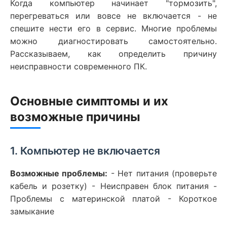
Когда компьютер начинает "тормозить",
перегреваться или вовсе не включается - не
спешите нести его в сервис. Многие проблемы
можно диагностировать самостоятельно.
Рассказываем, как определить причину
неисправности современного ПК.
Основные симптомы и их
возможные причины
1. Компьютер не включается
Возможные проблемы:
- Нет питания (проверьте
кабель и розетку) - Неисправен блок питания -
Проблемы с материнской платой - Короткое
замыкание