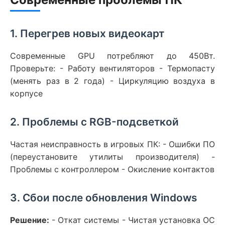
1. Перегрев новых видеокарт
Современные GPU потребляют до 450Вт.
Проверьте: - Работу вентиляторов - Термопасту
(менять раз в 2 года) - Циркуляцию воздуха в
корпусе
2. Проблемы с RGB-подсветкой
Частая неисправность в игровых ПК: - Ошибки ПО
(переустановите утилиты производителя) -
Проблемы с контроллером - Окисление контактов
3. Сбои после обновления Windows
Решение:
- Откат системы - Чистая установка ОС