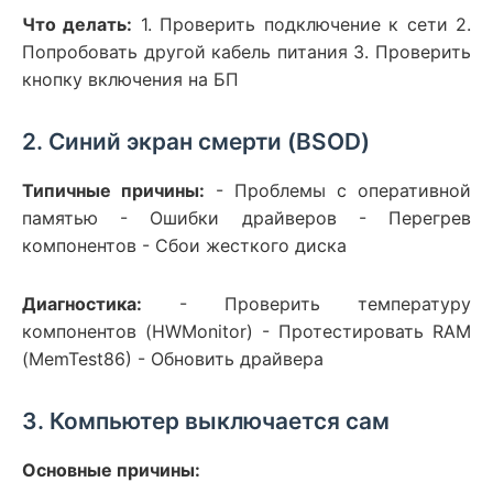
Что делать:
1. Проверить подключение к сети 2.
Попробовать другой кабель питания 3. Проверить
кнопку включения на БП
2. Синий экран смерти (BSOD)
Типичные причины:
- Проблемы с оперативной
памятью - Ошибки драйверов - Перегрев
компонентов - Сбои жесткого диска
Диагностика:
- Проверить температуру
компонентов (HWMonitor) - Протестировать RAM
(MemTest86) - Обновить драйвера
3. Компьютер выключается сам
Основные причины: