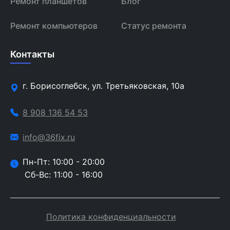
Ремонт планшетов
Блог
Ремонт компьютеров
Статус ремонта
Контакты
г. Борисоглебск, ул. Третьяковская, 10а
8 908 136 54 53
info@36fix.ru
Пн-Пт: 10:00 - 20:00
Сб-Вс: 11:00 - 16:00
Политика конфиденциальности