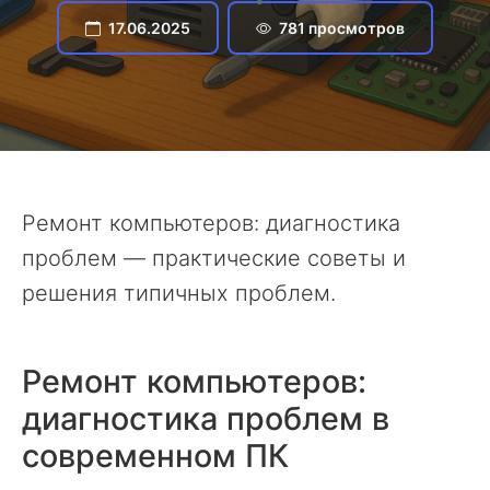
17.06.2025
781 просмотров
Ремонт компьютеров: диагностика
проблем — практические советы и
решения типичных проблем.
Ремонт компьютеров:
диагностика проблем в
современном ПК