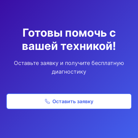
Готовы помочь с
вашей техникой!
Оставьте заявку и получите бесплатную
диагностику
Оставить заявку