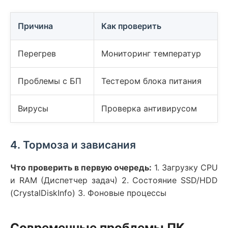
Причина
Как проверить
Перегрев
Мониторинг температур
Проблемы с БП
Тестером блока питания
Вирусы
Проверка антивирусом
4. Тормоза и зависания
Что проверить в первую очередь:
1. Загрузку CPU
и RAM (Диспетчер задач) 2. Состояние SSD/HDD
(CrystalDiskInfo) 3. Фоновые процессы
Современные проблемы ПК