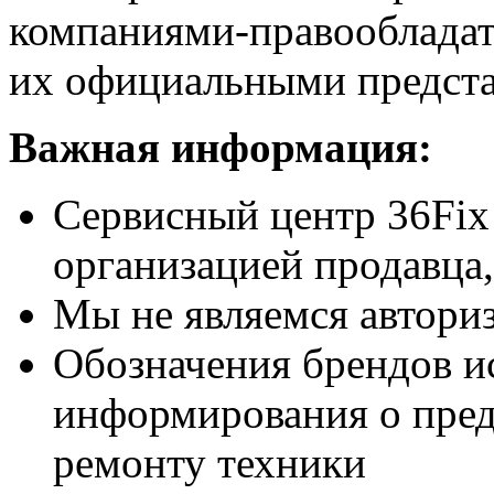
компаниями-правообладат
их официальными предста
Важная информация:
Сервисный центр 36Fix
организацией продавца,
Мы не являемся автори
Обозначения брендов и
информирования о пред
ремонту техники