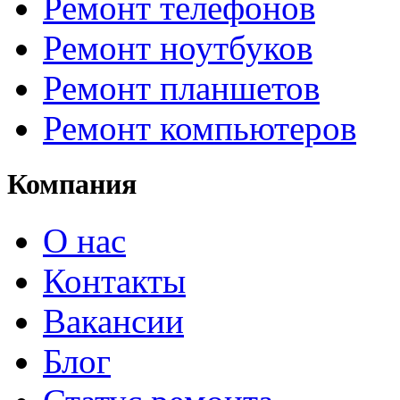
Ремонт телефонов
Ремонт ноутбуков
Ремонт планшетов
Ремонт компьютеров
Компания
О нас
Контакты
Вакансии
Блог