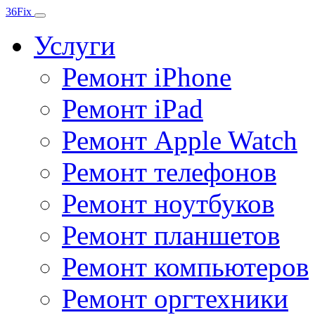
36
Fix
Услуги
Ремонт iPhone
Ремонт iPad
Ремонт Apple Watch
Ремонт телефонов
Ремонт ноутбуков
Ремонт планшетов
Ремонт компьютеров
Ремонт оргтехники