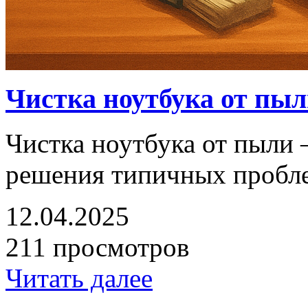
Чистка ноутбука от пы
Чистка ноутбука от пыли 
решения типичных пробл
12.04.2025
211 просмотров
Читать далее