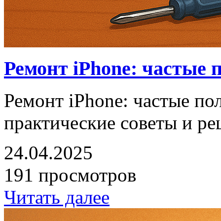
Ремонт iPhone: частые 
Ремонт iPhone: частые п
практические советы и р
24.04.2025
191 просмотров
Читать далее