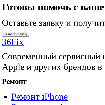
Готовы помочь с ваше
Оставьте заявку и получи
Оставить заявку
36Fix
Современный сервисный ц
Apple и других брендов в
Ремонт
Ремонт iPhone