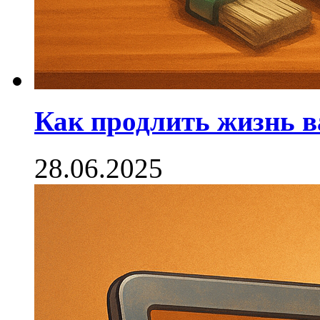
Как продлить жизнь в
28.06.2025