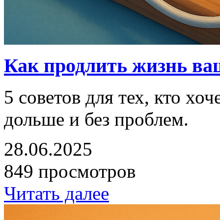
Как продлить жизнь ва
5 советов для тех, кто хоч
дольше и без проблем.
28.06.2025
849 просмотров
Читать далее