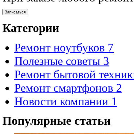
Записаться
Категории
Ремонт ноутбуков
7
Полезные советы
3
Ремонт бытовой техни
Ремонт смартфонов
2
Новости компании
1
Популярные статьи