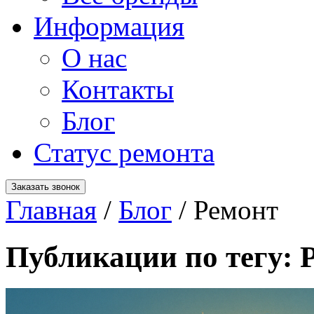
Информация
О нас
Контакты
Блог
Статус ремонта
Заказать звонок
Главная
/
Блог
/
Ремонт
Публикации по тегу: 