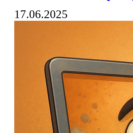
17.06.2025