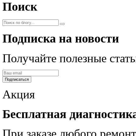
Поиск
Подписка на новости
Получайте полезные стать
Подписаться
Акция
Бесплатная диагностик
При заказе любого ремонт