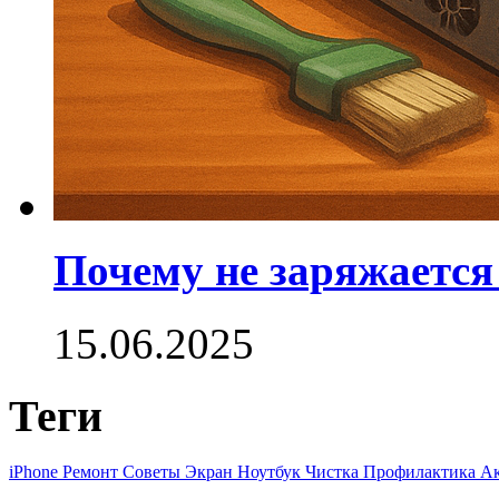
Почему не заряжается
15.06.2025
Теги
iPhone
Ремонт
Советы
Экран
Ноутбук
Чистка
Профилактика
Ак