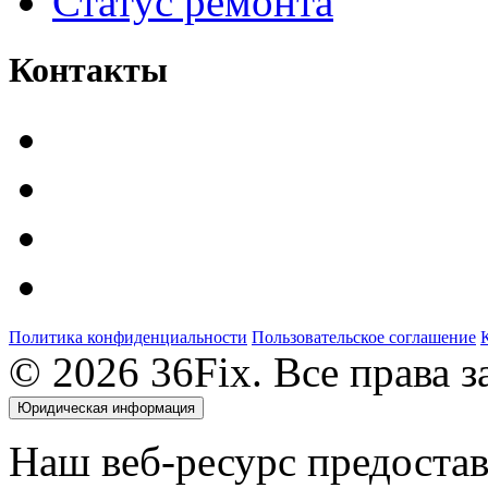
Статус ремонта
Контакты
Политика конфиденциальности
Пользовательское соглашение
© 2026 36Fix. Все права 
Юридическая информация
Наш веб-ресурс предоста