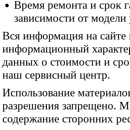
Время ремонта и срок г
зависимости от модели 
Вся информация на сайте
информационный характер
данных о стоимости и сро
наш сервисный центр.
Использование материалов
разрешения запрещено. Мы
содержание сторонних ре