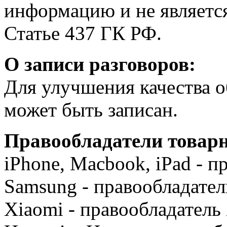
информацию и не является
Статье 437 ГК РФ.
О записи разговоров:
Для улучшения качества 
может быть записан.
Правообладатели товарн
iPhone, Macbook, iPad - п
Samsung - правообладатель
Xiaomi - правообладатель 