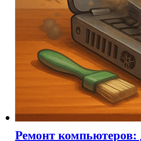
Ремонт компьютеров: 