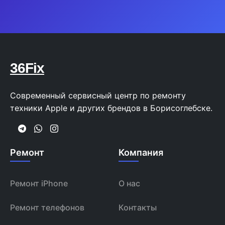
36Fix
Современный сервисный центр по ремонту
техники Apple и других брендов в Борисоглебске.
Ремонт
Компания
Ремонт iPhone
О нас
Ремонт телефонов
Контакты