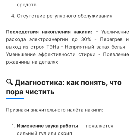
средств
Отсутствие регулярного обслуживания
Последствия накопления накипи:
- Увеличение
расхода электроэнергии до 30% - Перегрев и
выход из строя ТЭНа - Неприятный запах белья -
Уменьшение эффективности стирки - Появление
ржавчины на деталях
🔍 Диагностика: как понять, что
пора чистить
Признаки значительного налёта накипи:
Изменение звука работы
— появляется
сильный гул или скрип