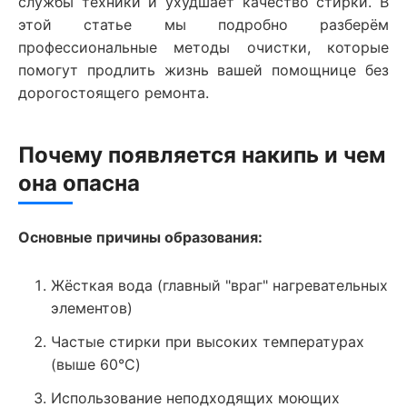
службы техники и ухудшает качество стирки. В
этой статье мы подробно разберём
профессиональные методы очистки, которые
помогут продлить жизнь вашей помощнице без
дорогостоящего ремонта.
Почему появляется накипь и чем
она опасна
Основные причины образования:
Жёсткая вода (главный "враг" нагревательных
элементов)
Частые стирки при высоких температурах
(выше 60°C)
Использование неподходящих моющих