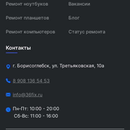
Ремонт ноутбуков
Вакансии
Ремонт планшетов
Блог
Ремонт компьютеров
Статус ремонта
Контакты
г. Борисоглебск, ул. Третьяковская, 10а
8 908 136 54 53
info@36fix.ru
Пн-Пт: 10:00 - 20:00
Сб-Вс: 11:00 - 16:00