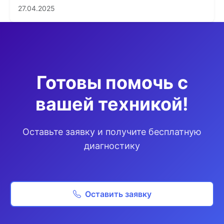
27.04.2025
Готовы помочь с
вашей техникой!
Оставьте заявку и получите бесплатную
диагностику
Оставить заявку