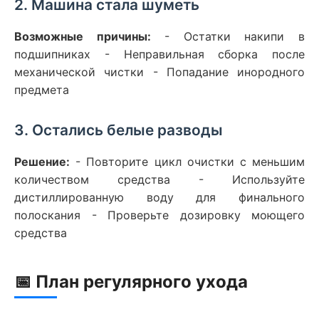
2. Машина стала шуметь
Возможные причины:
- Остатки накипи в
подшипниках - Неправильная сборка после
механической чистки - Попадание инородного
предмета
3. Остались белые разводы
Решение:
- Повторите цикл очистки с меньшим
количеством средства - Используйте
дистиллированную воду для финального
полоскания - Проверьте дозировку моющего
средства
📅 План регулярного ухода