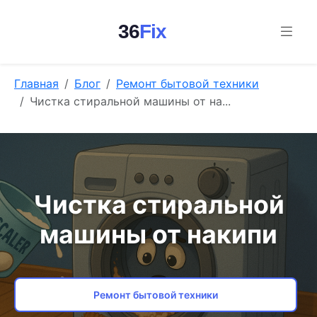
36
Fix
Главная
Блог
Ремонт бытовой техники
Чистка стиральной машины от на...
Чистка стиральной
машины от накипи
Ремонт бытовой техники