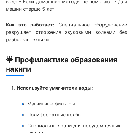
воде - Если домашние методы не помогают - Для
машин старше 5 лет
Как это работает:
Специальное оборудование
разрушает отложения звуковыми волнами без
разборки техники.
🌟 Профилактика образования
накипи
Используйте умягчители воды:
Магнитные фильтры
Полифосфатные колбы
Специальные соли для посудомоечных
машин