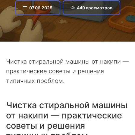
07.06.2025
449 просмотров
Чистка стиральной машины от накипи —
практические советы и решения
типичных проблем.
Чистка стиральной машины
от накипи — практические
советы и решения