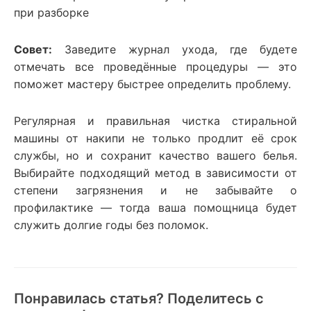
при разборке
Совет:
Заведите журнал ухода, где будете
отмечать все проведённые процедуры — это
поможет мастеру быстрее определить проблему.
Регулярная и правильная чистка стиральной
машины от накипи не только продлит её срок
службы, но и сохранит качество вашего белья.
Выбирайте подходящий метод в зависимости от
степени загрязнения и не забывайте о
профилактике — тогда ваша помощница будет
служить долгие годы без поломок.
Понравилась статья? Поделитесь с