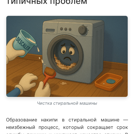
типичных проблем
Чистка стиральной машины
Образование накипи в стиральной машине —
неизбежный процесс, который сокращает срок