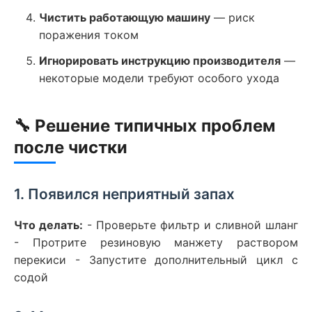
Чистить работающую машину
— риск
поражения током
Игнорировать инструкцию производителя
—
некоторые модели требуют особого ухода
🔧 Решение типичных проблем
после чистки
1. Появился неприятный запах
Что делать:
- Проверьте фильтр и сливной шланг
- Протрите резиновую манжету раствором
перекиси - Запустите дополнительный цикл с
содой