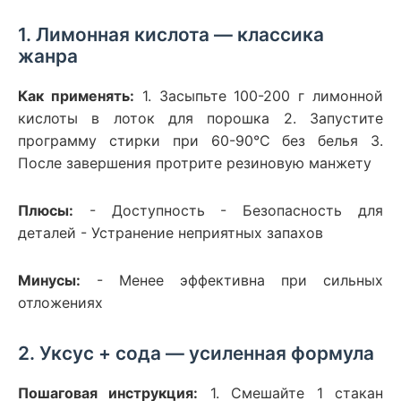
1. Лимонная кислота — классика
жанра
Как применять:
1. Засыпьте 100-200 г лимонной
кислоты в лоток для порошка 2. Запустите
программу стирки при 60-90°C без белья 3.
После завершения протрите резиновую манжету
Плюсы:
- Доступность - Безопасность для
деталей - Устранение неприятных запахов
Минусы:
- Менее эффективна при сильных
отложениях
2. Уксус + сода — усиленная формула
Пошаговая инструкция:
1. Смешайте 1 стакан