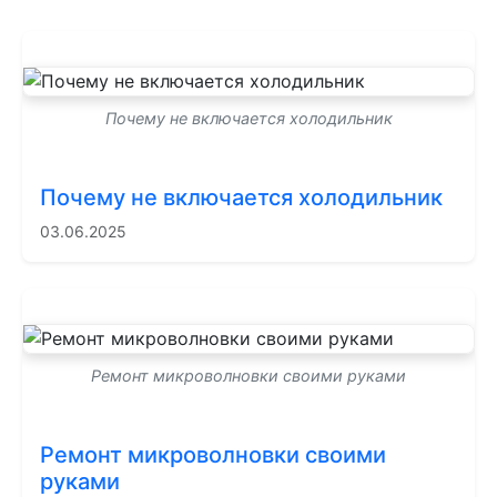
Почему не включается холодильник
Почему не включается холодильник
03.06.2025
Ремонт микроволновки своими руками
Ремонт микроволновки своими
руками