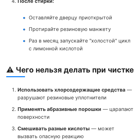
После стирки:
Оставляйте дверцу приоткрытой
Протирайте резиновую манжету
Раз в месяц запускайте "холостой" цикл
с лимонной кислотой
⚠️ Чего нельзя делать при чистке
Использовать хлорсодержащие средства
—
разрушают резиновые уплотнители
Применять абразивные порошки
— царапают
поверхности
Смешивать разные кислоты
— может
вызвать опасную реакцию