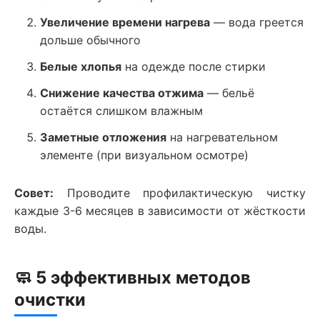
Увеличение времени нагрева
— вода греется
дольше обычного
Белые хлопья
на одежде после стирки
Снижение качества отжима
— бельё
остаётся слишком влажным
Заметные отложения
на нагревательном
элементе (при визуальном осмотре)
Совет:
Проводите профилактическую чистку
каждые 3-6 месяцев в зависимости от жёсткости
воды.
🧼 5 эффективных методов
очистки