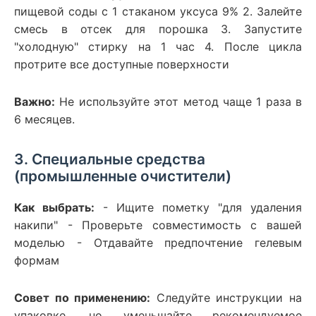
пищевой соды с 1 стаканом уксуса 9% 2. Залейте
смесь в отсек для порошка 3. Запустите
"холодную" стирку на 1 час 4. После цикла
протрите все доступные поверхности
Важно:
Не используйте этот метод чаще 1 раза в
6 месяцев.
3. Специальные средства
(промышленные очистители)
Как выбрать:
- Ищите пометку "для удаления
накипи" - Проверьте совместимость с вашей
моделью - Отдавайте предпочтение гелевым
формам
Совет по применению:
Следуйте инструкции на
упаковке, но уменьшайте рекомендуемое