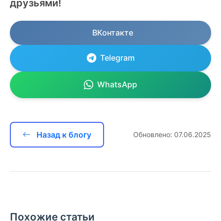
друзьями!
ВКонтакте
Telegram
WhatsApp
Назад к блогу
Обновлено: 07.06.2025
Похожие статьи