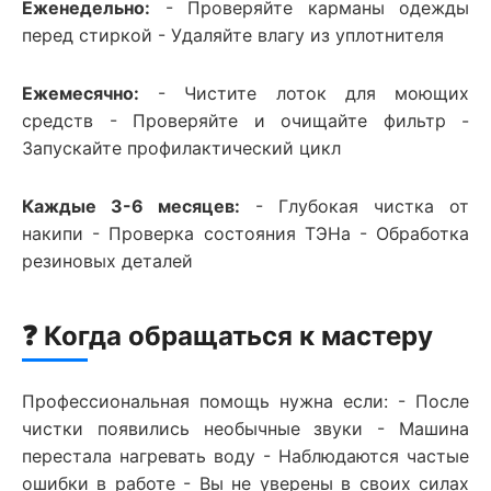
Еженедельно:
- Проверяйте карманы одежды
перед стиркой - Удаляйте влагу из уплотнителя
Ежемесячно:
- Чистите лоток для моющих
средств - Проверяйте и очищайте фильтр -
Запускайте профилактический цикл
Каждые 3-6 месяцев:
- Глубокая чистка от
накипи - Проверка состояния ТЭНа - Обработка
резиновых деталей
❓ Когда обращаться к мастеру
Профессиональная помощь нужна если: - После
чистки появились необычные звуки - Машина
перестала нагревать воду - Наблюдаются частые
ошибки в работе - Вы не уверены в своих силах