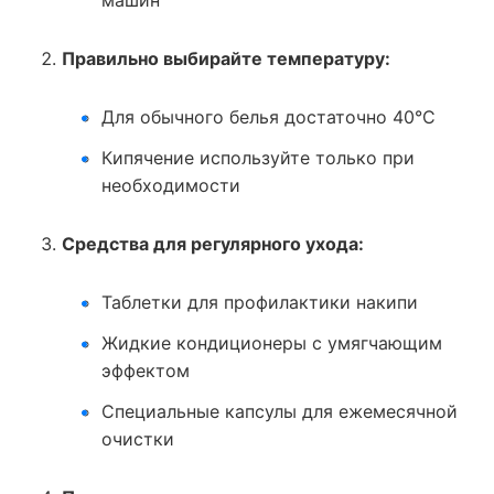
Правильно выбирайте температуру:
Для обычного белья достаточно 40°C
Кипячение используйте только при
необходимости
Средства для регулярного ухода:
Таблетки для профилактики накипи
Жидкие кондиционеры с умягчающим
эффектом
Специальные капсулы для ежемесячной
очистки