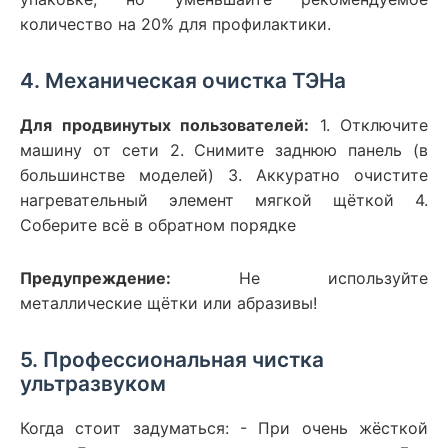
количество на 20% для профилактики.
4. Механическая очистка ТЭНа
Для продвинутых пользователей:
1. Отключите
машину от сети 2. Снимите заднюю панель (в
большинстве моделей) 3. Аккуратно очистите
нагревательный элемент мягкой щёткой 4.
Соберите всё в обратном порядке
Предупреждение:
Не используйте
металлические щётки или абразивы!
5. Профессиональная чистка
ультразвуком
Когда стоит задуматься: - При очень жёсткой