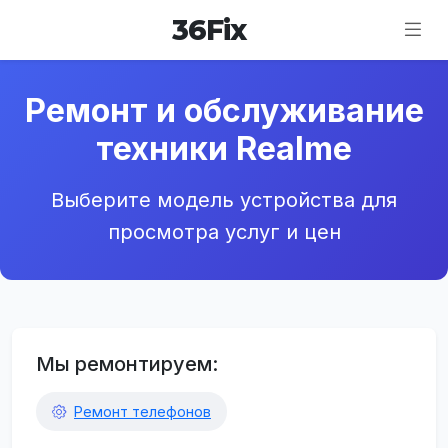
36
Fix
Ремонт и обслуживание
техники Realme
Выберите модель устройства для
просмотра услуг и цен
Мы ремонтируем:
Ремонт телефонов