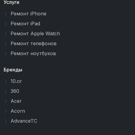
Услуги
Ремонт iPhone
Ремонт iPad
Ремонт Apple Watch
Ремонт телефонов
Ремонт ноутбуков
Бренды
10.or
360
Acer
Acorn
AdvanceTC