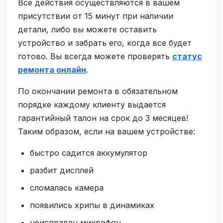
Все действия осуществляются в вашем
присутствии от 15 минут при наличии
детали, либо вы можете оставить
устройство и забрать его, когда все будет
готово. Вы всегда можете проверять
статус
ремонта онлайн
.
По окончании ремонта в обязательном
порядке каждому клиенту выдается
гарантийный талон на срок до 3 месяцев!
Таким образом, если на вашем устройстве:
быстро садится аккумулятор
разбит дисплей
сломалась камера
появились хрипы в динамиках
неисправен микрофон