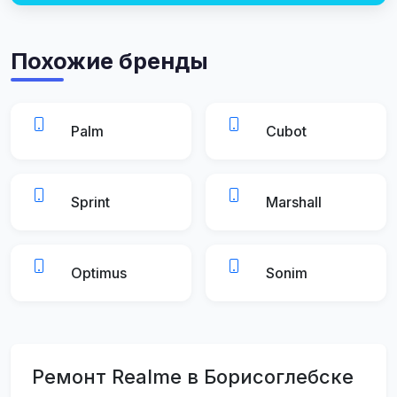
Похожие бренды
Palm
Cubot
Sprint
Marshall
Optimus
Sonim
Ремонт Realme в Борисоглебске