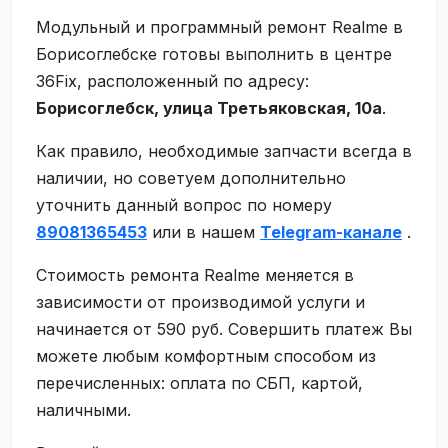
Модульный и программный ремонт Realme в
Борисоглебске готовы выполнить в центре
36Fix, расположенный по адресу:
Борисоглебск, улица Третьяковская, 10а
.
Как правило, необходимые запчасти всегда в
наличии, но советуем дополнительно
уточнить данный вопрос по номеру
89081365453
или в нашем
Telegram-канале
.
Стоимость ремонта Realme меняется в
зависимости от производимой услуги и
начинается от 590 руб. Совершить платеж Вы
можете любым комфортным способом из
перечисленных: оплата по СБП, картой,
наличными.