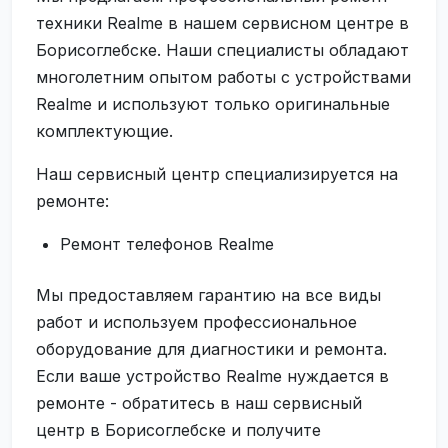
техники Realme в нашем сервисном центре в
Борисоглебске. Наши специалисты обладают
многолетним опытом работы с устройствами
Realme и используют только оригинальные
комплектующие.
Наш сервисный центр специализируется на
ремонте:
Ремонт телефонов Realme
Мы предоставляем гарантию на все виды
работ и используем профессиональное
оборудование для диагностики и ремонта.
Если ваше устройство Realme нуждается в
ремонте - обратитесь в наш сервисный
центр в Борисоглебске и получите