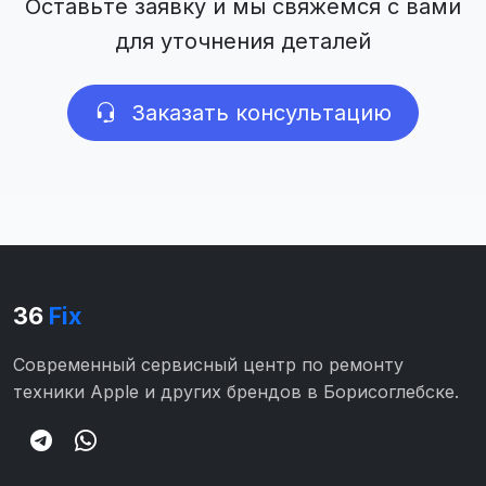
Оставьте заявку и мы свяжемся с вами
для уточнения деталей
Заказать консультацию
36
Fix
Современный сервисный центр по ремонту
техники Apple и других брендов в Борисоглебске.