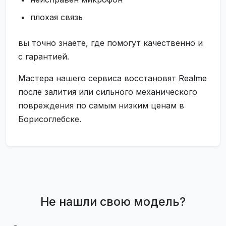
плохая связь
вы точно знаете, где помогут качественно и
с гарантией.
Мастера нашего сервиса восстановят Realme
после залития или сильного механического
повреждения по самым низким ценам в
Борисоглебске.
Не нашли свою модель?