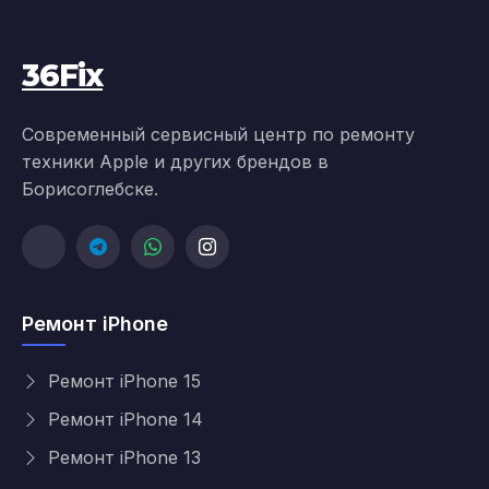
36Fix
Современный сервисный центр по ремонту
техники Apple и других брендов в
Борисоглебске.
Ремонт iPhone
Ремонт iPhone 15
Ремонт iPhone 14
Ремонт iPhone 13