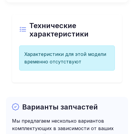
Технические
характеристики
Характеристики для этой модели
временно отсутствуют
Варианты запчастей
Мы предлагаем несколько вариантов
комплектующих в зависимости от ваших