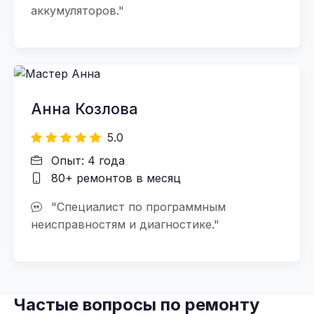
аккумуляторов."
Анна Козлова
5.0
Опыт: 4 года
80+ ремонтов в месяц
"Специалист по программным
неисправностям и диагностике."
Частые вопросы по ремонту