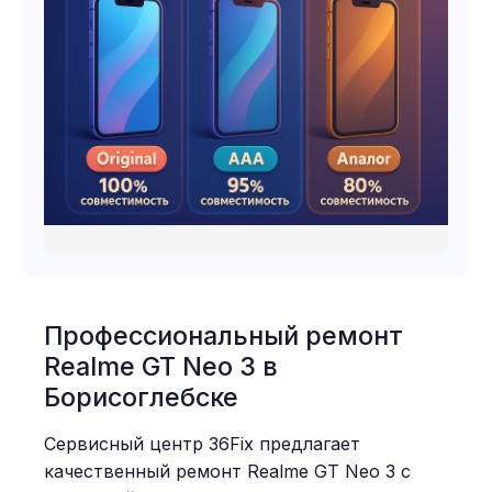
Профессиональный ремонт
Realme GT Neo 3 в
Борисоглебске
Сервисный центр 36Fix предлагает
качественный ремонт Realme GT Neo 3 с