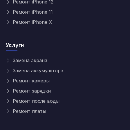
Ремонт iPhone 12
Ремонт iPhone 11
Ремонт iPhone X
Услуги
Замена экрана
Замена аккумулятора
Ремонт камеры
Ремонт зарядки
Ремонт после воды
Ремонт платы