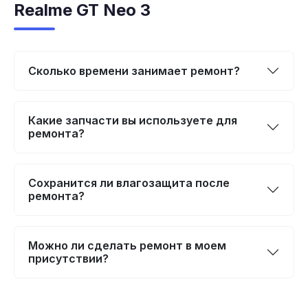
Realme GT Neo 3
Сколько времени занимает ремонт?
Какие запчасти вы используете для
ремонта?
Сохранится ли влагозащита после
ремонта?
Можно ли сделать ремонт в моем
присутствии?