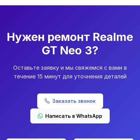
Нужен ремонт Realme
GT Neo 3?
Оставьте заявку и мы свяжемся с вами в
течение 15 минут для уточнения деталей
Заказать звонок
Написать в WhatsApp