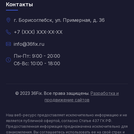
Контакты
г. Борисоглебск, ул. Примерная, д. 36
+7 (XXX) XXX-XX-XX
info@36fix.ru
Пн-Пт: 9:00 - 20:00
Сб-Вс: 10:00 - 18:00
© 2023 36Fix. Все права защищены.
Разработка и
продвижение сайтов
Наш веб-ресурс предоставляет исключительно информацию и не
является публичной офертой, согласно Статье 437 ГК РФ.
Предоставленная информация предназначена исключительно для
ознакомления. Вы соглашаетесь использовать ее на свой страх и