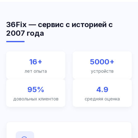
36Fix — сервис с историей с
2007 года
16+
5000+
лет опыта
устройств
95%
4.9
довольных клиентов
средняя оценка