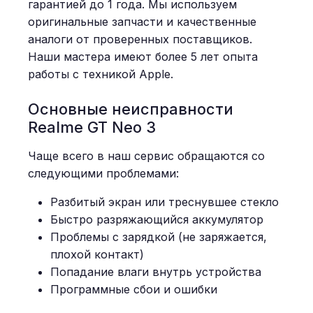
гарантией до 1 года. Мы используем
оригинальные запчасти и качественные
аналоги от проверенных поставщиков.
Наши мастера имеют более 5 лет опыта
работы с техникой Apple.
Основные неисправности
Realme GT Neo 3
Чаще всего в наш сервис обращаются со
следующими проблемами:
Разбитый экран или треснувшее стекло
Быстро разряжающийся аккумулятор
Проблемы с зарядкой (не заряжается,
плохой контакт)
Попадание влаги внутрь устройства
Программные сбои и ошибки