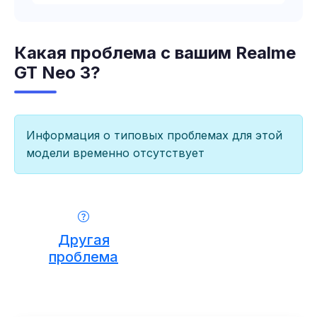
Какая проблема с вашим Realme
GT Neo 3?
Информация о типовых проблемах для этой
модели временно отсутствует
Другая
проблема