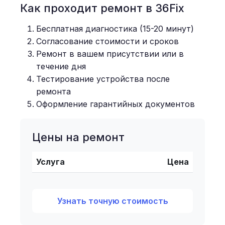
Как проходит ремонт в 36Fix
Бесплатная диагностика (15-20 минут)
Согласование стоимости и сроков
Ремонт в вашем присутствии или в
течение дня
Тестирование устройства после
ремонта
Оформление гарантийных документов
Цены на ремонт
Услуга
Цена
Узнать точную стоимость