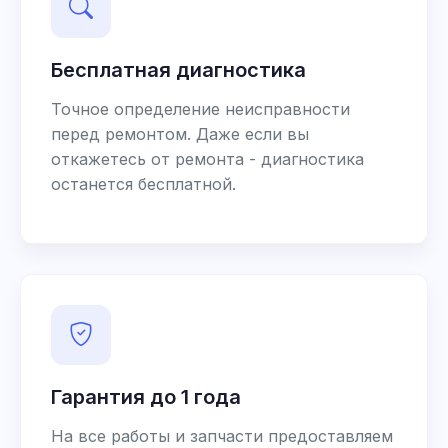
Бесплатная диагностика
Точное определение неисправности
перед ремонтом. Даже если вы
откажетесь от ремонта - диагностика
останется бесплатной.
Гарантия до 1 года
На все работы и запчасти предоставляем