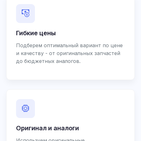
Гибкие цены
Подберем оптимальный вариант по цене
и качеству - от оригинальных запчастей
до бюджетных аналогов.
Оригинал и аналоги
Используем оригинальные