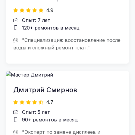
4.9
Опыт: 7 лет
120+ ремонтов в месяц
"Специализация: восстановление после
воды и сложный ремонт плат."
Дмитрий Смирнов
4.7
Опыт: 5 лет
90+ ремонтов в месяц
"Эксперт по замене дисплеев и