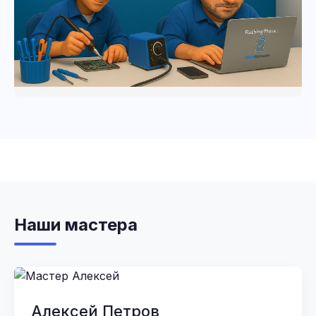
Наши мастера
Алексей Петров