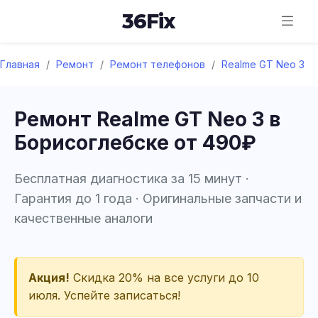
36
Fix
Главная
/
Ремонт
/
Ремонт телефонов
/
Realme GT Neo 3
Ремонт Realme GT Neo 3 в
Борисоглебске от 490₽
Бесплатная диагностика за 15 минут ·
Гарантия до 1 года · Оригинальные запчасти и
качественные аналоги
Акция!
Скидка 20% на все услуги до 10
июля. Успейте записаться!