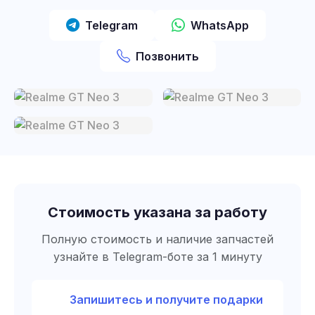
Telegram
WhatsApp
Позвонить
Стоимость указана за работу
Полную стоимость и наличие запчастей
узнайте в Telegram-боте за 1 минуту
Запишитесь и получите подарки