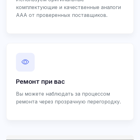
комплектующие и качественные аналоги
AAA от проверенных поставщиков.
Ремонт при вас
Вы можете наблюдать за процессом
ремонта через прозрачную перегородку.