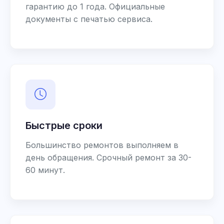
гарантию до 1 года. Официальные
документы с печатью сервиса.
Быстрые сроки
Большинство ремонтов выполняем в
день обращения. Срочный ремонт за 30-
60 минут.