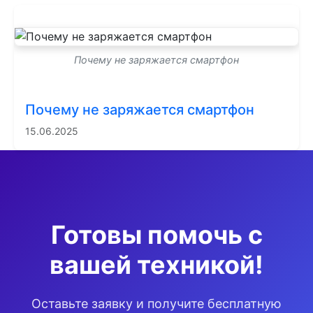
Почему не заряжается смартфон
Почему не заряжается смартфон
15.06.2025
Готовы помочь с
вашей техникой!
Оставьте заявку и получите бесплатную