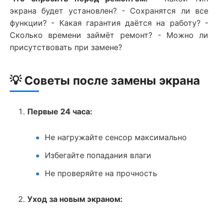
экрана будет установлен? - Сохранятся ли все
функции? - Какая гарантия даётся на работу? -
Сколько времени займёт ремонт? - Можно ли
присутствовать при замене?
💡 Советы после замены экрана
Первые 24 часа:
Не нагружайте сенсор максимально
Избегайте попадания влаги
Не проверяйте на прочность
Уход за новым экраном: