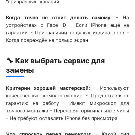
"призрачных" касаний
Когда точно не стоит делать самому:
- На
устройствах с Face ID - Если iPhone ещё на
гарантии - При наличии водяных индикаторов -
Когда повреждён не только экран
🔧 Как выбрать сервис для
замены
Критерии хорошей мастерской:
- Используют
качественные комплектующие - Предоставляют
гарантию на работу - Имеют микроскоп для
точного монтажа - Переносят оригинальные чипы
- Не требуют оставлять iPhone без присмотра
Что спросить перед ремонтом:
- Какой тип