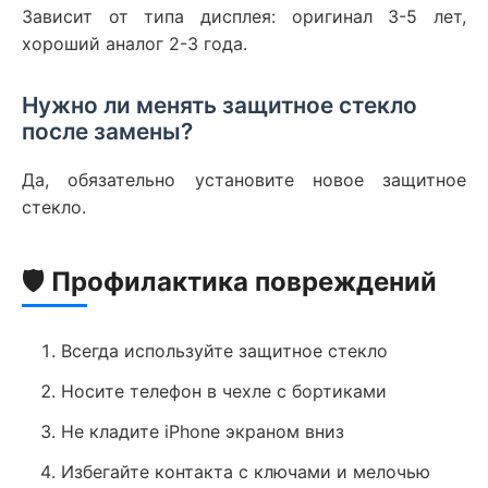
Зависит от типа дисплея: оригинал 3-5 лет,
хороший аналог 2-3 года.
Нужно ли менять защитное стекло
после замены?
Да, обязательно установите новое защитное
стекло.
🛡 Профилактика повреждений
Всегда используйте защитное стекло
Носите телефон в чехле с бортиками
Не кладите iPhone экраном вниз
Избегайте контакта с ключами и мелочью