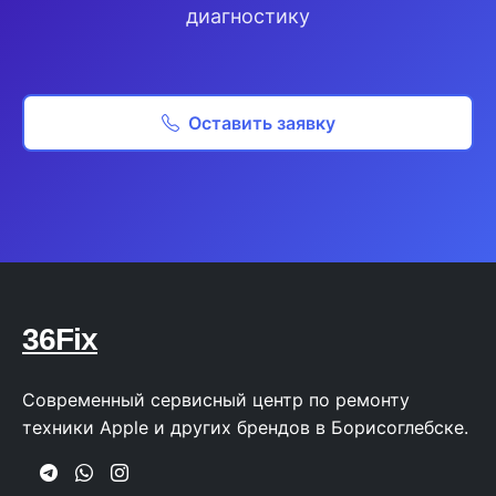
диагностику
Оставить заявку
36Fix
Современный сервисный центр по ремонту
техники Apple и других брендов в Борисоглебске.