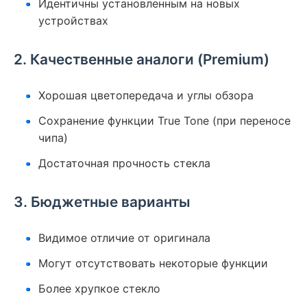
Идентичны установленным на новых
устройствах
2. Качественные аналоги (Premium)
Хорошая цветопередача и углы обзора
Сохранение функции True Tone (при переносе
чипа)
Достаточная прочность стекла
3. Бюджетные варианты
Видимое отличие от оригинала
Могут отсутствовать некоторые функции
Более хрупкое стекло