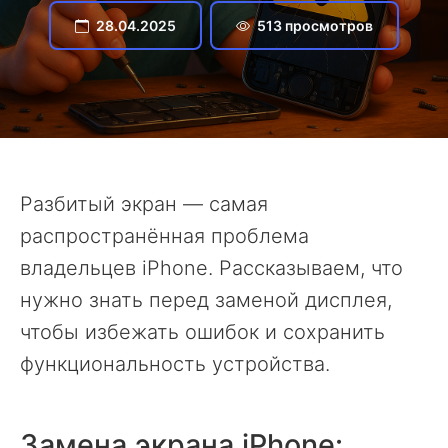
28.04.2025
513 просмотров
Разбитый экран — самая
распространённая проблема
владельцев iPhone. Рассказываем, что
нужно знать перед заменой дисплея,
чтобы избежать ошибок и сохранить
функциональность устройства.
Замена экрана iPhone: