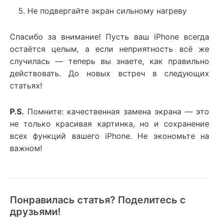
Не подвергайте экран сильному нагреву
Спасибо за внимание! Пусть ваш iPhone всегда
остаётся целым, а если неприятность всё же
случилась — теперь вы знаете, как правильно
действовать. До новых встреч в следующих
статьях!
P.S.
Помните: качественная замена экрана — это
не только красивая картинка, но и сохранение
всех функций вашего iPhone. Не экономьте на
важном!
Понравилась статья? Поделитесь с
друзьями!