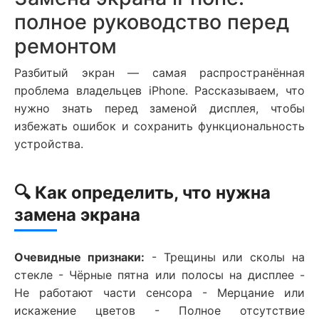
полное руководство перед
ремонтом
Разбитый экран — самая распространённая
проблема владельцев iPhone. Рассказываем, что
нужно знать перед заменой дисплея, чтобы
избежать ошибок и сохранить функциональность
устройства.
🔍 Как определить, что нужна
замена экрана
Очевидные признаки:
- Трещины или сколы на
стекле - Чёрные пятна или полосы на дисплее -
Не работают части сенсора - Мерцание или
искажение цветов - Полное отсутствие