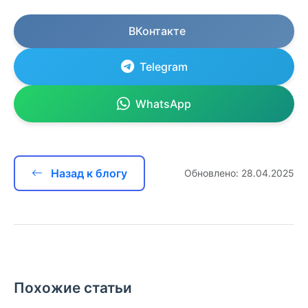
ВКонтакте
Telegram
WhatsApp
Назад к блогу
Обновлено: 28.04.2025
Похожие статьи