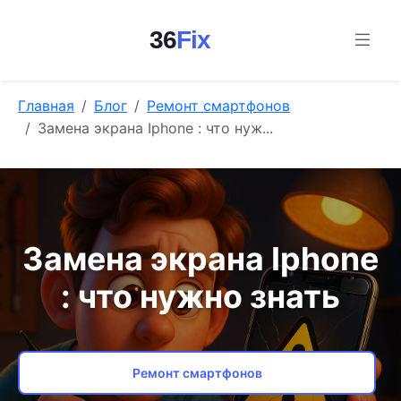
36
Fix
Главная
Блог
Ремонт смартфонов
Замена экрана Iphone : что нуж...
Замена экрана Iphone
: что нужно знать
Ремонт смартфонов