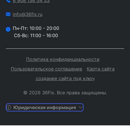
8 908 136 54 53
info@36fix.ru
Пн-Пт: 10:00 - 20:00
Сб-Вс: 11:00 - 16:00
Политика конфиденциальности
Пользовательское соглашение
Карта сайта
создание сайта под ключ
© 2026 36Fix. Все права защищены.
Юридическая информация