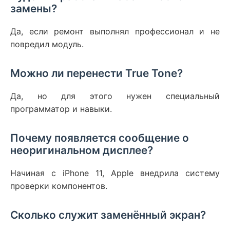
замены?
Да, если ремонт выполнял профессионал и не
повредил модуль.
Можно ли перенести True Tone?
Да, но для этого нужен специальный
программатор и навыки.
Почему появляется сообщение о
неоригинальном дисплее?
Начиная с iPhone 11, Apple внедрила систему
проверки компонентов.
Сколько служит заменённый экран?