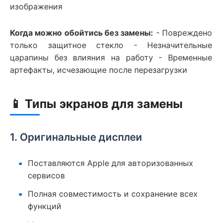
изображения
Когда можно обойтись без замены:
- Повреждено
только защитное стекло - Незначительные
царапины без влияния на работу - Временные
артефакты, исчезающие после перезагрузки
📱 Типы экранов для замены
1. Оригинальные дисплеи
Поставляются Apple для авторизованных
сервисов
Полная совместимость и сохранение всех
функций