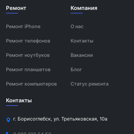
Ремонт
Компания
Ремонт iPhone
О нас
Ремонт телефонов
Контакты
Ремонт ноутбуков
Вакансии
Ремонт планшетов
Блог
Ремонт компьютеров
Статус ремонта
Контакты
г. Борисоглебск, ул. Третьяковская, 10а