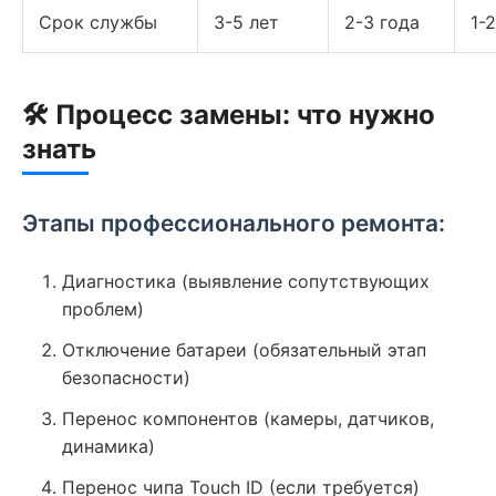
Срок службы
3-5 лет
2-3 года
1-
🛠 Процесс замены: что нужно
знать
Этапы профессионального ремонта:
Диагностика (выявление сопутствующих
проблем)
Отключение батареи (обязательный этап
безопасности)
Перенос компонентов (камеры, датчиков,
динамика)
Перенос чипа Touch ID (если требуется)