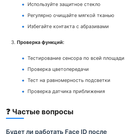
Используйте защитное стекло
Регулярно очищайте мягкой тканью
Избегайте контакта с абразивами
Проверка функций:
Тестирование сенсора по всей площади
Проверка цветопередачи
Тест на равномерность подсветки
Проверка датчика приближения
❓ Частые вопросы
Будет ли работать Face ID после