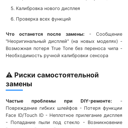
Калибровка нового дисплея
Проверка всех функций
Что останется после замены:
- Сообщение
"Неоригинальный дисплей" (на новых моделях) -
Возможная потеря True Tone без переноса чипа -
Необходимость ручной калибровки сенсора
⚠️ Риски самостоятельной
замены
Частые проблемы при DIY-ремонте:
-
Повреждение гибких шлейфов - Потеря функции
Face ID/Touch ID - Неплотное прилегание дисплея
- Попадание пыли под стекло - Возникновение