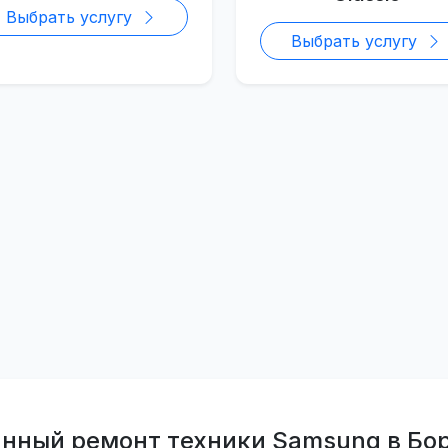
Выбрать услугу
Выбрать услугу
нный ремонт техники Samsung в Бо