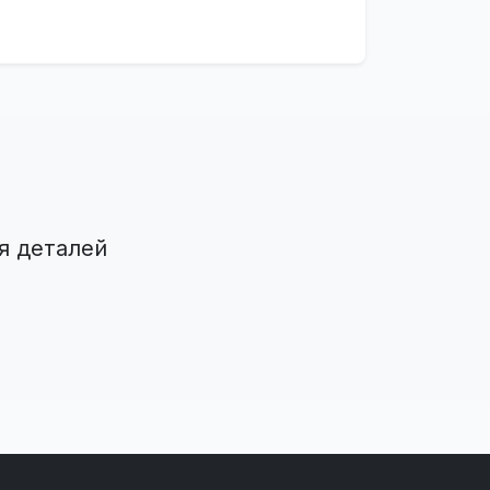
я деталей