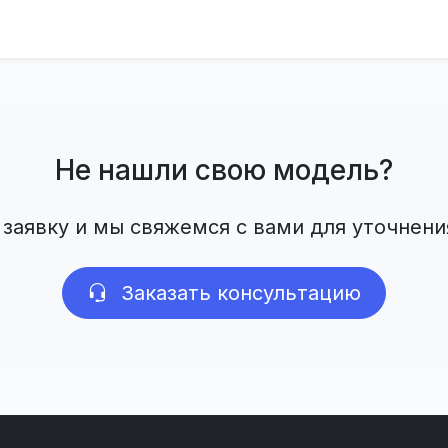
Не нашли свою модель?
 заявку и мы свяжемся с вами для уточнени
Заказать консультацию