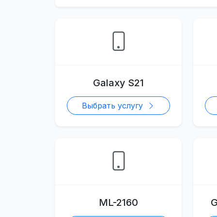
Galaxy S21
Выбрать услугу
ML-2160
G