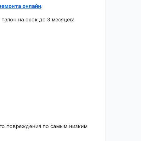
ремонта онлайн
.
талон на срок до 3 месяцев!
ого повреждения по самым низким