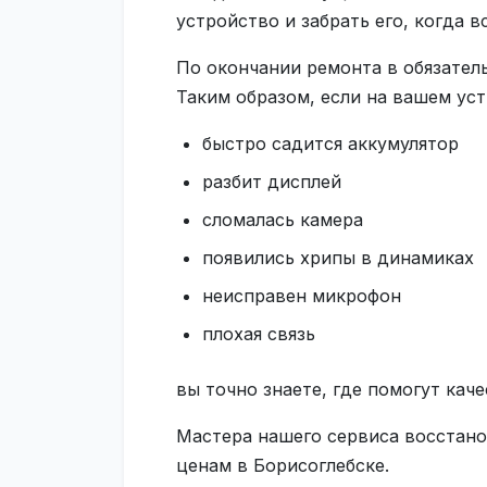
устройство и забрать его, когда 
По окончании ремонта в обязател
Таким образом, если на вашем уст
быстро садится аккумулятор
разбит дисплей
сломалась камера
появились хрипы в динамиках
неисправен микрофон
плохая связь
вы точно знаете, где помогут каче
Мастера нашего сервиса восстано
ценам в Борисоглебске.