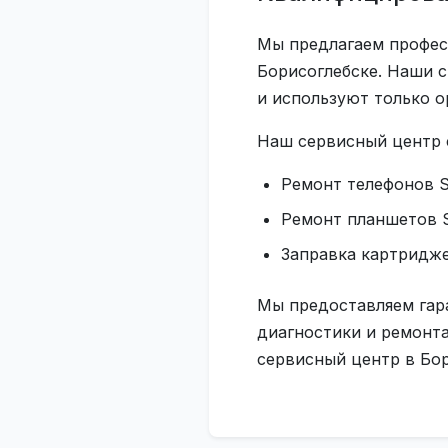
Мы предлагаем профес
Борисоглебске. Наши 
и используют только 
Наш сервисный центр 
Ремонт телефонов 
Ремонт планшетов 
Заправка картридж
Мы предоставляем гар
диагностики и ремонта
сервисный центр в Бор