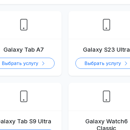
Galaxy Tab A7
Galaxy S23 Ultra
Выбрать услугу
Выбрать услугу
alaxy Tab S9 Ultra
Galaxy Watch6
Classic