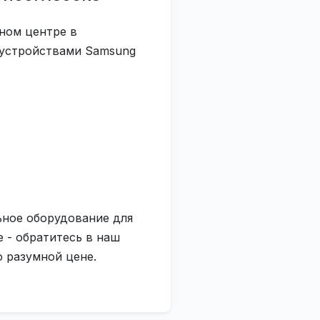
ном центре в
 устройствами Samsung
ьное оборудование для
 - обратитесь в наш
 разумной цене.