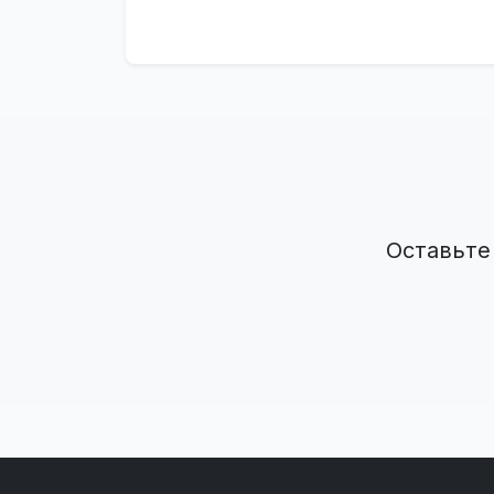
Оставьте