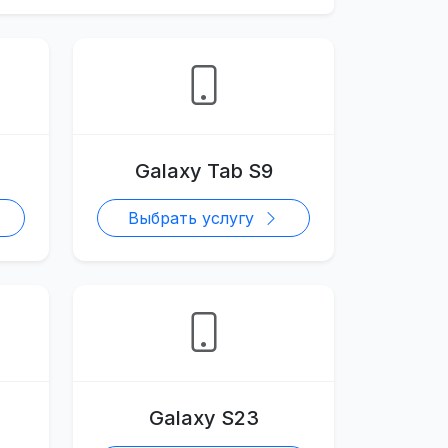
Galaxy Tab S9
Выбрать услугу
Galaxy S23