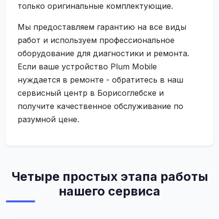
только оригинальные комплектующие.
Мы предоставляем гарантию на все виды
работ и используем профессиональное
оборудование для диагностики и ремонта.
Если ваше устройство Plum Mobile
нуждается в ремонте - обратитесь в наш
сервисный центр в Борисоглебске и
получите качественное обслуживание по
разумной цене.
Четыре простых этапа работы
нашего сервиса