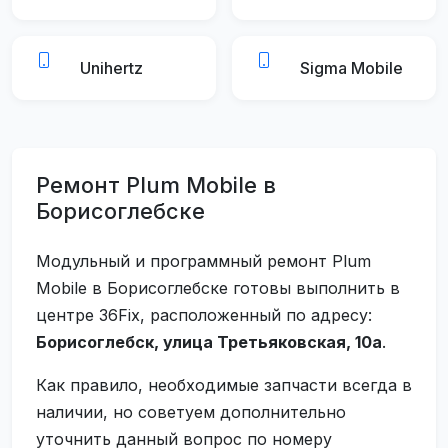
Unihertz
Sigma Mobile
Ремонт Plum Mobile в
Борисоглебске
Модульный и программный ремонт Plum
Mobile в Борисоглебске готовы выполнить в
центре 36Fix, расположенный по адресу:
Борисоглебск, улица Третьяковская, 10а
.
Как правило, необходимые запчасти всегда в
наличии, но советуем дополнительно
уточнить данный вопрос по номеру