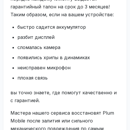
гарантийный талон на срок до 3 месяцев!
Таким образом, если на вашем устройстве:
быстро садится аккумулятор
разбит дисплей
сломалась камера
появились хрипы в динамиках
неисправен микрофон
плохая связь
вы точно знаете, где помогут качественно и
с гарантией.
Мастера нашего сервиса восстановят Plum
Mobile после залития или сильного
механического повреждения по самым