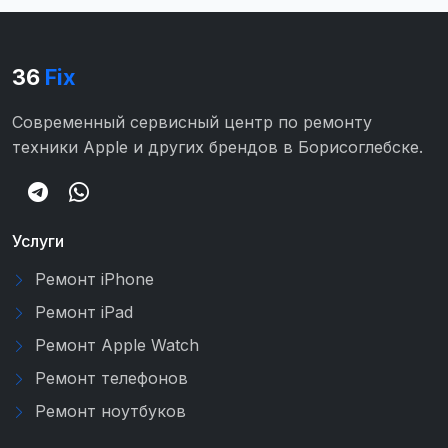
36
Fix
Современный сервисный центр по ремонту
техники Apple и других брендов в Борисоглебске.
Услуги
Ремонт iPhone
Ремонт iPad
Ремонт Apple Watch
Ремонт телефонов
Ремонт ноутбуков