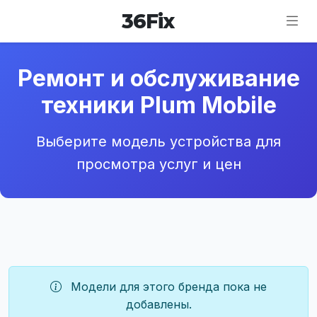
36
Fix
Ремонт и обслуживание
техники Plum Mobile
Выберите модель устройства для
просмотра услуг и цен
Модели для этого бренда пока не
добавлены.