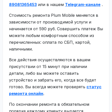
89081365453
или в нашем
Telegram-канале
.
Стоимость ремонта Plum Mobile меняется в
зависимости от производимой услуги и
начинается от 590 руб. Совершить платеж Вы
можете любым комфортным способом из
перечисленных: оплата по СБП, картой,
наличными.
Все действия осуществляются в вашем
присутствии от 15 минут при наличии
детали, либо вы можете оставить
устройство и забрать его, когда все будет
готово. Вы всегда можете проверять
статус
ремонта онлайн
.
По окончании ремонта в обязательном
порядке каждому клиенту выдается