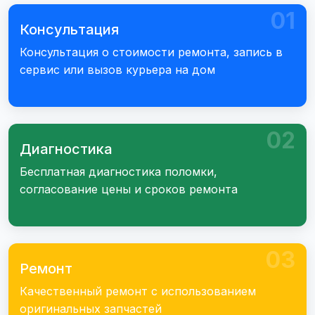
01
Консультация
Консультация о стоимости ремонта, запись в
сервис или вызов курьера на дом
02
Диагностика
Бесплатная диагностика поломки,
согласование цены и сроков ремонта
03
Ремонт
Качественный ремонт с использованием
оригинальных запчастей