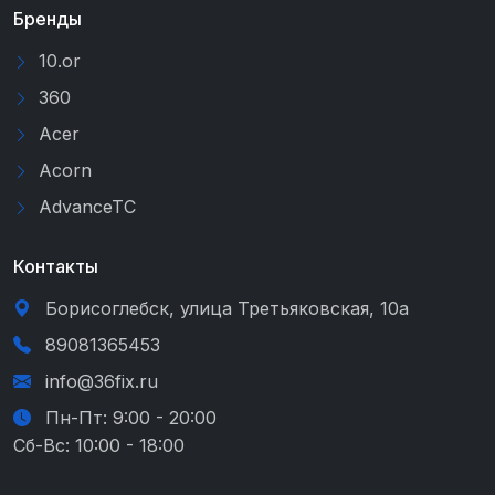
Бренды
10.or
360
Acer
Acorn
AdvanceTC
Контакты
Борисоглебск, улица Третьяковская, 10а
89081365453
info@36fix.ru
Пн-Пт: 9:00 - 20:00
Сб-Вс: 10:00 - 18:00