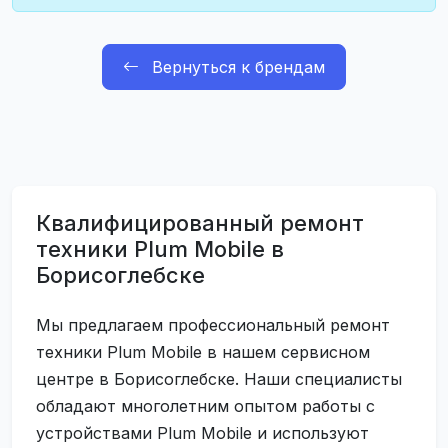
Вернуться к брендам
Квалифицированный ремонт
техники Plum Mobile в
Борисоглебске
Мы предлагаем профессиональный ремонт
техники Plum Mobile в нашем сервисном
центре в Борисоглебске. Наши специалисты
обладают многолетним опытом работы с
устройствами Plum Mobile и используют