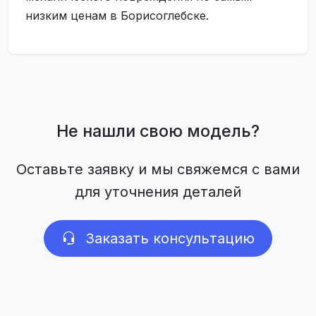
низким ценам в Борисоглебске.
Не нашли свою модель?
Оставьте заявку и мы свяжемся с вами
для уточнения деталей
Заказать консультацию