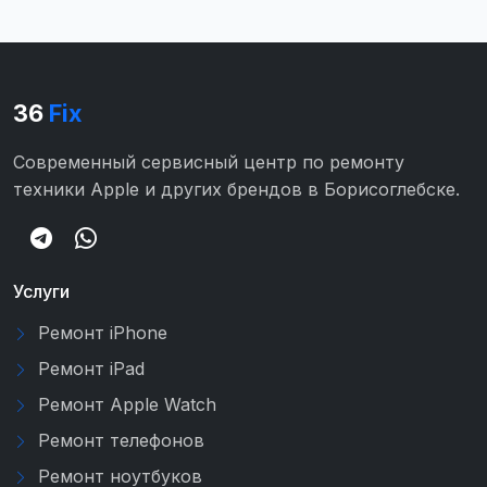
36
Fix
Современный сервисный центр по ремонту
техники Apple и других брендов в Борисоглебске.
Услуги
Ремонт iPhone
Ремонт iPad
Ремонт Apple Watch
Ремонт телефонов
Ремонт ноутбуков