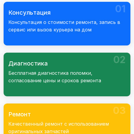
01
Консультация
Консультация о стоимости ремонта, запись в
сервис или вызов курьера на дом
02
Диагностика
Бесплатная диагностика поломки,
согласование цены и сроков ремонта
03
Ремонт
Качественный ремонт с использованием
оригинальных запчастей