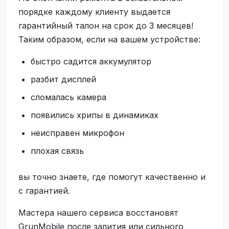
порядке каждому клиенту выдается
гарантийный талон на срок до 3 месяцев!
Таким образом, если на вашем устройстве:
быстро садится аккумулятор
разбит дисплей
сломалась камера
появились хрипы в динамиках
неисправен микрофон
плохая связь
вы точно знаете, где помогут качественно и
с гарантией.
Мастера нашего сервиса восстановят
GrunMobile после залития или сильного