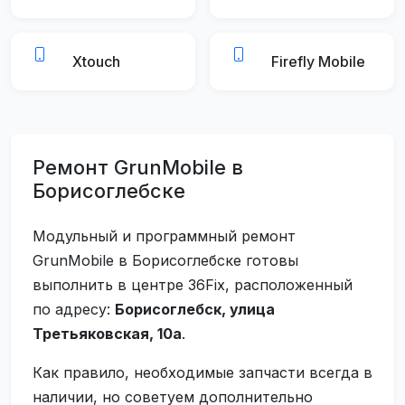
Xtouch
Firefly Mobile
Ремонт GrunMobile в
Борисоглебске
Модульный и программный ремонт
GrunMobile в Борисоглебске готовы
выполнить в центре 36Fix, расположенный
по адресу:
Борисоглебск, улица
Третьяковская, 10а
.
Как правило, необходимые запчасти всегда в
наличии, но советуем дополнительно