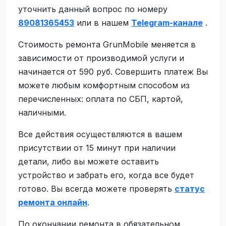
уточнить данный вопрос по номеру
89081365453
или в нашем
Telegram-канале
.
Стоимость ремонта GrunMobile меняется в
зависимости от производимой услуги и
начинается от 590 руб. Совершить платеж Вы
можете любым комфортным способом из
перечисленных: оплата по СБП, картой,
наличными.
Все действия осуществляются в вашем
присутствии от 15 минут при наличии
детали, либо вы можете оставить
устройство и забрать его, когда все будет
готово. Вы всегда можете проверять
статус
ремонта онлайн
.
По окончании ремонта в обязательном