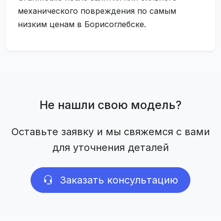
механического повреждения по самым
низким ценам в Борисоглебске.
Не нашли свою модель?
Оставьте заявку и мы свяжемся с вами
для уточнения деталей
Заказать консультацию