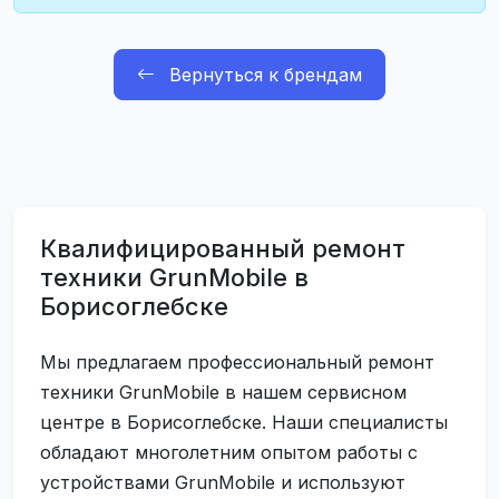
Вернуться к брендам
Квалифицированный ремонт
техники GrunMobile в
Борисоглебске
Мы предлагаем профессиональный ремонт
техники GrunMobile в нашем сервисном
центре в Борисоглебске. Наши специалисты
обладают многолетним опытом работы с
устройствами GrunMobile и используют