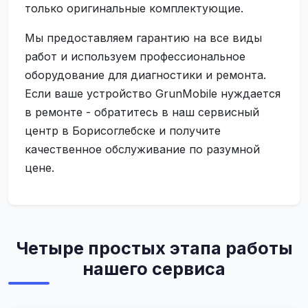
только оригинальные комплектующие.
Мы предоставляем гарантию на все виды
работ и используем профессиональное
оборудование для диагностики и ремонта.
Если ваше устройство GrunMobile нуждается
в ремонте - обратитесь в наш сервисный
центр в Борисоглебске и получите
качественное обслуживание по разумной
цене.
Четыре простых этапа работы
нашего сервиса