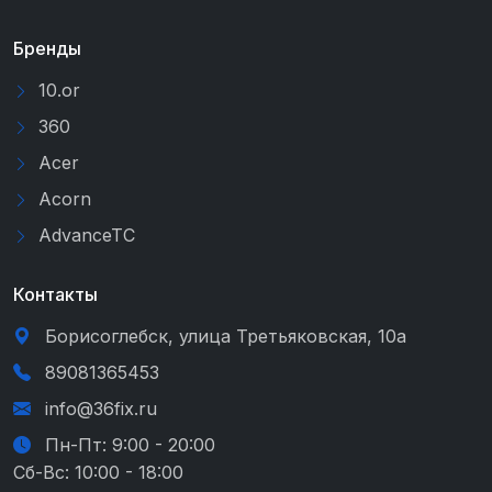
Бренды
10.or
360
Acer
Acorn
AdvanceTC
Контакты
Борисоглебск, улица Третьяковская, 10а
89081365453
info@36fix.ru
Пн-Пт: 9:00 - 20:00
Сб-Вс: 10:00 - 18:00