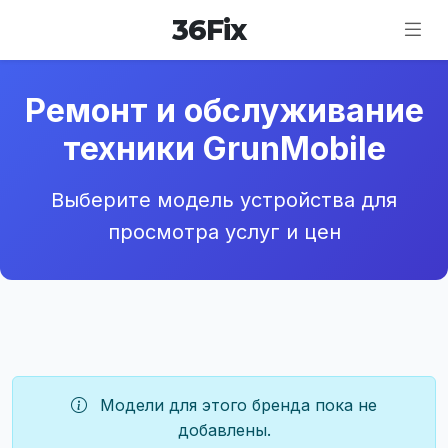
36
Fix
Ремонт и обслуживание
техники GrunMobile
Выберите модель устройства для
просмотра услуг и цен
Модели для этого бренда пока не
добавлены.