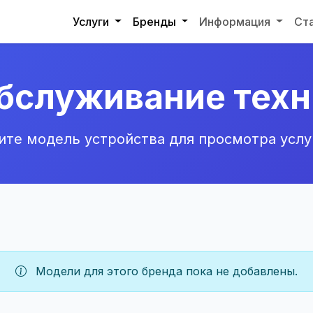
Услуги
Бренды
Информация
Ст
обслуживание техн
те модель устройства для просмотра услу
Модели для этого бренда пока не добавлены.