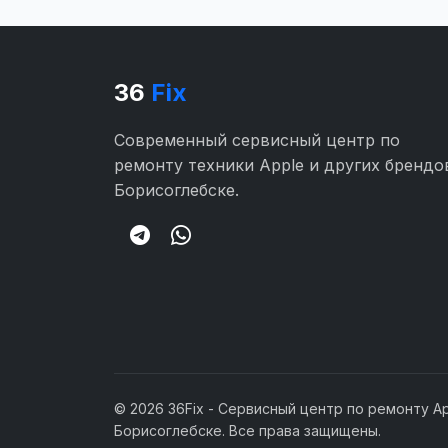
36
Fix
Современный сервисный центр по
ремонту техники Apple и других брендо
Борисоглебске.
© 2026 36Fix - Сервисный центр по ремонту Ap
Борисоглебске. Все права защищены.