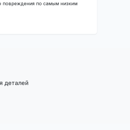
го повреждения по самым низким
я деталей