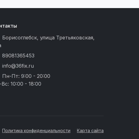
нтакты
Борисоглебск, улица Третьяковская,
а
89081365453
info@36fix.ru
Пн-Пт: 9:00 - 20:00
-Вс: 10:00 - 18:00
Политика конфиденциальности
Карта сайта