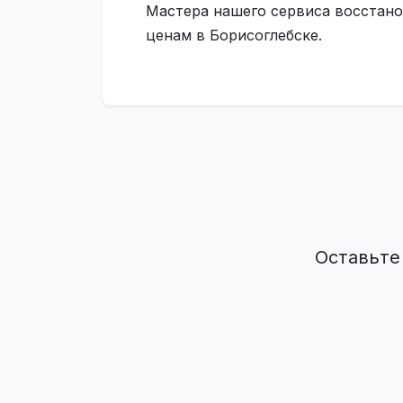
Мастера нашего сервиса восстано
ценам в Борисоглебске.
Оставьте