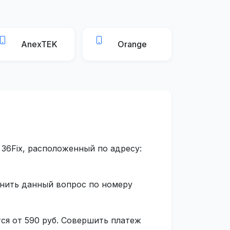
AnexTEK
Orange
36Fix, расположенный по адресу:
чнить данный вопрос по номеру
ся от 590 руб. Совершить платеж