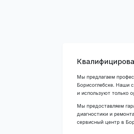
Квалифицирова
Мы предлагаем профес
Борисоглебске. Наши 
и используют только 
Мы предоставляем гар
диагностики и ремонта
сервисный центр в Бор