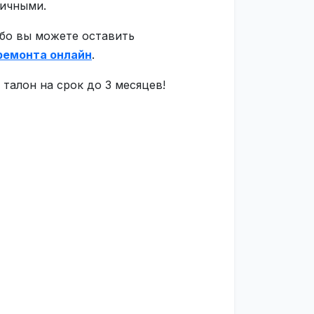
личными.
ибо вы можете оставить
ремонта онлайн
.
талон на срок до 3 месяцев!