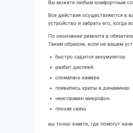
Вы можете любым комфортным спос
Все действия осуществляются в в
устройство и забрать его, когда 
По окончании ремонта в обязател
Таким образом, если на вашем уст
быстро садится аккумулятор
разбит дисплей
сломалась камера
появились хрипы в динамиках
неисправен микрофон
плохая связь
вы точно знаете, где помогут каче