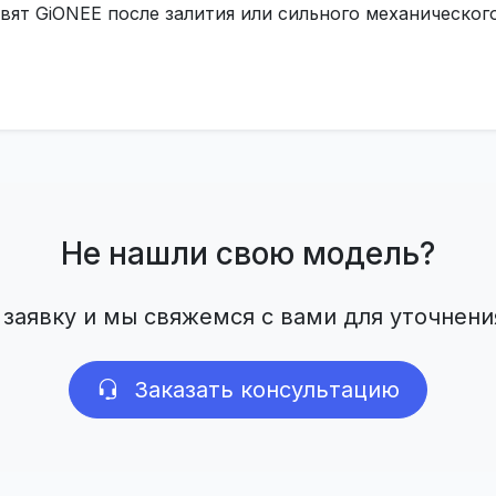
вят GiONEE после залития или сильного механическо
Не нашли свою модель?
 заявку и мы свяжемся с вами для уточнени
Заказать консультацию