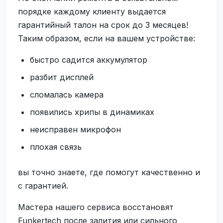
порядке каждому клиенту выдается
гарантийный талон на срок до 3 месяцев!
Таким образом, если на вашем устройстве:
быстро садится аккумулятор
разбит дисплей
сломалась камера
появились хрипы в динамиках
неисправен микрофон
плохая связь
вы точно знаете, где помогут качественно и
с гарантией.
Мастера нашего сервиса восстановят
Funkertech после залития или сильного