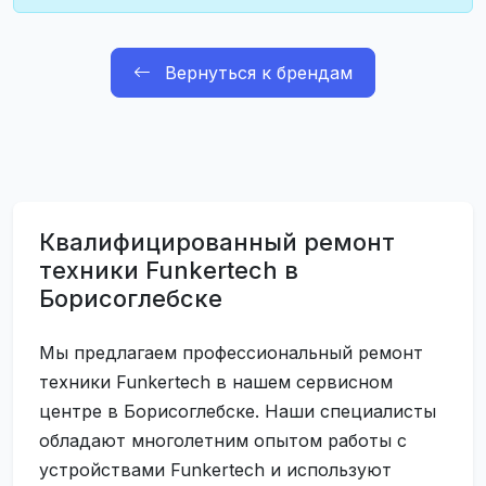
Вернуться к брендам
Квалифицированный ремонт
техники Funkertech в
Борисоглебске
Мы предлагаем профессиональный ремонт
техники Funkertech в нашем сервисном
центре в Борисоглебске. Наши специалисты
обладают многолетним опытом работы с
устройствами Funkertech и используют