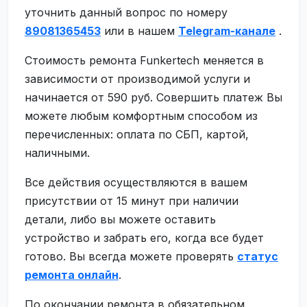
уточнить данный вопрос по номеру
89081365453
или в нашем
Telegram-канале
.
Стоимость ремонта Funkertech меняется в
зависимости от производимой услуги и
начинается от 590 руб. Совершить платеж Вы
можете любым комфортным способом из
перечисленных: оплата по СБП, картой,
наличными.
Все действия осуществляются в вашем
присутствии от 15 минут при наличии
детали, либо вы можете оставить
устройство и забрать его, когда все будет
готово. Вы всегда можете проверять
статус
ремонта онлайн
.
По окончании ремонта в обязательном