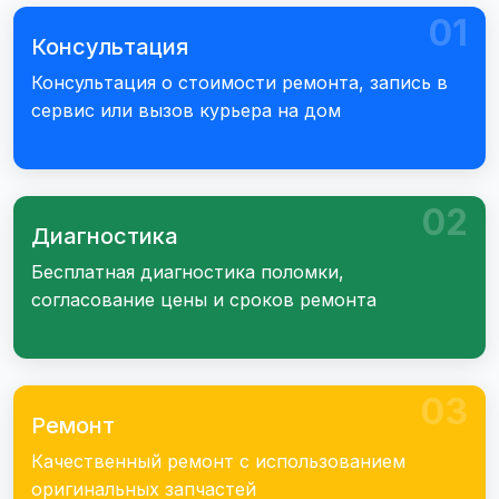
01
Консультация
Консультация о стоимости ремонта, запись в
сервис или вызов курьера на дом
02
Диагностика
Бесплатная диагностика поломки,
согласование цены и сроков ремонта
03
Ремонт
Качественный ремонт с использованием
оригинальных запчастей