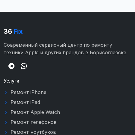
36
Fix
Современный сервисный центр по ремонту
техники Apple и других брендов в Борисоглебске.
Услуги
Ремонт iPhone
Ремонт iPad
Ремонт Apple Watch
Ремонт телефонов
Ремонт ноутбуков