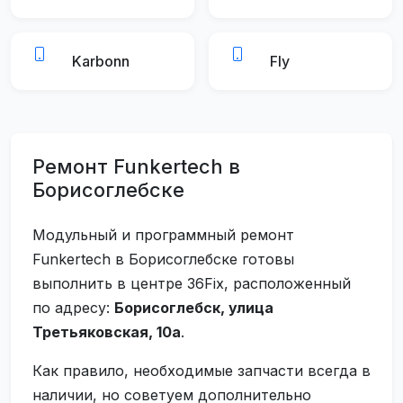
Karbonn
Fly
Ремонт Funkertech в
Борисоглебске
Модульный и программный ремонт
Funkertech в Борисоглебске готовы
выполнить в центре 36Fix, расположенный
по адресу:
Борисоглебск, улица
Третьяковская, 10а
.
Как правило, необходимые запчасти всегда в
наличии, но советуем дополнительно