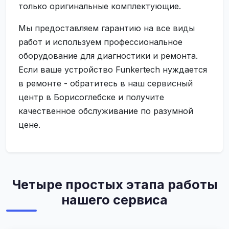
только оригинальные комплектующие.
Мы предоставляем гарантию на все виды
работ и используем профессиональное
оборудование для диагностики и ремонта.
Если ваше устройство Funkertech нуждается
в ремонте - обратитесь в наш сервисный
центр в Борисоглебске и получите
качественное обслуживание по разумной
цене.
Четыре простых этапа работы
нашего сервиса