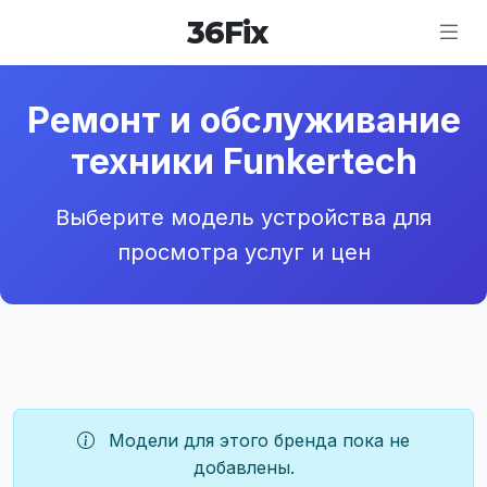
36
Fix
Ремонт и обслуживание
техники Funkertech
Выберите модель устройства для
просмотра услуг и цен
Модели для этого бренда пока не
добавлены.