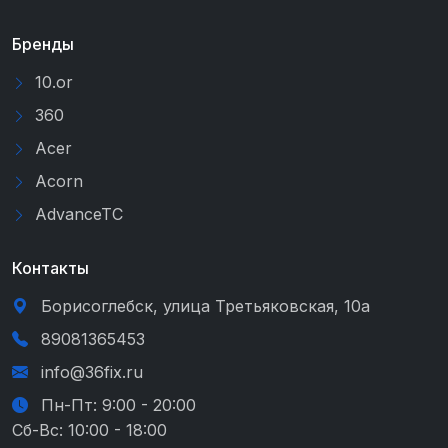
Бренды
10.or
360
Acer
Acorn
AdvanceTC
Контакты
Борисоглебск, улица Третьяковская, 10а
89081365453
info@36fix.ru
Пн-Пт: 9:00 - 20:00
Сб-Вс: 10:00 - 18:00