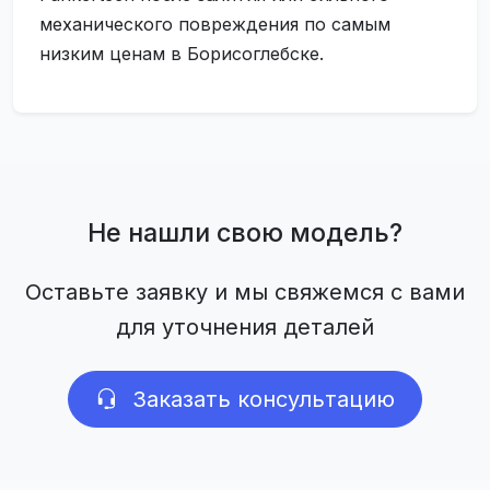
механического повреждения по самым
низким ценам в Борисоглебске.
Не нашли свою модель?
Оставьте заявку и мы свяжемся с вами
для уточнения деталей
Заказать консультацию