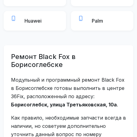
Huawei
Palm
Ремонт Black Fox в
Борисоглебске
Модульный и программный ремонт Black Fox
в Борисоглебске готовы выполнить в центре
36Fix, расположенный по адресу:
Борисоглебск, улица Третьяковская, 10а
.
Как правило, необходимые запчасти всегда в
наличии, но советуем дополнительно
уточнить данный вопрос по номеру