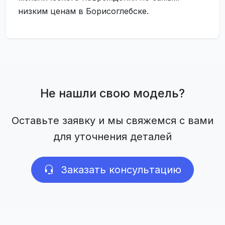
низким ценам в Борисоглебске.
Не нашли свою модель?
Оставьте заявку и мы свяжемся с вами
для уточнения деталей
Заказать консультацию