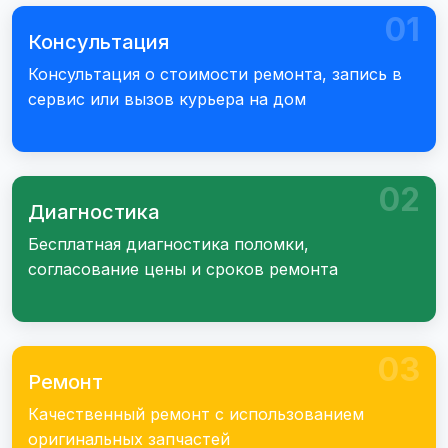
01
Консультация
Консультация о стоимости ремонта, запись в
сервис или вызов курьера на дом
02
Диагностика
Бесплатная диагностика поломки,
согласование цены и сроков ремонта
03
Ремонт
Качественный ремонт с использованием
оригинальных запчастей