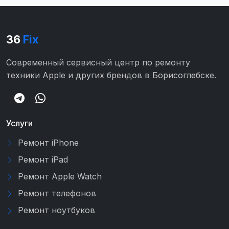
36
Fix
Современный сервисный центр по ремонту
техники Apple и других брендов в Борисоглебске.
Услуги
Ремонт iPhone
Ремонт iPad
Ремонт Apple Watch
Ремонт телефонов
Ремонт ноутбуков