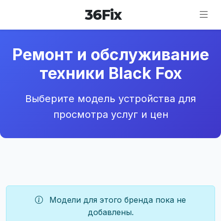
36
Fix
Ремонт и обслуживание
техники Black Fox
Выберите модель устройства для
просмотра услуг и цен
Модели для этого бренда пока не
добавлены.