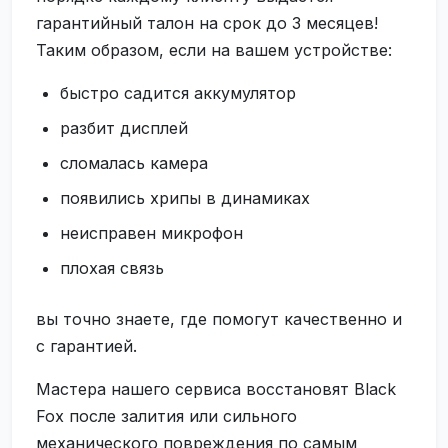
гарантийный талон на срок до 3 месяцев!
Таким образом, если на вашем устройстве:
быстро садится аккумулятор
разбит дисплей
сломалась камера
появились хрипы в динамиках
неисправен микрофон
плохая связь
вы точно знаете, где помогут качественно и
с гарантией.
Мастера нашего сервиса восстановят Black
Fox после залития или сильного
механического повреждения по самым