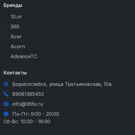
Бренды
10.or
360
Acer
Acorn
AdvanceTC
Контакты
Борисоглебск, улица Третьяковская, 10а
89081365453
info@36fix.ru
Пн-Пт: 9:00 - 20:00
Сб-Вс: 10:00 - 18:00