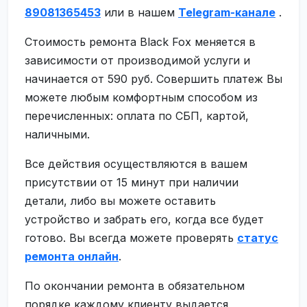
89081365453
или в нашем
Telegram-канале
.
Стоимость ремонта Black Fox меняется в
зависимости от производимой услуги и
начинается от 590 руб. Совершить платеж Вы
можете любым комфортным способом из
перечисленных: оплата по СБП, картой,
наличными.
Все действия осуществляются в вашем
присутствии от 15 минут при наличии
детали, либо вы можете оставить
устройство и забрать его, когда все будет
готово. Вы всегда можете проверять
статус
ремонта онлайн
.
По окончании ремонта в обязательном
порядке каждому клиенту выдается