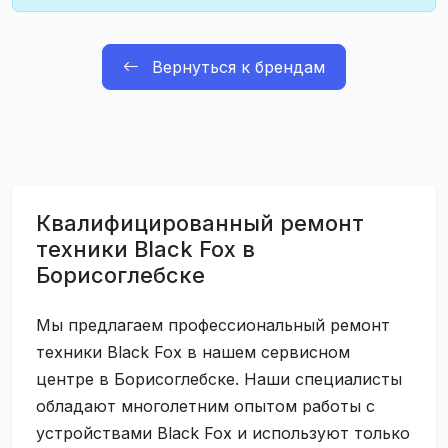
Вернуться к брендам
Квалифицированный ремонт
техники Black Fox в
Борисоглебске
Мы предлагаем профессиональный ремонт
техники Black Fox в нашем сервисном
центре в Борисоглебске. Наши специалисты
обладают многолетним опытом работы с
устройствами Black Fox и используют только