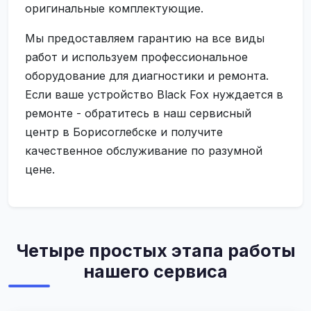
оригинальные комплектующие.
Мы предоставляем гарантию на все виды
работ и используем профессиональное
оборудование для диагностики и ремонта.
Если ваше устройство Black Fox нуждается в
ремонте - обратитесь в наш сервисный
центр в Борисоглебске и получите
качественное обслуживание по разумной
цене.
Четыре простых этапа работы
нашего сервиса