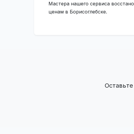
Мастера нашего сервиса восстанов
ценам в Борисоглебске.
Оставьте