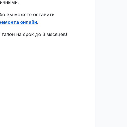
личными.
ибо вы можете оставить
ремонта онлайн
.
талон на срок до 3 месяцев!