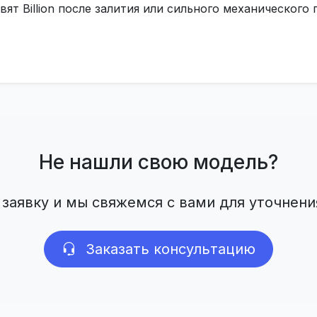
ят Billion после залития или сильного механическог
Не нашли свою модель?
 заявку и мы свяжемся с вами для уточнени
Заказать консультацию