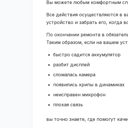
Вы можете любым комфортным спос
Все действия осуществляются в в
устройство и забрать его, когда 
По окончании ремонта в обязател
Таким образом, если на вашем уст
быстро садится аккумулятор
разбит дисплей
сломалась камера
появились хрипы в динамиках
неисправен микрофон
плохая связь
вы точно знаете, где помогут каче