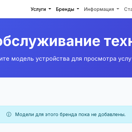
Услуги
Бренды
Информация
Ст
обслуживание техни
те модель устройства для просмотра услу
Модели для этого бренда пока не добавлены.