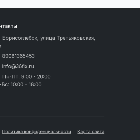
нтакты
Борисоглебск, улица Третьяковская,
а
89081365453
info@36fix.ru
Пн-Пт: 9:00 - 20:00
-Вс: 10:00 - 18:00
Политика конфиденциальности
Карта сайта