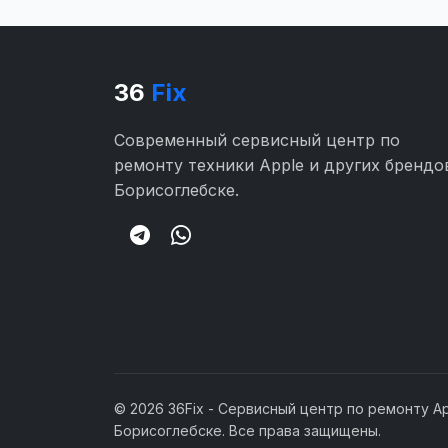
36
Fix
Современный сервисный центр по
ремонту техники Apple и других брендо
Борисоглебске.
© 2026 36Fix - Сервисный центр по ремонту Ap
Борисоглебске. Все права защищены.