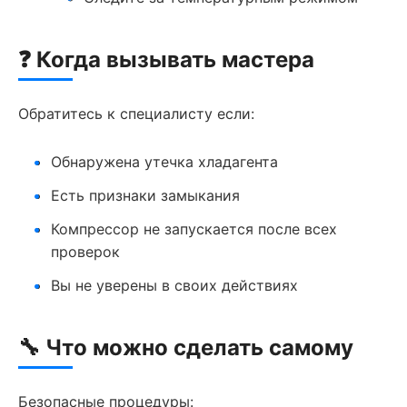
❓ Когда вызывать мастера
Обратитесь к специалисту если:
Обнаружена утечка хладагента
Есть признаки замыкания
Компрессор не запускается после всех
проверок
Вы не уверены в своих действиях
🔧 Что можно сделать самому
Безопасные процедуры: