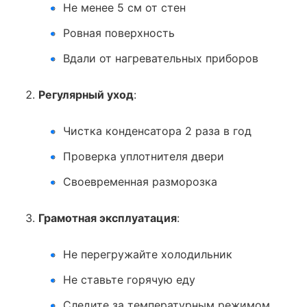
Не менее 5 см от стен
Ровная поверхность
Вдали от нагревательных приборов
Регулярный уход
:
Чистка конденсатора 2 раза в год
Проверка уплотнителя двери
Своевременная разморозка
Грамотная эксплуатация
:
Не перегружайте холодильник
Не ставьте горячую еду
Следите за температурным режимом