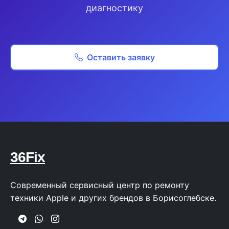
диагностику
Оставить заявку
36Fix
Современный сервисный центр по ремонту
техники Apple и других брендов в Борисоглебске.