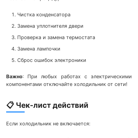
Чистка конденсатора
Замена уплотнителя двери
Проверка и замена термостата
Замена лампочки
Сброс ошибок электроники
Важно
: При любых работах с электрическими
компонентами отключайте холодильник от сети!
📋 Чек-лист действий
Если холодильник не включается: