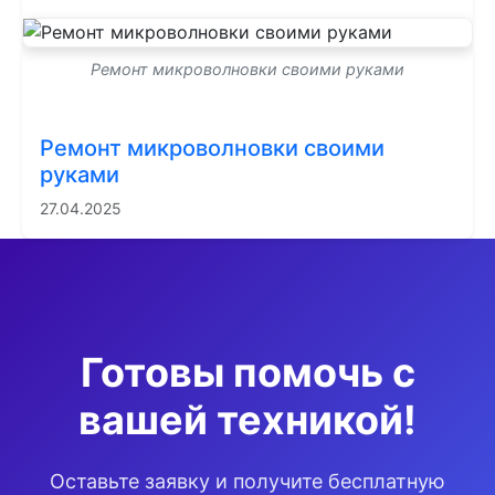
Ремонт микроволновки своими руками
Ремонт микроволновки своими
руками
27.04.2025
Готовы помочь с
вашей техникой!
Оставьте заявку и получите бесплатную