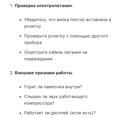
Проверка электропитания
:
Убедитесь, что вилка плотно вставлена в
розетку
Проверьте розетку с помощью другого
прибора
Осмотрите кабель питания на
повреждения
Внешние признаки работы
:
Горит ли лампочка внутри?
Слышен ли звук работающего
компрессора?
Работает ли дисплей (если есть)?