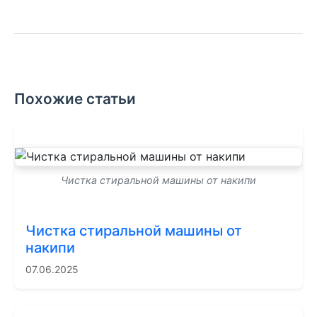
Похожие статьи
Чистка стиральной машины от накипи
Чистка стиральной машины от
накипи
07.06.2025