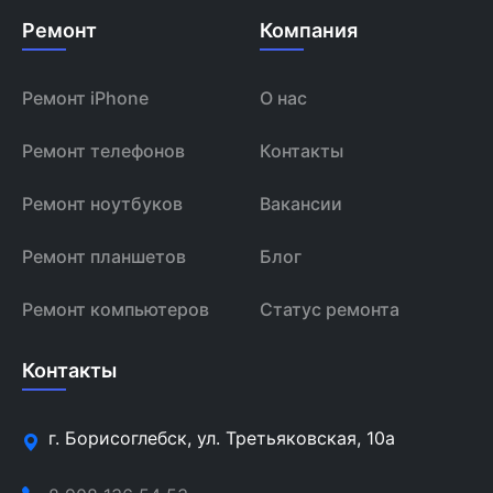
Ремонт
Компания
Ремонт iPhone
О нас
Ремонт телефонов
Контакты
Ремонт ноутбуков
Вакансии
Ремонт планшетов
Блог
Ремонт компьютеров
Статус ремонта
Контакты
г. Борисоглебск, ул. Третьяковская, 10а