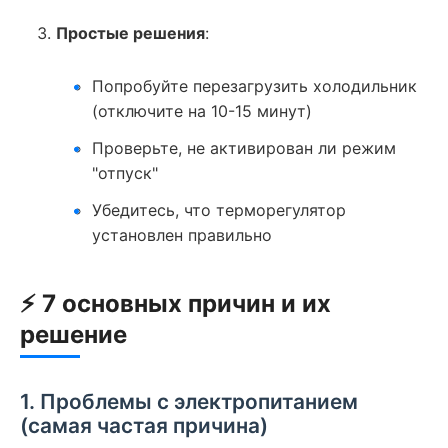
Простые решения
:
Попробуйте перезагрузить холодильник
(отключите на 10-15 минут)
Проверьте, не активирован ли режим
"отпуск"
Убедитесь, что терморегулятор
установлен правильно
⚡ 7 основных причин и их
решение
1. Проблемы с электропитанием
(самая частая причина)