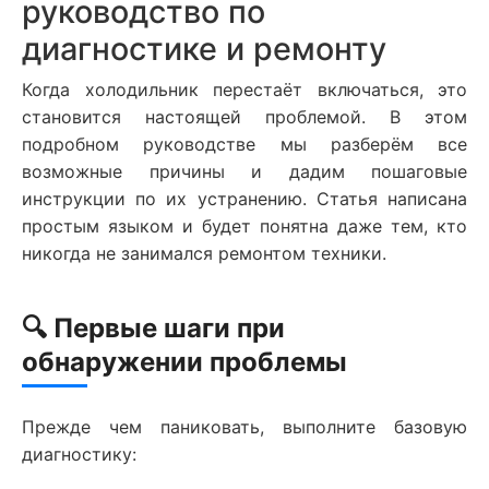
руководство по
диагностике и ремонту
Когда холодильник перестаёт включаться, это
становится настоящей проблемой. В этом
подробном руководстве мы разберём все
возможные причины и дадим пошаговые
инструкции по их устранению. Статья написана
простым языком и будет понятна даже тем, кто
никогда не занимался ремонтом техники.
🔍 Первые шаги при
обнаружении проблемы
Прежде чем паниковать, выполните базовую
диагностику: