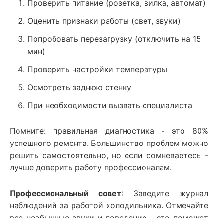
Проверить питание (розетка, вилка, автомат)
Оценить признаки работы (свет, звуки)
Попробовать перезагрузку (отключить на 15
мин)
Проверить настройки температуры
Осмотреть заднюю стенку
При необходимости вызвать специалиста
Помните: правильная диагностика - это 80%
успешного ремонта. Большинство проблем можно
решить самостоятельно, но если сомневаетесь -
лучше доверить работу профессионалам.
Профессиональный совет
: Заведите журнал
наблюдений за работой холодильника. Отмечайте
все необычные звуки и поведение - это поможет