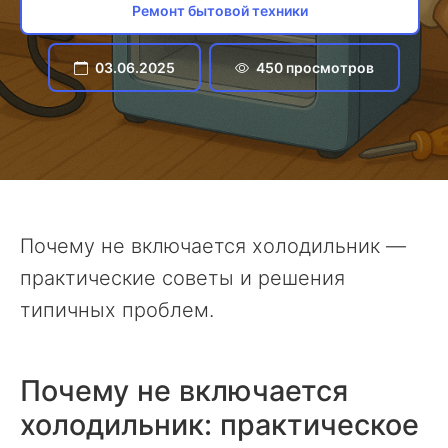
Ремонт бытовой техники
03.06.2025
450 просмотров
Почему не включается холодильник —
практические советы и решения
типичных проблем.
Почему не включается
холодильник: практическое