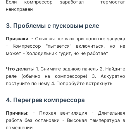
Если компрессор заработал - термостат
неисправен
3. Проблемы с пусковым реле
Признаки
: - Слышны щелчки при попытке запуска
- Компрессор "пытается" включиться, но не
может - Холодильник гудит, но не работает
Что делать
: 1. Снимите заднюю панель 2. Найдите
реле (обычно на компрессоре) 3. Аккуратно
постучите по нему 4. Попробуйте встряхнуть
4. Перегрев компрессора
Причины
: - Плохая вентиляция - Длительная
работа без остановки - Высокая температура в
помещении