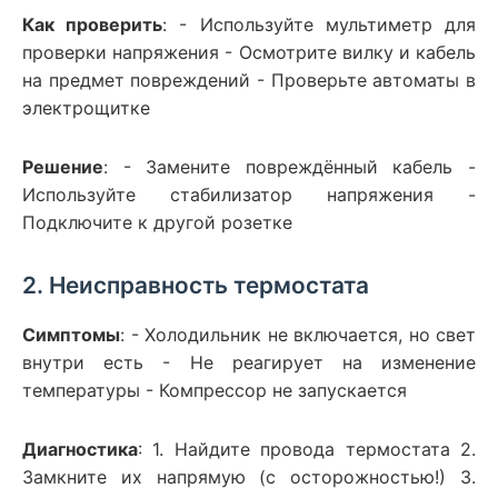
Как проверить
: - Используйте мультиметр для
проверки напряжения - Осмотрите вилку и кабель
на предмет повреждений - Проверьте автоматы в
электрощитке
Решение
: - Замените повреждённый кабель -
Используйте стабилизатор напряжения -
Подключите к другой розетке
2. Неисправность термостата
Симптомы
: - Холодильник не включается, но свет
внутри есть - Не реагирует на изменение
температуры - Компрессор не запускается
Диагностика
: 1. Найдите провода термостата 2.
Замкните их напрямую (с осторожностью!) 3.