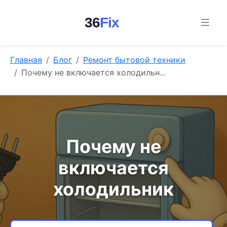
36
Fix
Главная
Блог
Ремонт бытовой техники
Почему не включается холодильн...
Почему не
включается
холодильник