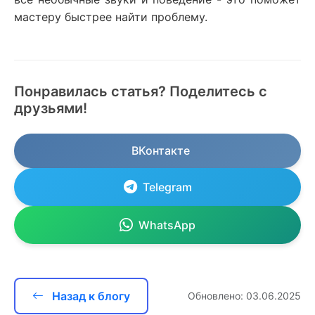
мастеру быстрее найти проблему.
Понравилась статья? Поделитесь с
друзьями!
ВКонтакте
Telegram
WhatsApp
Назад к блогу
Обновлено: 03.06.2025