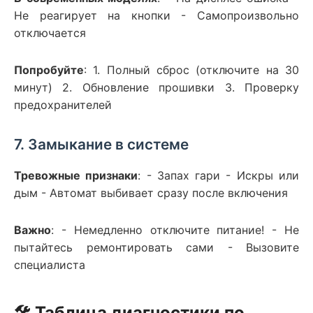
Не реагирует на кнопки - Самопроизвольно
отключается
Попробуйте
: 1. Полный сброс (отключите на 30
минут) 2. Обновление прошивки 3. Проверку
предохранителей
7. Замыкание в системе
Тревожные признаки
: - Запах гари - Искры или
дым - Автомат выбивает сразу после включения
Важно
: - Немедленно отключите питание! - Не
пытайтесь ремонтировать сами - Вызовите
специалиста
🛠️ Таблица диагностики по