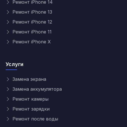
Ремонт iPhone 14
Ремонт iPhone 13
Ремонт iPhone 12
Ремонт iPhone 11
Ремонт iPhone X
Услуги
Замена экрана
Замена аккумулятора
Ремонт камеры
Ремонт зарядки
Ремонт после воды