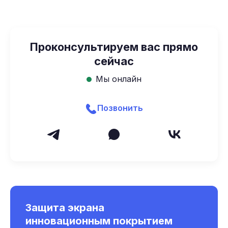
Проконсультируем вас прямо
сейчас
Мы онлайн
Позвонить
Защита экрана
инновационным покрытием