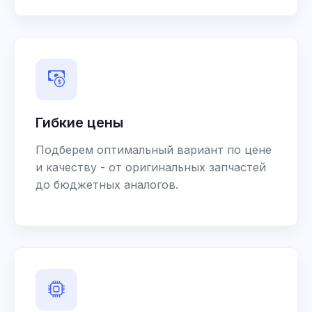
Гибкие цены
Подберем оптимальный вариант по цене
и качеству - от оригинальных запчастей
до бюджетных аналогов.