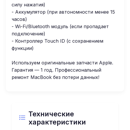
силу нажатия)
- Аккумулятор (при автономности менее 15
часов)
- Wi-Fi/Bluetooth модуль (если пропадает
подключение)
- Контроллер Touch ID (с сохранением
функции)
Используем оригинальные запчасти Apple.
Гарантия — 1 год. Профессиональный
ремонт MacBook без потери данных!
Технические
характеристики