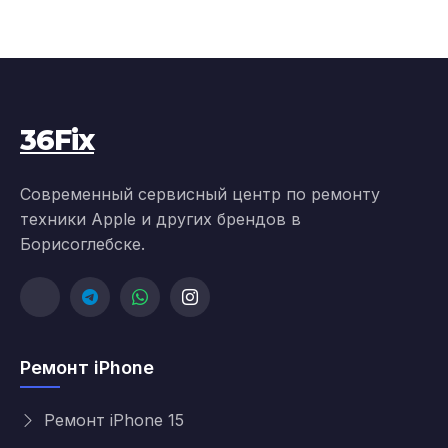
36Fix
Современный сервисный центр по ремонту
техники Apple и других брендов в
Борисоглебске.
Ремонт iPhone
Ремонт iPhone 15