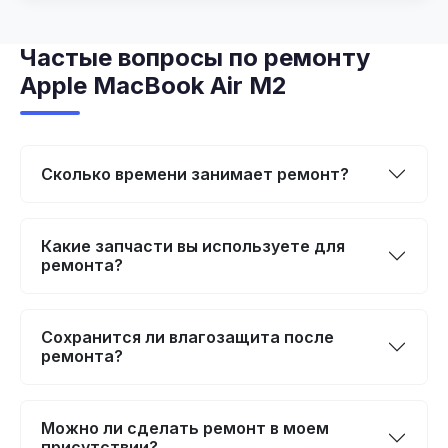
Частые вопросы по ремонту
Apple MacBook Air M2
Сколько времени занимает ремонт?
Какие запчасти вы используете для
ремонта?
Сохранится ли влагозащита после
ремонта?
Можно ли сделать ремонт в моем
присутствии?