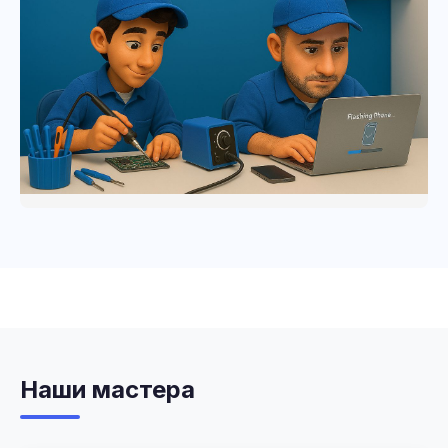
Наши мастера