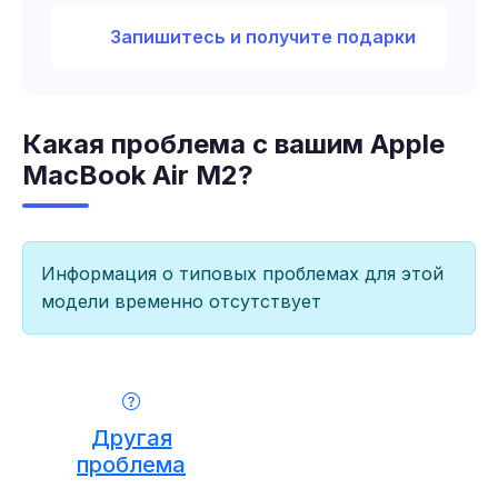
Запишитесь и получите подарки
Какая проблема с вашим Apple
MacBook Air M2?
Информация о типовых проблемах для этой
модели временно отсутствует
Другая
проблема