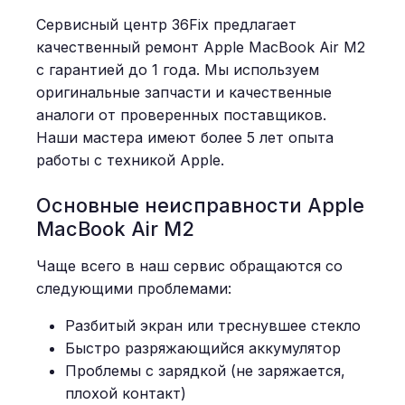
Сервисный центр 36Fix предлагает
качественный ремонт Apple MacBook Air M2
с гарантией до 1 года. Мы используем
оригинальные запчасти и качественные
аналоги от проверенных поставщиков.
Наши мастера имеют более 5 лет опыта
работы с техникой Apple.
Основные неисправности Apple
MacBook Air M2
Чаще всего в наш сервис обращаются со
следующими проблемами:
Разбитый экран или треснувшее стекло
Быстро разряжающийся аккумулятор
Проблемы с зарядкой (не заряжается,
плохой контакт)