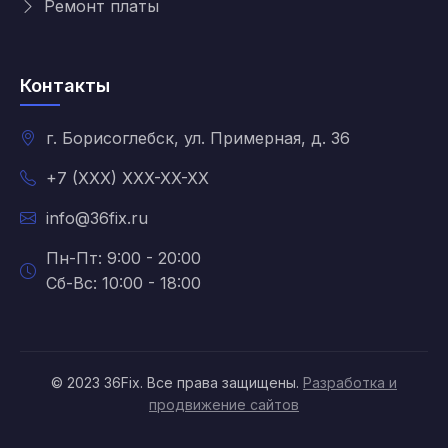
Ремонт платы
Контакты
г. Борисоглебск, ул. Примерная, д. 36
+7 (XXX) XXX-XX-XX
info@36fix.ru
Пн-Пт: 9:00 - 20:00
Сб-Вс: 10:00 - 18:00
© 2023 36Fix. Все права защищены.
Разработка и
продвижение сайтов