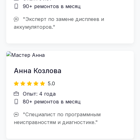
90+ ремонтов в месяц
"Эксперт по замене дисплеев и
аккумуляторов."
Анна Козлова
5.0
Опыт: 4 года
80+ ремонтов в месяц
"Специалист по программным
неисправностям и диагностике."