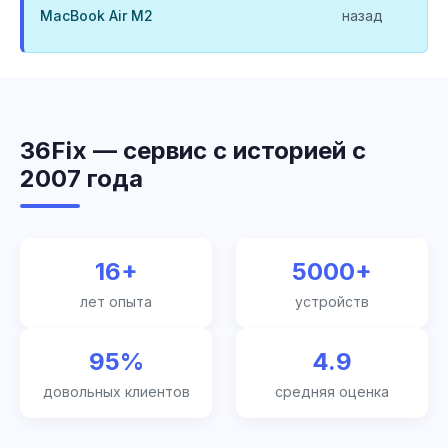
MacBook Air M2
назад
36Fix — сервис с историей с
2007 года
16+
5000+
лет опыта
устройств
95%
4.9
довольных клиентов
средняя оценка