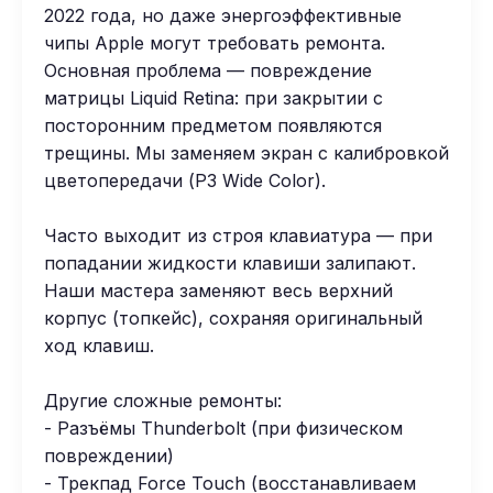
2022 года, но даже энергоэффективные
чипы Apple могут требовать ремонта.
Основная проблема — повреждение
матрицы Liquid Retina: при закрытии с
посторонним предметом появляются
трещины. Мы заменяем экран с калибровкой
цветопередачи (P3 Wide Color).
Часто выходит из строя клавиатура — при
попадании жидкости клавиши залипают.
Наши мастера заменяют весь верхний
корпус (топкейс), сохраняя оригинальный
ход клавиш.
Другие сложные ремонты:
- Разъёмы Thunderbolt (при физическом
повреждении)
- Трекпад Force Touch (восстанавливаем