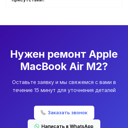
Нужен ремонт Apple
MacBook Air M2?
Оставьте заявку и мы свяжемся с вами в
течение 15 минут для уточнения деталей
Заказать звонок
Написать в WhatsApp