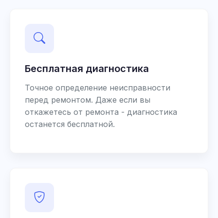
Бесплатная диагностика
Точное определение неисправности
перед ремонтом. Даже если вы
откажетесь от ремонта - диагностика
останется бесплатной.