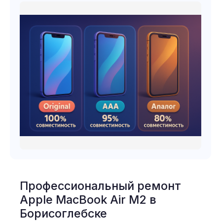
Профессиональный ремонт
Apple MacBook Air M2 в
Борисоглебске