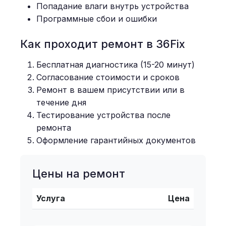
Попадание влаги внутрь устройства
Программные сбои и ошибки
Как проходит ремонт в 36Fix
Бесплатная диагностика (15-20 минут)
Согласование стоимости и сроков
Ремонт в вашем присутствии или в
течение дня
Тестирование устройства после
ремонта
Оформление гарантийных документов
Цены на ремонт
Услуга
Цена