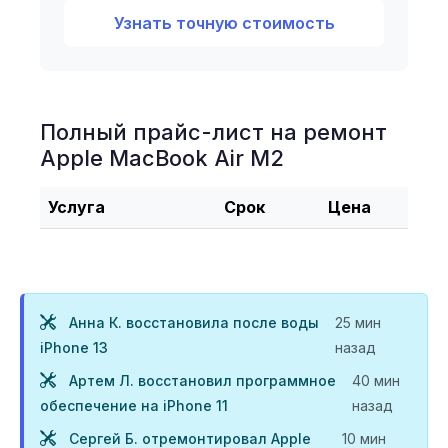
Узнать точную стоимость
Полный прайс-лист на ремонт
Apple MacBook Air M2
Услуга
Срок
Цена
Анна К. восстановила после воды
25 мин
iPhone 13
назад
Артем Л. восстановил программное
40 мин
обеспечение на iPhone 11
назад
Сергей Б. отремонтировал Apple
10 мин