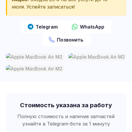
июля. Успейте записаться!
Telegram
WhatsApp
Позвонить
Стоимость указана за работу
Полную стоимость и наличие запчастей
узнайте в Telegram-боте за 1 минуту