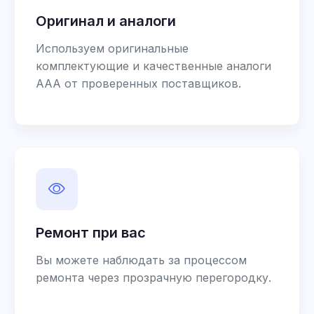
Оригинал и аналоги
Используем оригинальные
комплектующие и качественные аналоги
AAA от проверенных поставщиков.
Ремонт при вас
Вы можете наблюдать за процессом
ремонта через прозрачную перегородку.