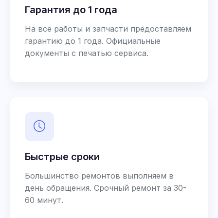
Гарантия до 1 года
На все работы и запчасти предоставляем
гарантию до 1 года. Официальные
документы с печатью сервиса.
Быстрые сроки
Большинство ремонтов выполняем в
день обращения. Срочный ремонт за 30-
60 минут.