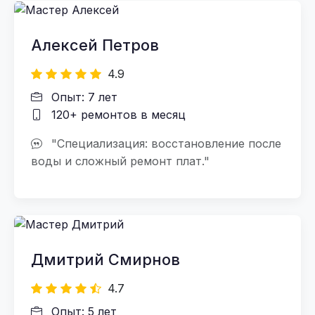
Алексей Петров
4.9
Опыт: 7 лет
120+ ремонтов в месяц
"Специализация: восстановление после
воды и сложный ремонт плат."
Дмитрий Смирнов
4.7
Опыт: 5 лет