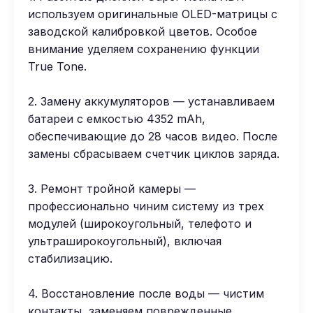
используем оригинальные OLED-матрицы с
заводской калибровкой цветов. Особое
внимание уделяем сохранению функции
True Tone.
2. Замену аккумуляторов — устанавливаем
батареи с емкостью 4352 mAh,
обеспечивающие до 28 часов видео. После
замены сбрасываем счетчик циклов заряда.
3. Ремонт тройной камеры —
профессионально чиним систему из трех
модулей (широкоугольный, телефото и
ультраширокоугольный), включая
стабилизацию.
4. Восстановление после воды — чистим
контакты, заменяем поврежденные