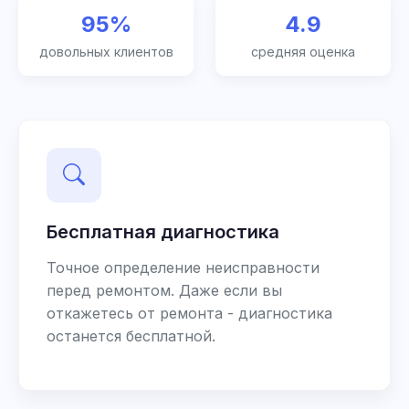
95%
4.9
довольных клиентов
средняя оценка
Бесплатная диагностика
Точное определение неисправности
перед ремонтом. Даже если вы
откажетесь от ремонта - диагностика
останется бесплатной.