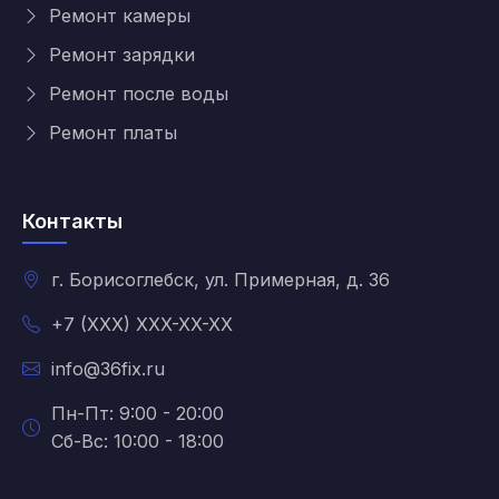
Ремонт камеры
Ремонт зарядки
Ремонт после воды
Ремонт платы
Контакты
г. Борисоглебск, ул. Примерная, д. 36
+7 (XXX) XXX-XX-XX
info@36fix.ru
Пн-Пт: 9:00 - 20:00
Сб-Вс: 10:00 - 18:00