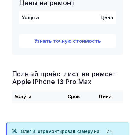
Цены на ремонт
Услуга
Цена
Узнать точную стоимость
Полный прайс-лист на ремонт
Apple iPhone 13 Pro Max
Услуга
Срок
Цена
Олег В. отремонтировал камеру на
2 ч