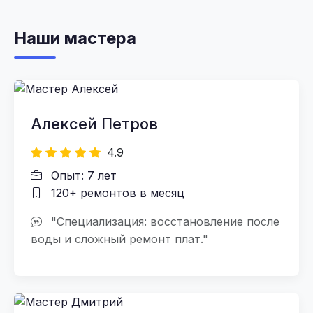
Наши мастера
Алексей Петров
4.9
Опыт: 7 лет
120+ ремонтов в месяц
"Специализация: восстановление после
воды и сложный ремонт плат."