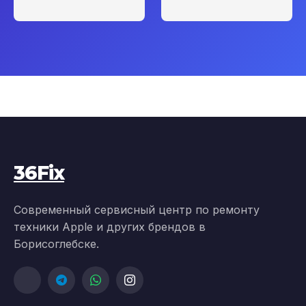
36Fix
Современный сервисный центр по ремонту
техники Apple и других брендов в
Борисоглебске.