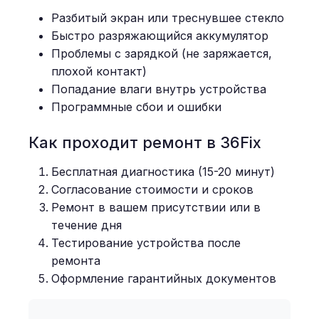
Разбитый экран или треснувшее стекло
Быстро разряжающийся аккумулятор
Проблемы с зарядкой (не заряжается,
плохой контакт)
Попадание влаги внутрь устройства
Программные сбои и ошибки
Как проходит ремонт в 36Fix
Бесплатная диагностика (15-20 минут)
Согласование стоимости и сроков
Ремонт в вашем присутствии или в
течение дня
Тестирование устройства после
ремонта
Оформление гарантийных документов