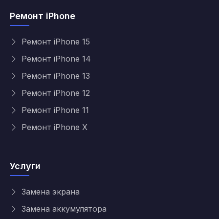
Ремонт iPhone
Ремонт iPhone 15
Ремонт iPhone 14
Ремонт iPhone 13
Ремонт iPhone 12
Ремонт iPhone 11
Ремонт iPhone X
Услуги
Замена экрана
Замена аккумулятора