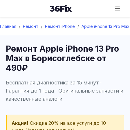
36
Fix
Главная
/
Ремонт
/
Ремонт iPhone
/
Apple iPhone 13 Pro Max
Ремонт Apple iPhone 13 Pro
Max в Борисоглебске от
490₽
Бесплатная диагностика за 15 минут ·
Гарантия до 1 года · Оригинальные запчасти и
качественные аналоги
Акция!
Скидка 20% на все услуги до 10