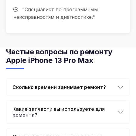
"Специалист по программным
неисправностям и диагностике."
Частые вопросы по ремонту
Apple iPhone 13 Pro Max
Сколько времени занимает ремонт?
Какие запчасти вы используете для
ремонта?