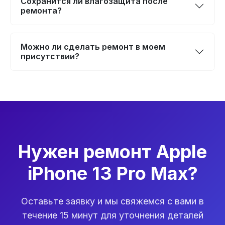
Сохранится ли влагозащита после
ремонта?
Можно ли сделать ремонт в моем
присутствии?
Нужен ремонт Apple
iPhone 13 Pro Max?
Оставьте заявку и мы свяжемся с вами в
течение 15 минут для уточнения деталей