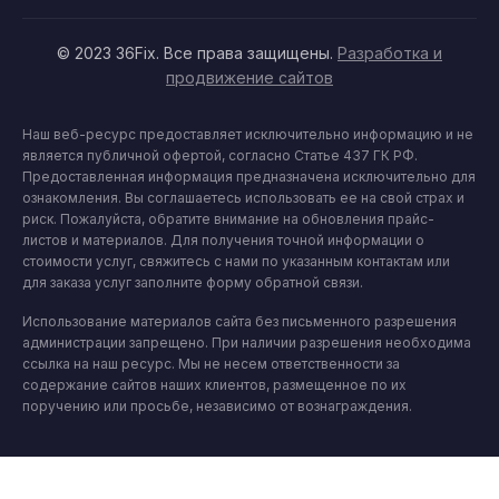
© 2023 36Fix. Все права защищены.
Разработка и
продвижение сайтов
Наш веб-ресурс предоставляет исключительно информацию и не
является публичной офертой, согласно Статье 437 ГК РФ.
Предоставленная информация предназначена исключительно для
ознакомления. Вы соглашаетесь использовать ее на свой страх и
риск. Пожалуйста, обратите внимание на обновления прайс-
листов и материалов. Для получения точной информации о
стоимости услуг, свяжитесь с нами по указанным контактам или
для заказа услуг заполните форму обратной связи.
Использование материалов сайта без письменного разрешения
администрации запрещено. При наличии разрешения необходима
ссылка на наш ресурс. Мы не несем ответственности за
содержание сайтов наших клиентов, размещенное по их
поручению или просьбе, независимо от вознаграждения.