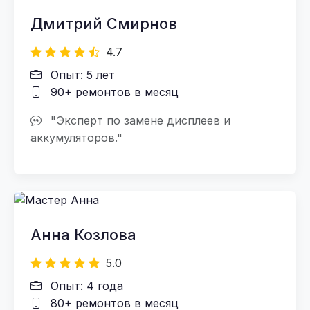
Дмитрий Смирнов
4.7
Опыт: 5 лет
90+ ремонтов в месяц
"Эксперт по замене дисплеев и
аккумуляторов."
Анна Козлова
5.0
Опыт: 4 года
80+ ремонтов в месяц