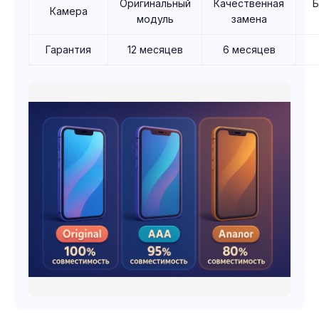
Оригинальный
Качественная
Камера
модуль
замена
Гарантия
12 месяцев
6 месяцев