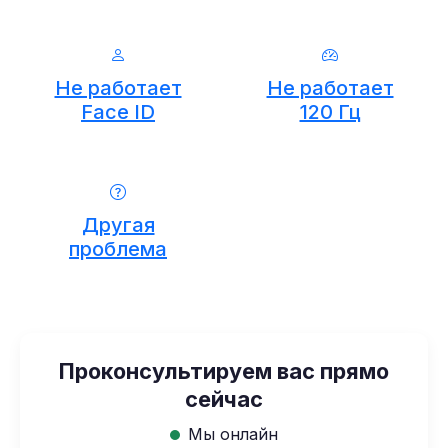
Не работает
Не работает
Face ID
120 Гц
Другая
проблема
Проконсультируем вас прямо
сейчас
Мы онлайн