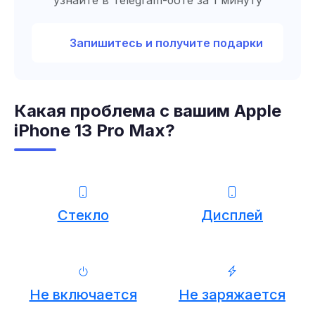
узнайте в Telegram-боте за 1 минуту
Запишитесь и получите подарки
Какая проблема с вашим Apple
iPhone 13 Pro Max?
Стекло
Дисплей
Не включается
Не заряжается