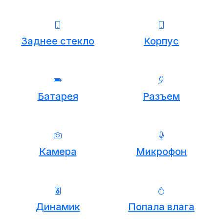
Заднее стекло
Корпус
Батарея
Разъем
Камера
Микрофон
Динамик
Попала влага