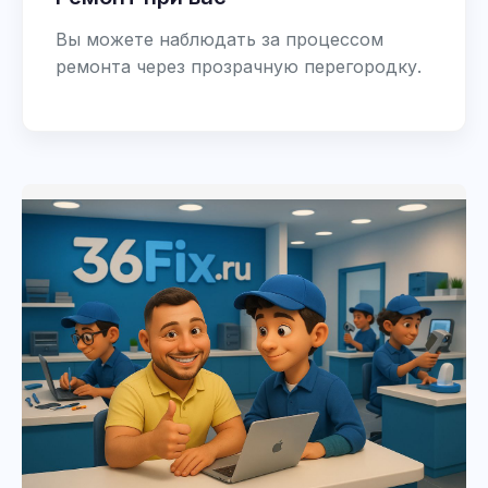
Вы можете наблюдать за процессом
ремонта через прозрачную перегородку.