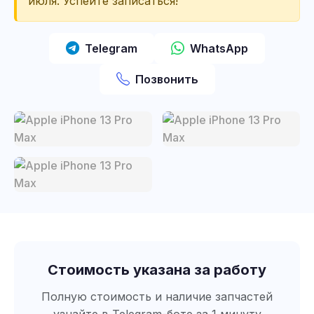
июля. Успейте записаться!
Telegram
WhatsApp
Позвонить
Стоимость указана за работу
Полную стоимость и наличие запчастей