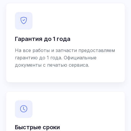
Гарантия до 1 года
На все работы и запчасти предоставляем
гарантию до 1 года. Официальные
документы с печатью сервиса.
Быстрые сроки