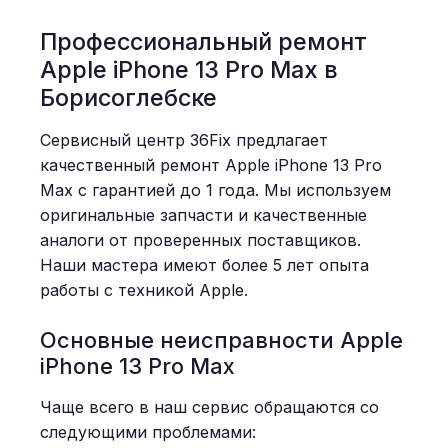
Профессиональный ремонт
Apple iPhone 13 Pro Max в
Борисоглебске
Сервисный центр 36Fix предлагает
качественный ремонт Apple iPhone 13 Pro
Max с гарантией до 1 года. Мы используем
оригинальные запчасти и качественные
аналоги от проверенных поставщиков.
Наши мастера имеют более 5 лет опыта
работы с техникой Apple.
Основные неисправности Apple
iPhone 13 Pro Max
Чаще всего в наш сервис обращаются со
следующими проблемами: