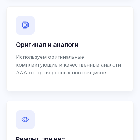
Оригинал и аналоги
Используем оригинальные
комплектующие и качественные аналоги
AAA от проверенных поставщиков.
Ремонт при вас