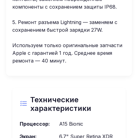
компоненты с сохранением защиты IP68.
5. Ремонт разъема Lightning — заменяем с
сохранением быстрой зарядки 27W.
Используем только оригинальные запчасти
Apple с гарантией 1 год. Среднее время
ремонта — 40 минут.
Технические
характеристики
Процессор:
A15 Bionic
Экран:
6.7" Super Retina XDR