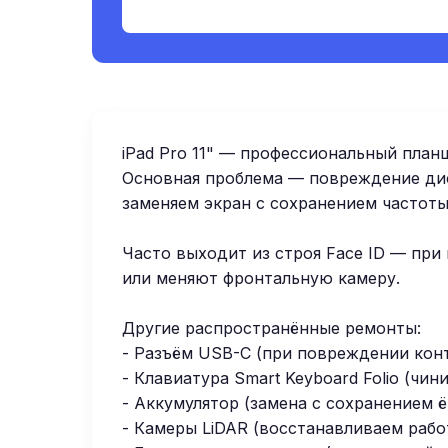
iPad Pro 11" — профессиональный план
Основная проблема — повреждение дис
заменяем экран с сохранением частоты
Часто выходит из строя Face ID — при
или меняют фронтальную камеру.
Другие распространённые ремонты:
- Разъём USB-C (при повреждении конт
- Клавиатура Smart Keyboard Folio (чи
- Аккумулятор (замена с сохранением 
- Камеры LiDAR (восстанавливаем рабо