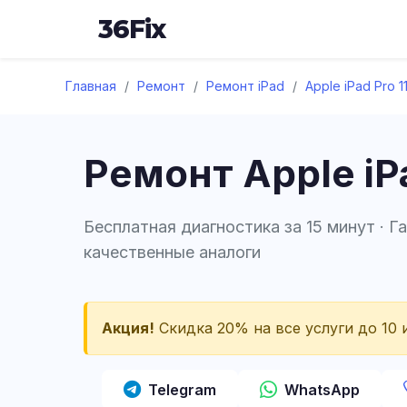
36
Fix
Главная
/
Ремонт
/
Ремонт iPad
/
Apple iPad Pro 1
Ремонт Apple iP
Бесплатная диагностика за 15 минут · Г
качественные аналоги
Акция!
Скидка 20% на все услуги до 10 и
Telegram
WhatsApp