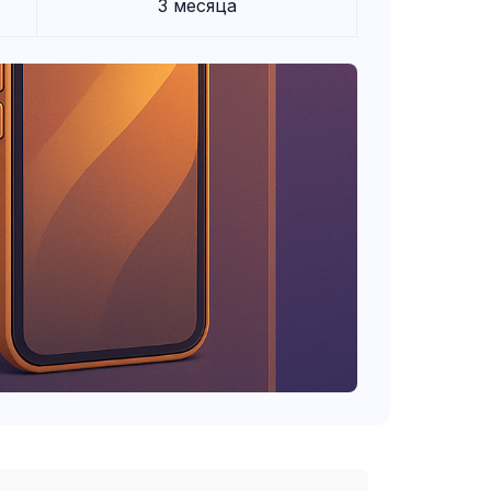
3 месяца