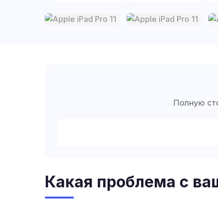
Полную сто
Какая проблема с ваш