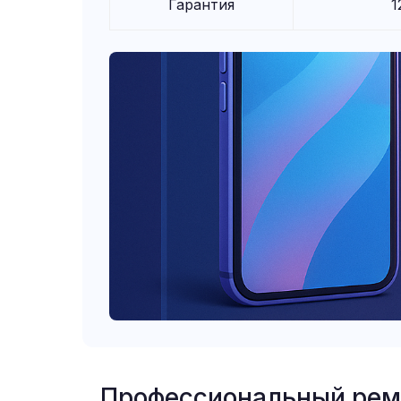
Гарантия
1
Профессиональный ремон