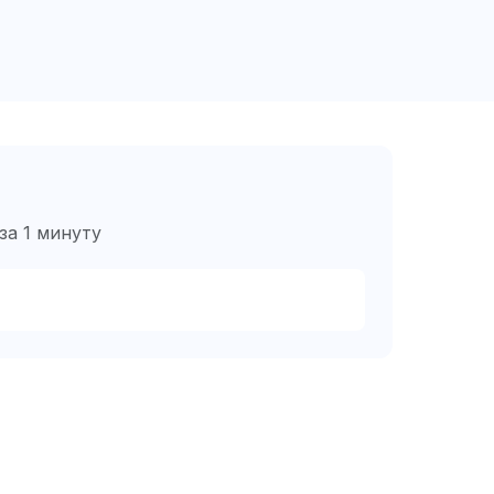
за 1 минуту