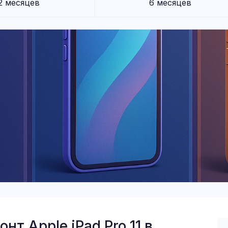
2 месяцев
6 месяцев
т Apple iPad Pro 11 в