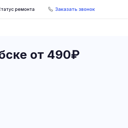
Статус ремонта
Заказать звонок
ебске от 490₽