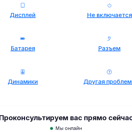
Дисплей
Не включается
Батарея
Разъем
Динамики
Другая проблем
Проконсультируем вас прямо сейча
Мы онлайн