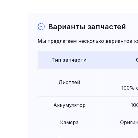
Варианты запчастей
Мы предлагаем несколько вариантов к
Тип запчасти
Дисплей
100% 
Аккумулятор
10
Камера
Оригин