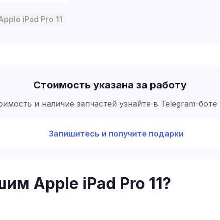
Стоимость указана за работу
имость и наличие запчастей узнайте в Telegram-боте 
Запишитесь и получите подарки
им Apple iPad Pro 11?