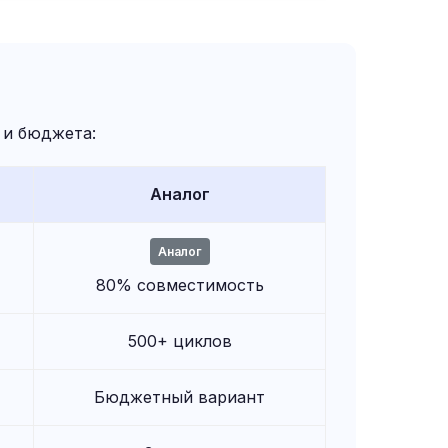
 и бюджета:
Аналог
Аналог
80% совместимость
500+ циклов
Бюджетный вариант