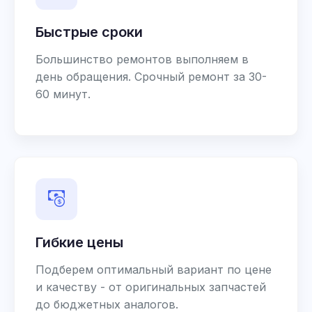
Быстрые сроки
Большинство ремонтов выполняем в
день обращения. Срочный ремонт за 30-
60 минут.
Гибкие цены
Подберем оптимальный вариант по цене
и качеству - от оригинальных запчастей
до бюджетных аналогов.