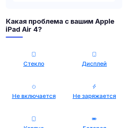
Какая проблема с вашим Apple
iPad Air 4?
Стекло
Дисплей
Не включается
Не заряжается