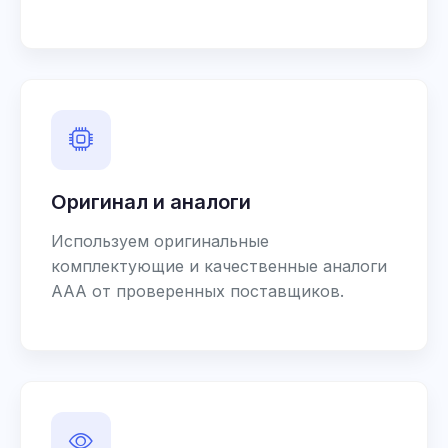
Оригинал и аналоги
Используем оригинальные
комплектующие и качественные аналоги
AAA от проверенных поставщиков.