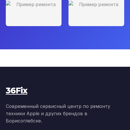
36Fix
Современный сервисный центр по ремонту
техники Apple и других брендов в
Борисоглебске.