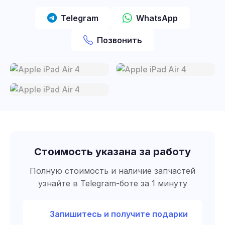
Telegram
WhatsApp
Позвонить
Стоимость указана за работу
Полную стоимость и наличие запчастей
узнайте в Telegram-боте за 1 минуту
Запишитесь и получите подарки