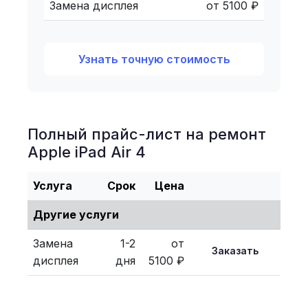
Замена дисплея
от 5100 ₽
Узнать точную стоимость
Полный прайс-лист на ремонт
Apple iPad Air 4
Услуга
Срок
Цена
Другие услуги
Замена
1-2
от
Заказать
дисплея
дня
5100 ₽