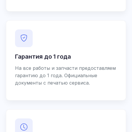
Гарантия до 1 года
На все работы и запчасти предоставляем
гарантию до 1 года. Официальные
документы с печатью сервиса.