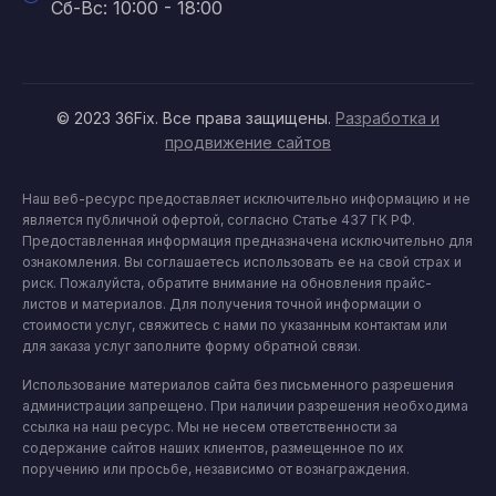
Сб-Вс: 10:00 - 18:00
© 2023 36Fix. Все права защищены.
Разработка и
продвижение сайтов
Наш веб-ресурс предоставляет исключительно информацию и не
является публичной офертой, согласно Статье 437 ГК РФ.
Предоставленная информация предназначена исключительно для
ознакомления. Вы соглашаетесь использовать ее на свой страх и
риск. Пожалуйста, обратите внимание на обновления прайс-
листов и материалов. Для получения точной информации о
стоимости услуг, свяжитесь с нами по указанным контактам или
для заказа услуг заполните форму обратной связи.
Использование материалов сайта без письменного разрешения
администрации запрещено. При наличии разрешения необходима
ссылка на наш ресурс. Мы не несем ответственности за
содержание сайтов наших клиентов, размещенное по их
поручению или просьбе, независимо от вознаграждения.