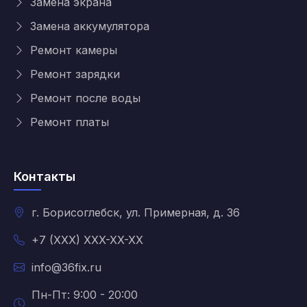
Замена экрана
Замена аккумулятора
Ремонт камеры
Ремонт зарядки
Ремонт после воды
Ремонт платы
Контакты
г. Борисоглебск, ул. Примерная, д. 36
+7 (XXX) XXX-XX-XX
info@36fix.ru
Пн-Пт: 9:00 - 20:00