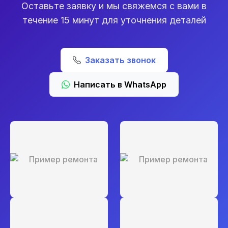
Оставьте заявку и мы свяжемся с вами в
течение 15 минут для уточнения деталей
Заказать звонок
Написать в WhatsApp