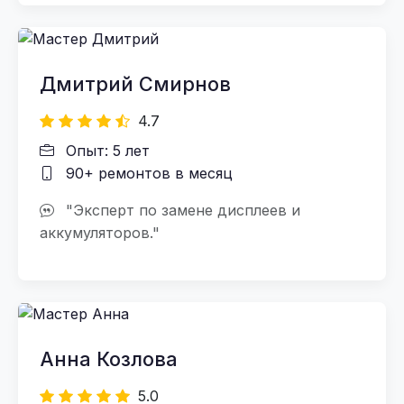
Дмитрий Смирнов
4.7
Опыт: 5 лет
90+ ремонтов в месяц
"Эксперт по замене дисплеев и
аккумуляторов."
Анна Козлова
5.0