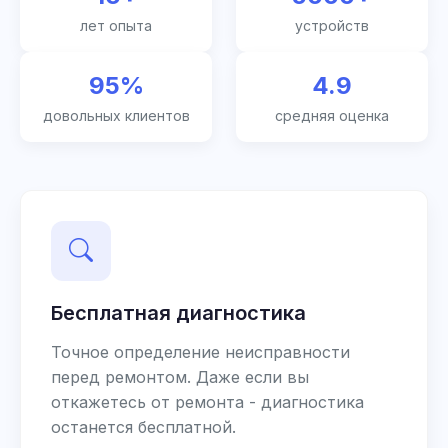
лет опыта
устройств
95%
4.9
довольных клиентов
средняя оценка
Бесплатная диагностика
Точное определение неисправности
перед ремонтом. Даже если вы
откажетесь от ремонта - диагностика
останется бесплатной.