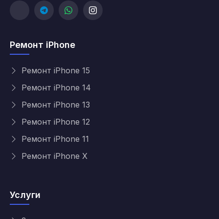
Ремонт iPhone
Ремонт iPhone 15
Ремонт iPhone 14
Ремонт iPhone 13
Ремонт iPhone 12
Ремонт iPhone 11
Ремонт iPhone X
Услуги