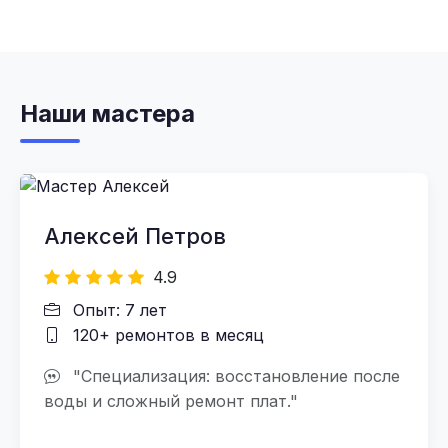
Наши мастера
Алексей Петров
4.9
Опыт: 7 лет
120+ ремонтов в месяц
"Специализация: восстановление после
воды и сложный ремонт плат."