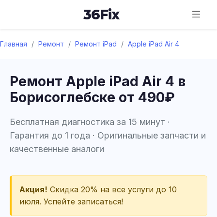
36
Fix
Главная
/
Ремонт
/
Ремонт iPad
/
Apple iPad Air 4
Ремонт Apple iPad Air 4 в
Борисоглебске от 490₽
Бесплатная диагностика за 15 минут ·
Гарантия до 1 года · Оригинальные запчасти и
качественные аналоги
Акция!
Скидка 20% на все услуги до 10
июля. Успейте записаться!