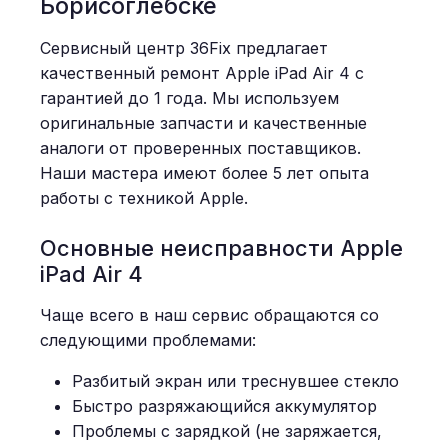
Борисоглебске
Сервисный центр 36Fix предлагает
качественный ремонт Apple iPad Air 4 с
гарантией до 1 года. Мы используем
оригинальные запчасти и качественные
аналоги от проверенных поставщиков.
Наши мастера имеют более 5 лет опыта
работы с техникой Apple.
Основные неисправности Apple
iPad Air 4
Чаще всего в наш сервис обращаются со
следующими проблемами:
Разбитый экран или треснувшее стекло
Быстро разряжающийся аккумулятор
Проблемы с зарядкой (не заряжается,