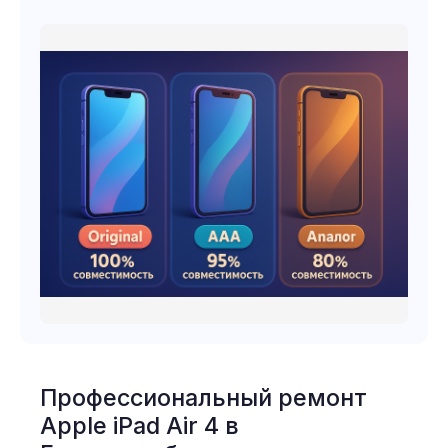
Профессиональный ремонт
Apple iPad Air 4 в