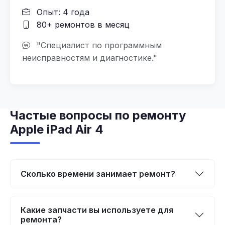
Опыт: 4 года
80+ ремонтов в месяц
"Специалист по программным
неисправностям и диагностике."
Частые вопросы по ремонту
Apple iPad Air 4
Сколько времени занимает ремонт?
Какие запчасти вы используете для
ремонта?