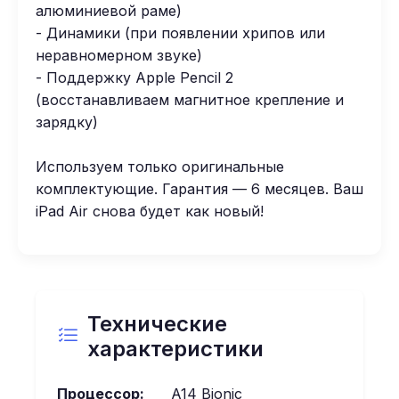
алюминиевой раме)
- Динамики (при появлении хрипов или
неравномерном звуке)
- Поддержку Apple Pencil 2
(восстанавливаем магнитное крепление и
зарядку)
Используем только оригинальные
комплектующие. Гарантия — 6 месяцев. Ваш
iPad Air снова будет как новый!
Технические
характеристики
Процессор:
A14 Bionic