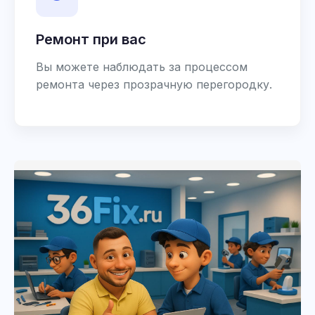
Ремонт при вас
Вы можете наблюдать за процессом
ремонта через прозрачную перегородку.