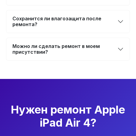
Сохранится ли влагозащита после
ремонта?
Можно ли сделать ремонт в моем
присутствии?
Нужен ремонт Apple
iPad Air 4?