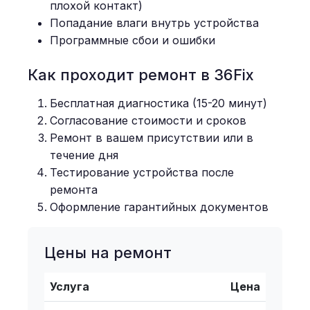
плохой контакт)
Попадание влаги внутрь устройства
Программные сбои и ошибки
Как проходит ремонт в 36Fix
Бесплатная диагностика (15-20 минут)
Согласование стоимости и сроков
Ремонт в вашем присутствии или в
течение дня
Тестирование устройства после
ремонта
Оформление гарантийных документов
Цены на ремонт
Услуга
Цена