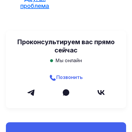
проблема
Проконсультируем вас прямо
сейчас
Мы онлайн
Позвонить