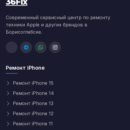
36Fix
Современный сервисный центр по ремонту
техники Apple и других брендов в
Борисоглебске.
Ремонт iPhone
Ремонт iPhone 15
Ремонт iPhone 14
Ремонт iPhone 13
Ремонт iPhone 12
Ремонт iPhone 11