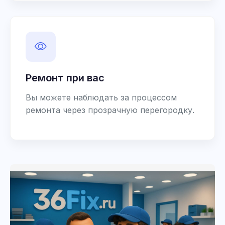
Ремонт при вас
Вы можете наблюдать за процессом
ремонта через прозрачную перегородку.