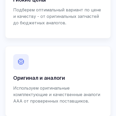
Подберем оптимальный вариант по цене
и качеству - от оригинальных запчастей
до бюджетных аналогов.
Оригинал и аналоги
Используем оригинальные
комплектующие и качественные аналоги
AAA от проверенных поставщиков.