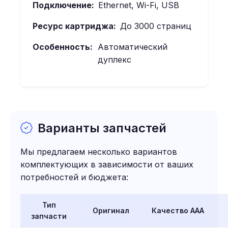
Подключение:
Ethernet, Wi-Fi, USB
Ресурс картриджа:
До 3000 страниц
Особенность:
Автоматический
дуплекс
Варианты запчастей
Мы предлагаем несколько вариантов
комплектующих в зависимости от ваших
потребностей и бюджета:
Тип
Оригинал
Качество AAA
запчасти