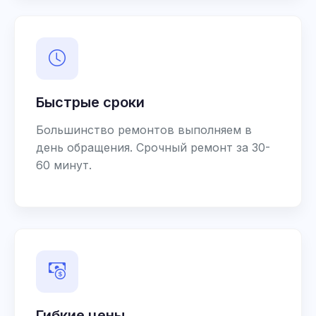
Быстрые сроки
Большинство ремонтов выполняем в
день обращения. Срочный ремонт за 30-
60 минут.
Гибкие цены