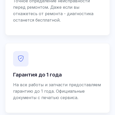
Точное определение неисправности
перед ремонтом. Даже если вы
откажетесь от ремонта - диагностика
останется бесплатной.
Гарантия до 1 года
На все работы и запчасти предоставляем
гарантию до 1 года. Официальные
документы с печатью сервиса.