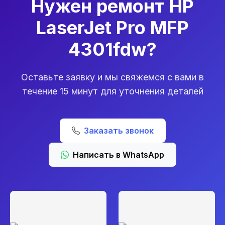
Нужен ремонт HP
LaserJet Pro MFP
4301fdw?
Оставьте заявку и мы свяжемся с вами в
течение 15 минут для уточнения деталей
Заказать звонок
Написать в WhatsApp