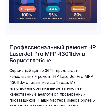
Профессиональный ремонт HP
LaserJet Pro MFP 4301fdw в
Борисоглебске
Сервисный центр 36Fix предлагает
качественный ремонт HP LaserJet Pro MFP
4301fdw с гарантией до 1 года. Мы
используем оригинальные запчасти и
качественные аналоги от проверенных
поставщиков. Наши мастера имеют более 5