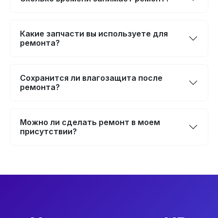
Какие запчасти вы используете для
ремонта?
Сохранится ли влагозащита после
ремонта?
Можно ли сделать ремонт в моем
присутствии?