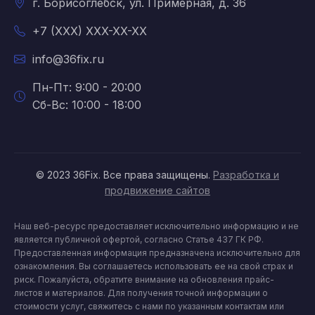
г. Борисоглебск, ул. Примерная, д. 36
+7 (XXX) XXX-XX-XX
info@36fix.ru
Пн-Пт: 9:00 - 20:00
Сб-Вс: 10:00 - 18:00
© 2023 36Fix. Все права защищены.
Разработка и
продвижение сайтов
Наш веб-ресурс предоставляет исключительно информацию и не
является публичной офертой, согласно Статье 437 ГК РФ.
Предоставленная информация предназначена исключительно для
ознакомления. Вы соглашаетесь использовать ее на свой страх и
риск. Пожалуйста, обратите внимание на обновления прайс-
листов и материалов. Для получения точной информации о
стоимости услуг, свяжитесь с нами по указанным контактам или