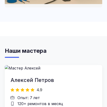
Наши мастера
Алексей Петров
4.9
Опыт: 7 лет
120+ ремонтов в месяц