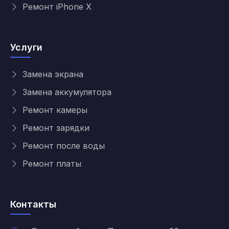
Ремонт iPhone X
Услуги
Замена экрана
Замена аккумулятора
Ремонт камеры
Ремонт зарядки
Ремонт после воды
Ремонт платы
Контакты