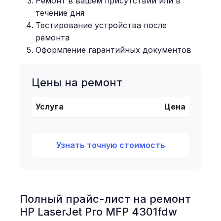
Ремонт в вашем присутствии или в
течение дня
Тестирование устройства после
ремонта
Оформление гарантийных документов
Цены на ремонт
Услуга
Цена
Узнать точную стоимость
Полный прайс-лист на ремонт
HP LaserJet Pro MFP 4301fdw