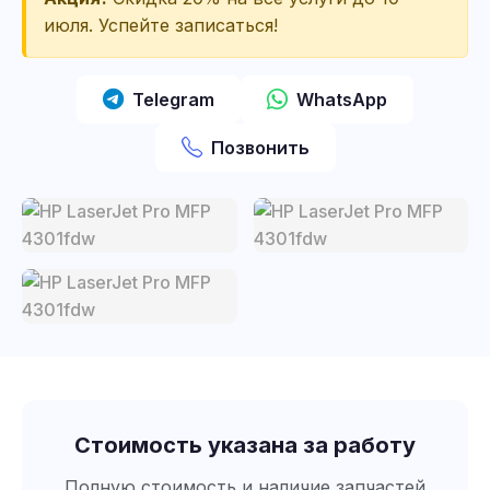
июля. Успейте записаться!
Telegram
WhatsApp
Позвонить
Стоимость указана за работу
Полную стоимость и наличие запчастей