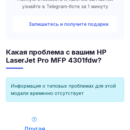
узнайте в Telegram-боте за 1 минуту
Запишитесь и получите подарки
Какая проблема с вашим HP
LaserJet Pro MFP 4301fdw?
Информация о типовых проблемах для этой
модели временно отсутствует
Другая