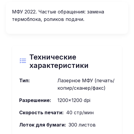
МФУ 2022. Частые обращения: замена
термоблока, роликов подачи.
Технические
характеристики
Тип:
Лазерное МФУ (печать/
копир/сканер/факс)
Разрешение:
1200×1200 dpi
Скорость печати:
40 стр/мин
Лоток для бумаги:
300 листов