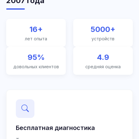
2007 года
16+
5000+
лет опыта
устройств
95%
4.9
довольных клиентов
средняя оценка
Бесплатная диагностика