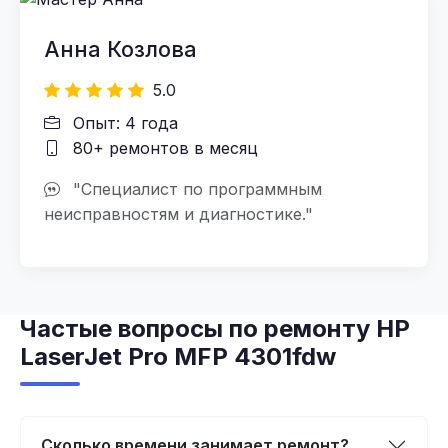
Анна Козлова
5.0
Опыт: 4 года
80+ ремонтов в месяц
"Специалист по программным
неисправностям и диагностике."
Частые вопросы по ремонту HP
LaserJet Pro MFP 4301fdw
Сколько времени занимает ремонт?