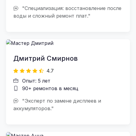
"Специализация: восстановление после
воды и сложный ремонт плат."
Дмитрий Смирнов
4.7
Опыт: 5 лет
90+ ремонтов в месяц
"Эксперт по замене дисплеев и
аккумуляторов."