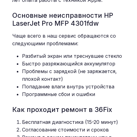
лет опыта работы с техникой Apple.
Основные неисправности HP
LaserJet Pro MFP 4301fdw
Чаще всего в наш сервис обращаются со
следующими проблемами:
Разбитый экран или треснувшее стекло
Быстро разряжающийся аккумулятор
Проблемы с зарядкой (не заряжается,
плохой контакт)
Попадание влаги внутрь устройства
Программные сбои и ошибки
Как проходит ремонт в 36Fix
Бесплатная диагностика (15-20 минут)
Согласование стоимости и сроков