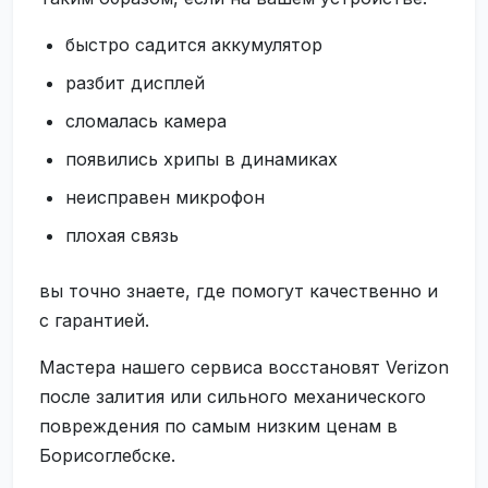
быстро садится аккумулятор
разбит дисплей
сломалась камера
появились хрипы в динамиках
неисправен микрофон
плохая связь
вы точно знаете, где помогут качественно и
с гарантией.
Мастера нашего сервиса восстановят Verizon
после залития или сильного механического
повреждения по самым низким ценам в
Борисоглебске.