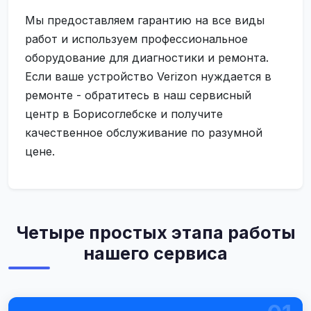
Мы предоставляем гарантию на все виды
работ и используем профессиональное
оборудование для диагностики и ремонта.
Если ваше устройство Verizon нуждается в
ремонте - обратитесь в наш сервисный
центр в Борисоглебске и получите
качественное обслуживание по разумной
цене.
Четыре простых этапа работы
нашего сервиса