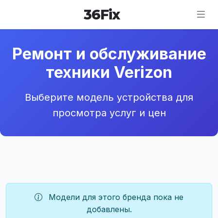
36
Fix
Ремонт и обслуживание
техники Verizon
Выберите модель устройства для
просмотра услуг и цен
Модели для этого бренда пока не
добавлены.