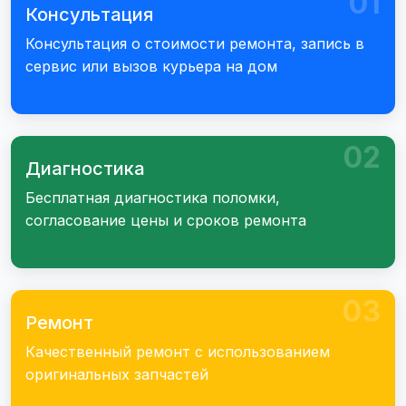
01
Консультация
Консультация о стоимости ремонта, запись в
сервис или вызов курьера на дом
02
Диагностика
Бесплатная диагностика поломки,
согласование цены и сроков ремонта
03
Ремонт
Качественный ремонт с использованием
оригинальных запчастей