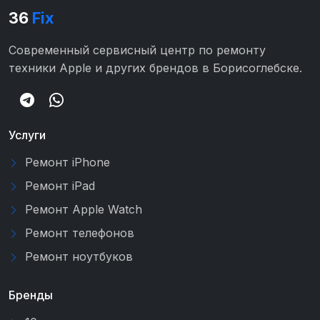
36
Fix
Современный сервисный центр по ремонту
техники Apple и других брендов в Борисоглебске.
Услуги
Ремонт iPhone
Ремонт iPad
Ремонт Apple Watch
Ремонт телефонов
Ремонт ноутбуков
Бренды