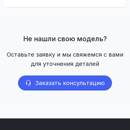
Не нашли свою модель?
Оставьте заявку и мы свяжемся с вами
для уточнения деталей
Заказать консультацию