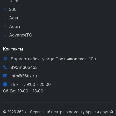
10.or
360
Acer
Acorn
AdvanceTC
Контакты
Борисоглебск, улица Третьяковская, 10а
89081365453
info@36fix.ru
Пн-Пт: 9:00 - 20:00
Сб-Вс: 10:00 - 18:00
© 2026 36Fix - Сервисный центр по ремонту Apple и другой