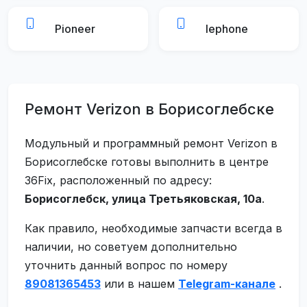
Pioneer
lephone
Ремонт Verizon в Борисоглебске
Модульный и программный ремонт Verizon в
Борисоглебске готовы выполнить в центре
36Fix, расположенный по адресу:
Борисоглебск, улица Третьяковская, 10а
.
Как правило, необходимые запчасти всегда в
наличии, но советуем дополнительно
уточнить данный вопрос по номеру
89081365453
или в нашем
Telegram-канале
.