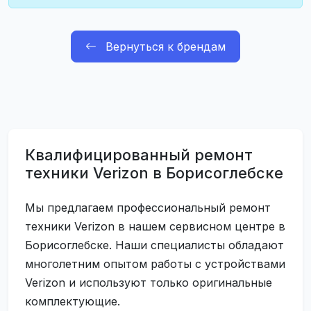
Вернуться к брендам
Квалифицированный ремонт
техники Verizon в Борисоглебске
Мы предлагаем профессиональный ремонт
техники Verizon в нашем сервисном центре в
Борисоглебске. Наши специалисты обладают
многолетним опытом работы с устройствами
Verizon и используют только оригинальные
комплектующие.