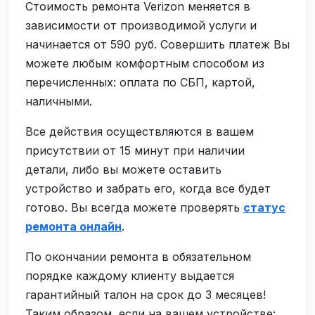
Стоимость ремонта Verizon меняется в
зависимости от производимой услуги и
начинается от 590 руб. Совершить платеж Вы
можете любым комфортным способом из
перечисленных: оплата по СБП, картой,
наличными.
Все действия осуществляются в вашем
присутствии от 15 минут при наличии
детали, либо вы можете оставить
устройство и забрать его, когда все будет
готово. Вы всегда можете проверять
статус
ремонта онлайн
.
По окончании ремонта в обязательном
порядке каждому клиенту выдается
гарантийный талон на срок до 3 месяцев!
Таким образом, если на вашем устройстве: