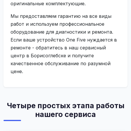
оригинальные комплектующие.
Мы предоставляем гарантию на все виды
работ и используем профессиональное
оборудование для диагностики и ремонта.
Если ваше устройство One Five нуждается в
ремонте - обратитесь в наш сервисный
центр в Борисоглебске и получите
качественное обслуживание по разумной
цене.
Четыре простых этапа работы
нашего сервиса