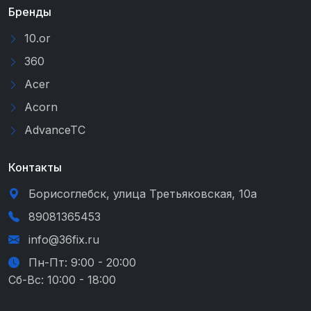
Бренды
10.or
360
Acer
Acorn
AdvanceTC
Контакты
Борисоглебск, улица Третьяковская, 10а
89081365453
info@36fix.ru
Пн-Пт: 9:00 - 20:00
Сб-Вс: 10:00 - 18:00