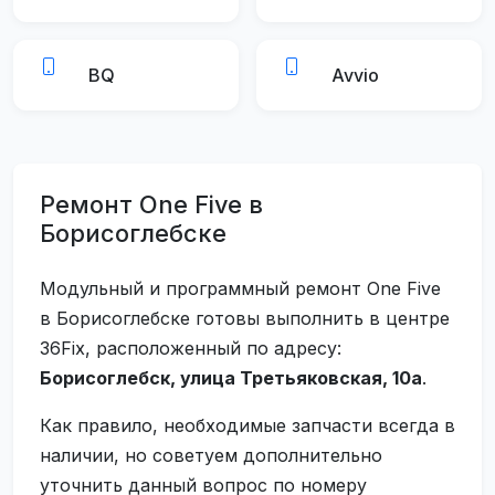
BQ
Avvio
Ремонт One Five в
Борисоглебске
Модульный и программный ремонт One Five
в Борисоглебске готовы выполнить в центре
36Fix, расположенный по адресу:
Борисоглебск, улица Третьяковская, 10а
.
Как правило, необходимые запчасти всегда в
наличии, но советуем дополнительно
уточнить данный вопрос по номеру