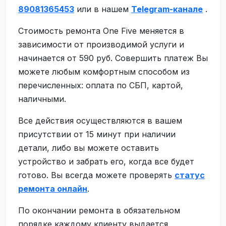
89081365453
или в нашем
Telegram-канале
.
Стоимость ремонта One Five меняется в
зависимости от производимой услуги и
начинается от 590 руб. Совершить платеж Вы
можете любым комфортным способом из
перечисленных: оплата по СБП, картой,
наличными.
Все действия осуществляются в вашем
присутствии от 15 минут при наличии
детали, либо вы можете оставить
устройство и забрать его, когда все будет
готово. Вы всегда можете проверять
статус
ремонта онлайн
.
По окончании ремонта в обязательном
порядке каждому клиенту выдается