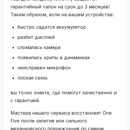
гарантийный талон на срок до 3 месяцев!
Таким образом, если на вашем устройстве:
быстро садится аккумулятор
разбит дисплей
сломалась камера
появились хрипы в динамиках
неисправен микрофон
плохая связь
вы точно знаете, где помогут качественно и
с гарантией.
Мастера нашего сервиса восстановят One
Five после залития или сильного
механического повреждения по самым