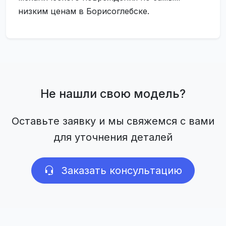
низким ценам в Борисоглебске.
Не нашли свою модель?
Оставьте заявку и мы свяжемся с вами
для уточнения деталей
Заказать консультацию