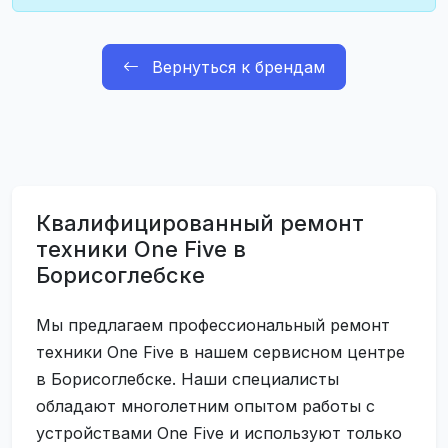
Вернуться к брендам
Квалифицированный ремонт
техники One Five в
Борисоглебске
Мы предлагаем профессиональный ремонт
техники One Five в нашем сервисном центре
в Борисоглебске. Наши специалисты
обладают многолетним опытом работы с
устройствами One Five и используют только