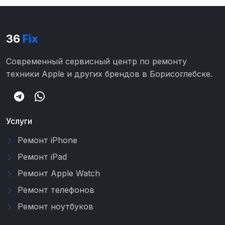
36
Fix
Современный сервисный центр по ремонту
техники Apple и других брендов в Борисоглебске.
Услуги
Ремонт iPhone
Ремонт iPad
Ремонт Apple Watch
Ремонт телефонов
Ремонт ноутбуков