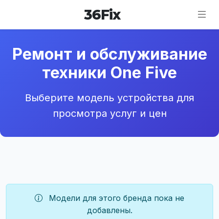
36
Fix
Ремонт и обслуживание
техники One Five
Выберите модель устройства для
просмотра услуг и цен
Модели для этого бренда пока не
добавлены.