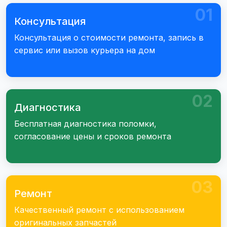
01
Консультация
Консультация о стоимости ремонта, запись в
сервис или вызов курьера на дом
02
Диагностика
Бесплатная диагностика поломки,
согласование цены и сроков ремонта
03
Ремонт
Качественный ремонт с использованием
оригинальных запчастей