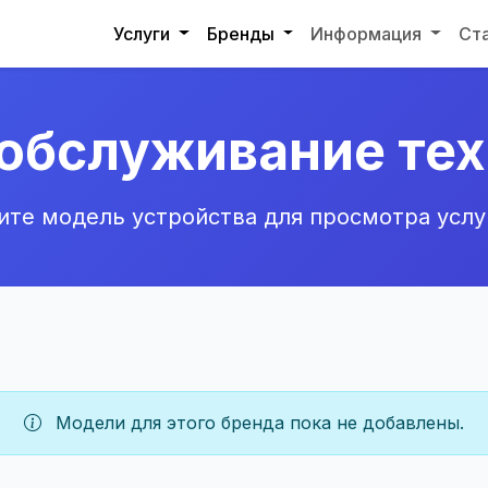
Услуги
Бренды
Информация
Ст
 обслуживание тех
те модель устройства для просмотра услу
Модели для этого бренда пока не добавлены.