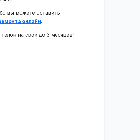
ибо вы можете оставить
ремонта онлайн
.
талон на срок до 3 месяцев!