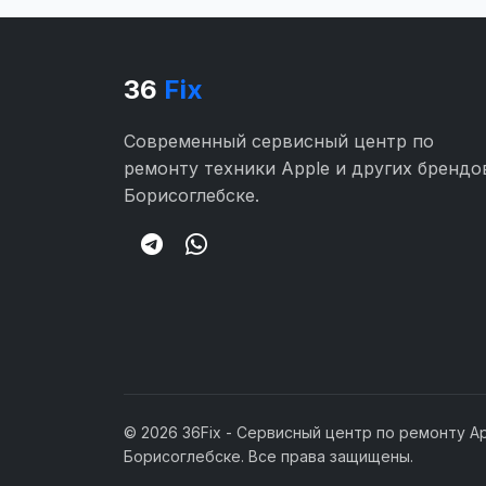
36
Fix
Современный сервисный центр по
ремонту техники Apple и других брендо
Борисоглебске.
© 2026 36Fix - Сервисный центр по ремонту Ap
Борисоглебске. Все права защищены.