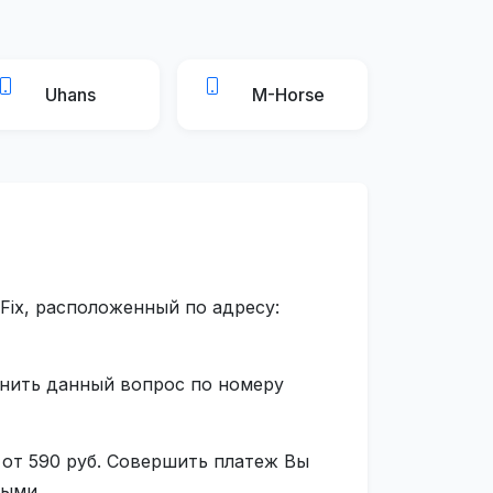
Uhans
M-Horse
Fix, расположенный по адресу:
чнить данный вопрос по номеру
 от 590 руб. Совершить платеж Вы
ными.