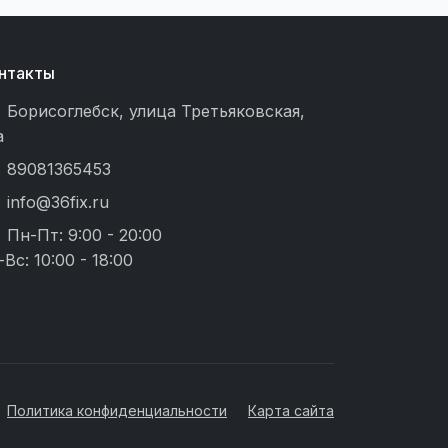
нтакты
Борисоглебск, улица Третьяковская,
а
89081365453
info@36fix.ru
Пн-Пт: 9:00 - 20:00
-Вс: 10:00 - 18:00
Политика конфиденциальности
Карта сайта