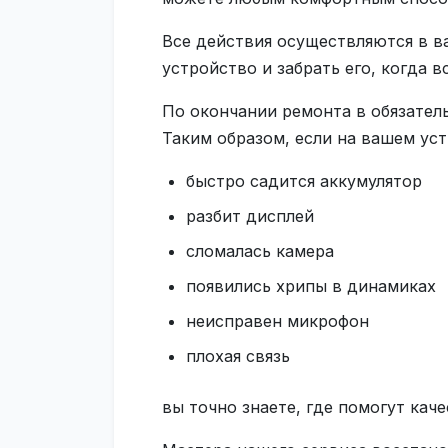
Все действия осуществляются в в
устройство и забрать его, когда 
По окончании ремонта в обязател
Таким образом, если на вашем уст
быстро садится аккумулятор
разбит дисплей
сломалась камера
появились хрипы в динамиках
неисправен микрофон
плохая связь
вы точно знаете, где помогут каче