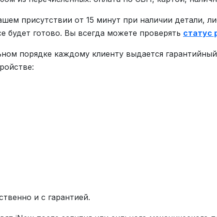
ашем присутствии от 15 минут при наличии детали, л
все будет готово. Вы всегда можете проверять
статус 
ьном порядке каждому клиенту выдается гарантийный 
ройстве:
ственно и с гарантией.