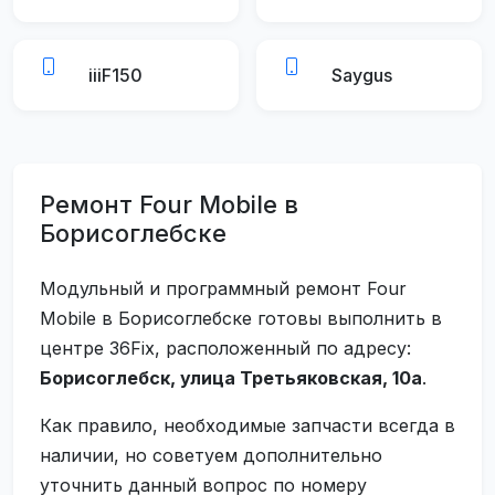
iiiF150
Saygus
Ремонт Four Mobile в
Борисоглебске
Модульный и программный ремонт Four
Mobile в Борисоглебске готовы выполнить в
центре 36Fix, расположенный по адресу:
Борисоглебск, улица Третьяковская, 10а
.
Как правило, необходимые запчасти всегда в
наличии, но советуем дополнительно
уточнить данный вопрос по номеру