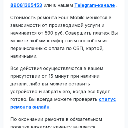
89081365453
или в нашем
Telegram-канале
.
Стоимость ремонта Four Mobile меняется в
зависимости от производимой услуги и
начинается от 590 руб. Совершить платеж Вы
можете любым комфортным способом из
перечисленных: оплата по СБП, картой,
наличными.
Все действия осуществляются в вашем
присутствии от 15 минут при наличии
детали, либо вы можете оставить
устройство и забрать его, когда все будет
готово. Вы всегда можете проверять
статус
ремонта онлайн
.
По окончании ремонта в обязательном
порядке каждому клиенту выдается