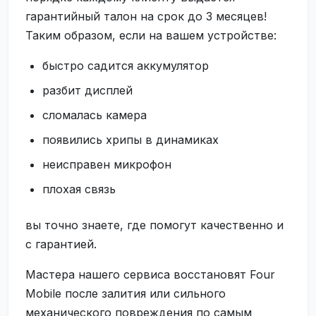
гарантийный талон на срок до 3 месяцев!
Таким образом, если на вашем устройстве:
быстро садится аккумулятор
разбит дисплей
сломалась камера
появились хрипы в динамиках
неисправен микрофон
плохая связь
вы точно знаете, где помогут качественно и
с гарантией.
Мастера нашего сервиса восстановят Four
Mobile после залития или сильного
механического повреждения по самым