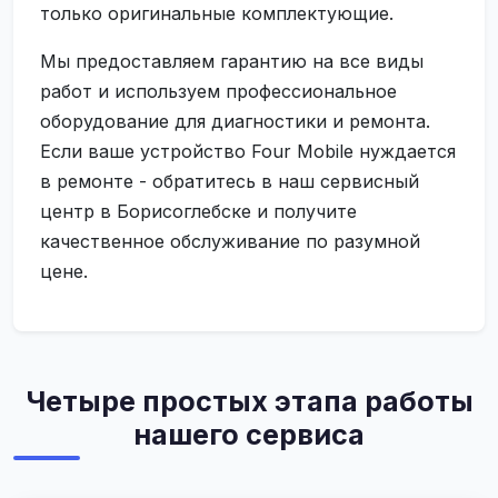
только оригинальные комплектующие.
Мы предоставляем гарантию на все виды
работ и используем профессиональное
оборудование для диагностики и ремонта.
Если ваше устройство Four Mobile нуждается
в ремонте - обратитесь в наш сервисный
центр в Борисоглебске и получите
качественное обслуживание по разумной
цене.
Четыре простых этапа работы
нашего сервиса