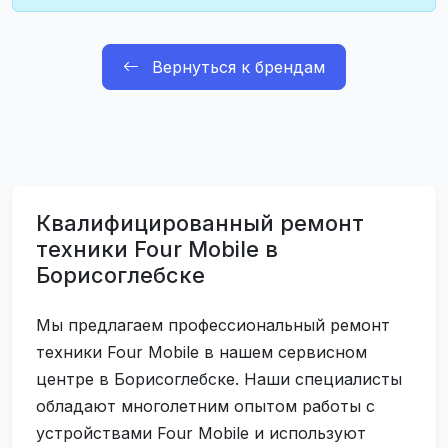
Вернуться к брендам
Квалифицированный ремонт
техники Four Mobile в
Борисоглебске
Мы предлагаем профессиональный ремонт
техники Four Mobile в нашем сервисном
центре в Борисоглебске. Наши специалисты
обладают многолетним опытом работы с
устройствами Four Mobile и используют