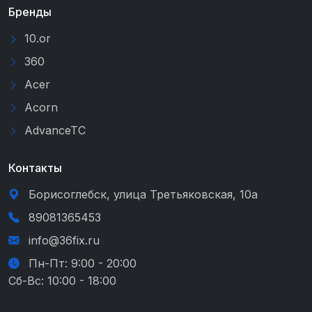
Бренды
10.or
360
Acer
Acorn
AdvanceTC
Контакты
Борисоглебск, улица Третьяковская, 10а
89081365453
info@36fix.ru
Пн-Пт: 9:00 - 20:00
Сб-Вс: 10:00 - 18:00