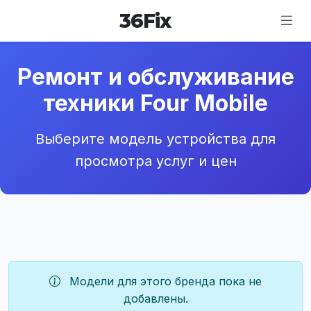
36
Fix
Ремонт и обслуживание
техники Four Mobile
Выберите модель устройства для
просмотра услуг и цен
Модели для этого бренда пока не
добавлены.