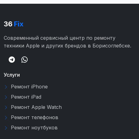
36
Fix
Современный сервисный центр по ремонту
техники Apple и других брендов в Борисоглебске.
Услуги
Ремонт iPhone
Ремонт iPad
Ремонт Apple Watch
Ремонт телефонов
Ремонт ноутбуков