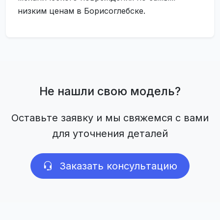
низким ценам в Борисоглебске.
Не нашли свою модель?
Оставьте заявку и мы свяжемся с вами
для уточнения деталей
Заказать консультацию