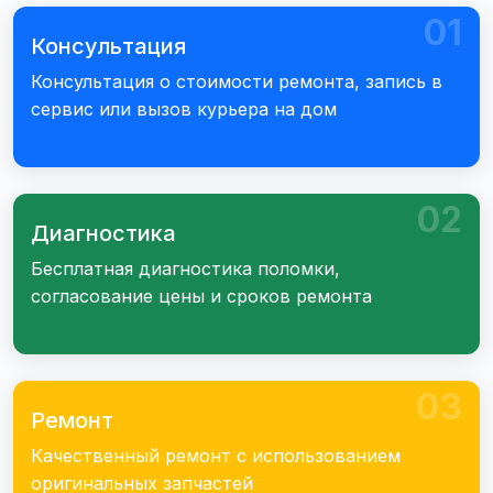
01
Консультация
Консультация о стоимости ремонта, запись в
сервис или вызов курьера на дом
02
Диагностика
Бесплатная диагностика поломки,
согласование цены и сроков ремонта
03
Ремонт
Качественный ремонт с использованием
оригинальных запчастей