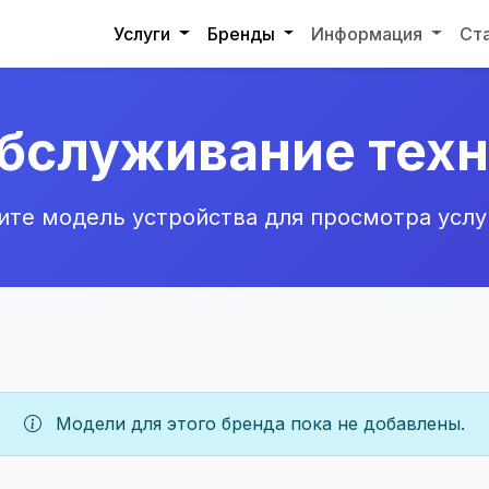
Услуги
Бренды
Информация
Ст
обслуживание техн
те модель устройства для просмотра услу
Модели для этого бренда пока не добавлены.