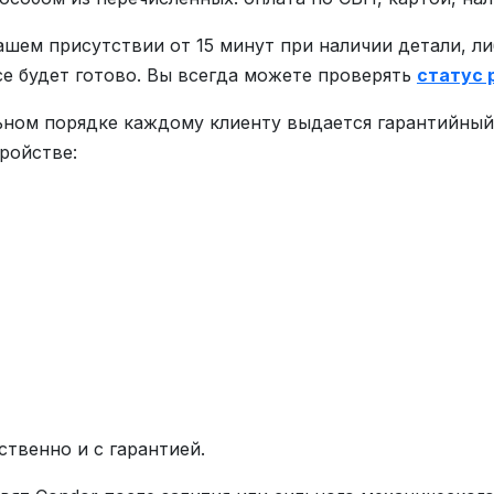
ашем присутствии от 15 минут при наличии детали, л
все будет готово. Вы всегда можете проверять
статус 
ьном порядке каждому клиенту выдается гарантийный 
ройстве:
ственно и с гарантией.