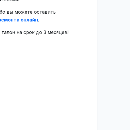
ибо вы можете оставить
ремонта онлайн
.
талон на срок до 3 месяцев!