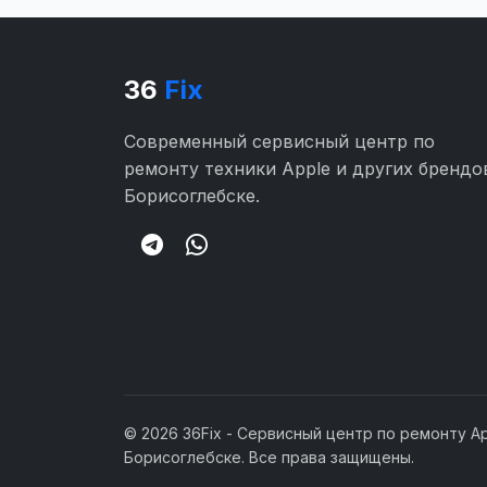
36
Fix
Современный сервисный центр по
ремонту техники Apple и других брендо
Борисоглебске.
© 2026 36Fix - Сервисный центр по ремонту Ap
Борисоглебске. Все права защищены.