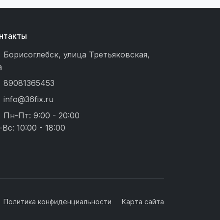
нтакты
Борисоглебск, улица Третьяковская,
а
89081365453
info@36fix.ru
Пн-Пт: 9:00 - 20:00
-Вс: 10:00 - 18:00
Политика конфиденциальности
Карта сайта