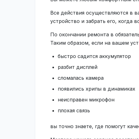
Все действия осуществляются в в
устройство и забрать его, когда 
По окончании ремонта в обязател
Таким образом, если на вашем уст
быстро садится аккумулятор
разбит дисплей
сломалась камера
появились хрипы в динамиках
неисправен микрофон
плохая связь
вы точно знаете, где помогут каче