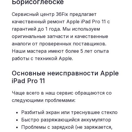
Борисоглебске
Сервисный центр 36Fix предлагает
качественный ремонт Apple iPad Pro 11 с
гарантией до 1 года. Мы используем
оригинальные запчасти и качественные
аналоги от проверенных поставщиков.
Наши мастера имеют более 5 лет опыта
работы с техникой Apple.
Основные неисправности Apple
iPad Pro 11
Чаще всего в наш сервис обращаются со
следующими проблемами:
Разбитый экран или треснувшее стекло
Быстро разряжающийся аккумулятор
Проблемы с зарядкой (не заряжается,