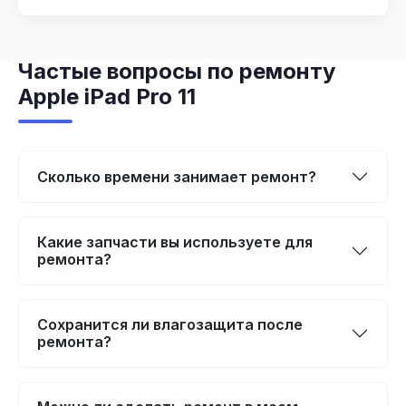
Частые вопросы по ремонту
Apple iPad Pro 11
Сколько времени занимает ремонт?
Какие запчасти вы используете для
ремонта?
Сохранится ли влагозащита после
ремонта?