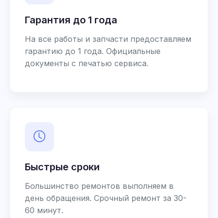
Гарантия до 1 года
На все работы и запчасти предоставляем
гарантию до 1 года. Официальные
документы с печатью сервиса.
Быстрые сроки
Большинство ремонтов выполняем в
день обращения. Срочный ремонт за 30-
60 минут.