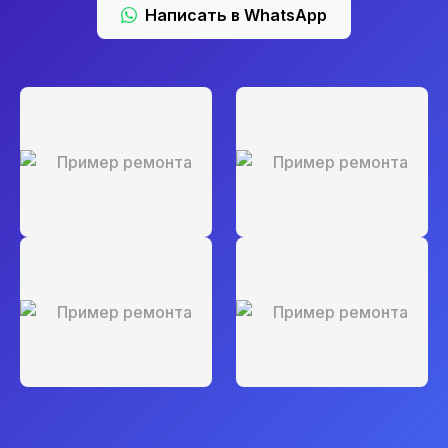
Написать в WhatsApp