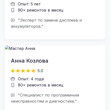
Опыт: 5 лет
90+ ремонтов в месяц
"Эксперт по замене дисплеев и
аккумуляторов."
Анна Козлова
5.0
Опыт: 4 года
80+ ремонтов в месяц
"Специалист по программным
неисправностям и диагностике."