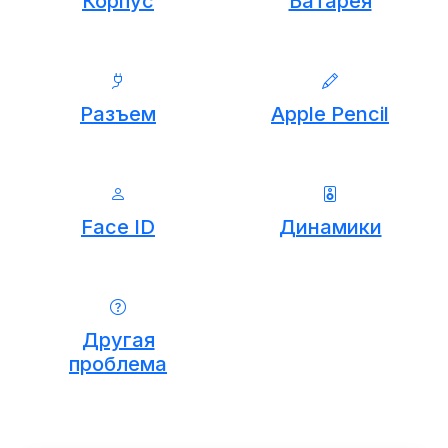
Корпус
Батарея
Разъем
Apple Pencil
Face ID
Динамики
Другая
проблема