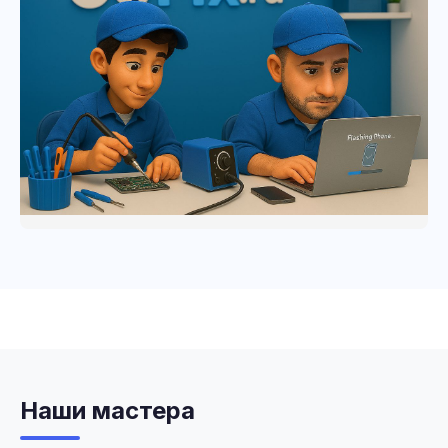
Наши мастера