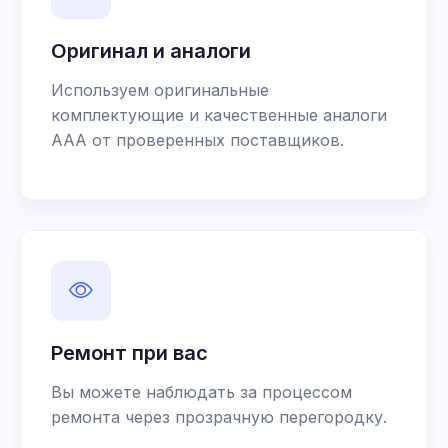
Оригинал и аналоги
Используем оригинальные
комплектующие и качественные аналоги
AAA от проверенных поставщиков.
Ремонт при вас
Вы можете наблюдать за процессом
ремонта через прозрачную перегородку.