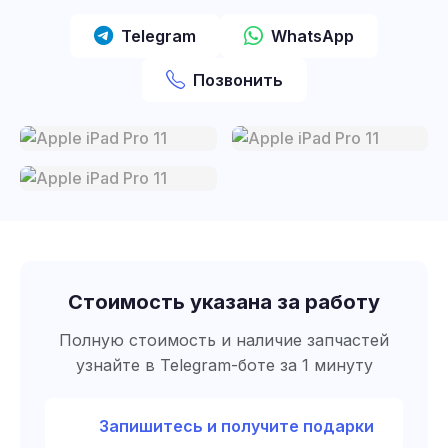
Telegram
WhatsApp
Позвонить
Стоимость указана за работу
Полную стоимость и наличие запчастей
узнайте в Telegram-боте за 1 минуту
Запишитесь и получите подарки