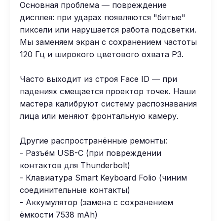
Основная проблема — повреждение
дисплея: при ударах появляются "битые"
пиксели или нарушается работа подсветки.
Мы заменяем экран с сохранением частоты
120 Гц и широкого цветового охвата P3.
Часто выходит из строя Face ID — при
падениях смещается проектор точек. Наши
мастера калибруют систему распознавания
лица или меняют фронтальную камеру.
Другие распространённые ремонты:
- Разъём USB-C (при повреждении
контактов для Thunderbolt)
- Клавиатура Smart Keyboard Folio (чиним
соединительные контакты)
- Аккумулятор (замена с сохранением
ёмкости 7538 mAh)