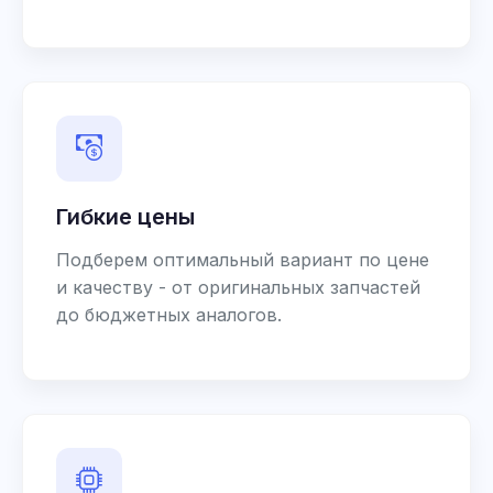
Гибкие цены
Подберем оптимальный вариант по цене
и качеству - от оригинальных запчастей
до бюджетных аналогов.