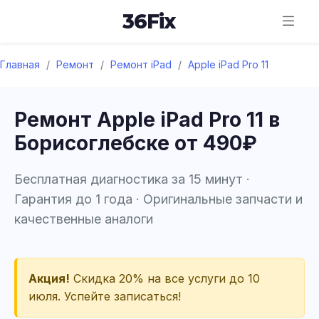
36
Fix
Главная
/
Ремонт
/
Ремонт iPad
/
Apple iPad Pro 11
Ремонт Apple iPad Pro 11 в
Борисоглебске от 490₽
Бесплатная диагностика за 15 минут ·
Гарантия до 1 года · Оригинальные запчасти и
качественные аналоги
Акция!
Скидка 20% на все услуги до 10
июля. Успейте записаться!