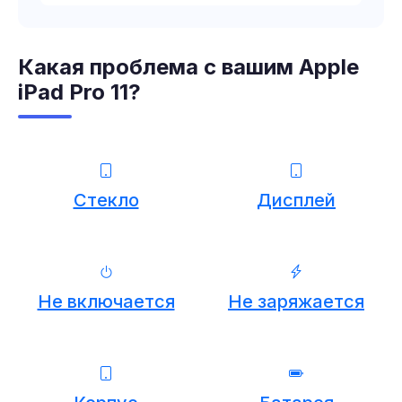
Какая проблема с вашим Apple
iPad Pro 11?
Стекло
Дисплей
Не включается
Не заряжается