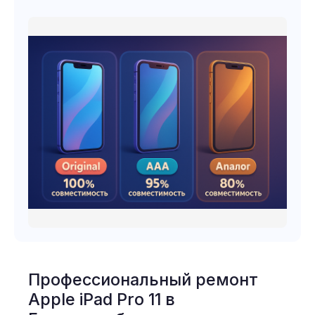
Профессиональный ремонт
Apple iPad Pro 11 в