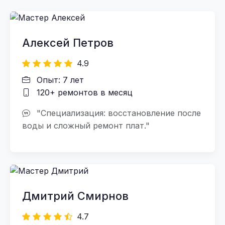
Алексей Петров
4.9
Опыт: 7 лет
120+ ремонтов в месяц
"Специализация: восстановление после
воды и сложный ремонт плат."
Дмитрий Смирнов
4.7