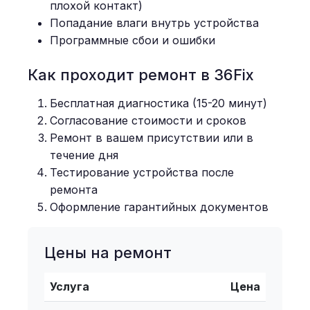
плохой контакт)
Попадание влаги внутрь устройства
Программные сбои и ошибки
Как проходит ремонт в 36Fix
Бесплатная диагностика (15-20 минут)
Согласование стоимости и сроков
Ремонт в вашем присутствии или в
течение дня
Тестирование устройства после
ремонта
Оформление гарантийных документов
Цены на ремонт
Услуга
Цена