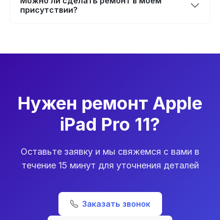
Можно ли сделать ремонт в моем
присутствии?
Нужен ремонт Apple
iPad Pro 11?
Оставьте заявку и мы свяжемся с вами в
течение 15 минут для уточнения деталей
Заказать звонок