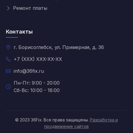
Ремонт платы
Контакты
г. Борисоглебск, ул. Примерная, д. 36
+7 (XXX) XXX-XX-XX
info@36fix.ru
Пн-Пт: 9:00 - 20:00
Сб-Вс: 10:00 - 18:00
© 2023 36Fix. Все права защищены.
Разработка и
продвижение сайтов