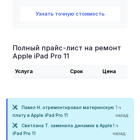
Узнать точную стоимость
Полный прайс-лист на ремонт
Apple iPad Pro 11
Услуга
Срок
Цена
Павел Н. отремонтировал материнскую
1 ч
плату в Apple iPad Pro 11
назад
Светлана Т. заменила динамик в Apple
1 ч
iPad Pro 11
назад