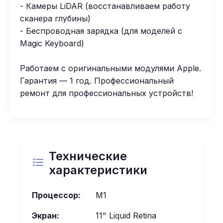
- Камеры LiDAR (восстанавливаем работу
сканера глубины)
- Беспроводная зарядка (для моделей с
Magic Keyboard)
Работаем с оригинальными модулями Apple.
Гарантия — 1 год. Профессиональный
ремонт для профессиональных устройств!
Технические
характеристики
Процессор:
M1
Экран:
11" Liquid Retina