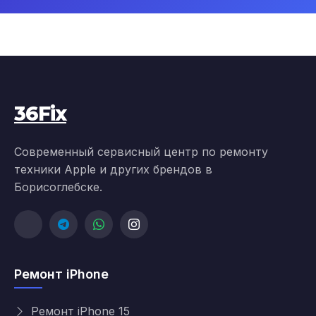
36Fix
Современный сервисный центр по ремонту
техники Apple и других брендов в
Борисоглебске.
Ремонт iPhone
Ремонт iPhone 15