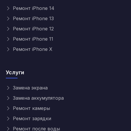
Ремонт iPhone 14
Ремонт iPhone 13
Ремонт iPhone 12
Ремонт iPhone 11
Ремонт iPhone X
Услуги
Замена экрана
Замена аккумулятора
Ремонт камеры
Ремонт зарядки
Ремонт после воды