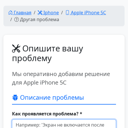
Главная
Iphone
Apple iPhone 5C
Другая проблема
Опишите вашу
проблему
Мы оперативно добавим решение
для Apple iPhone 5C
Описание проблемы
Как проявляется проблема? *