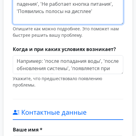
Опишите как можно подробнее. Это поможет нам
быстрее решить вашу проблему.
Когда и при каких условиях возникает?
Укажите, что предшествовало появлению
проблемы.
Контактные данные
Ваше имя *