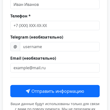
Телефон *
Telegram (необязательно)
@
Email (необязательно)
Отправить информацию
Ваши данные будут использованы только для связи
с вами по поводу ремонта. Мы не передаем их