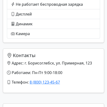
Не работает беспроводная зарядка
Дисплей
Динамик
Камера
Контакты
Адрес: г. Борисоглебск, ул. Примерная, 123
Работаем: Пн-Пт 9:00-18:00
Телефон:
8 (800) 123-45-67