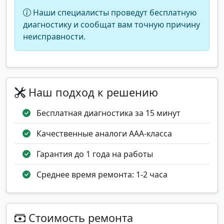
Наши специалисты проведут бесплатную
диагностику и сообщат вам точную причину
неисправности.
Наш подход к решению
Бесплатная диагностика за 15 минут
Качественные аналоги AAA-класса
Гарантия до 1 года на работы
Среднее время ремонта: 1-2 часа
Стоимость ремонта