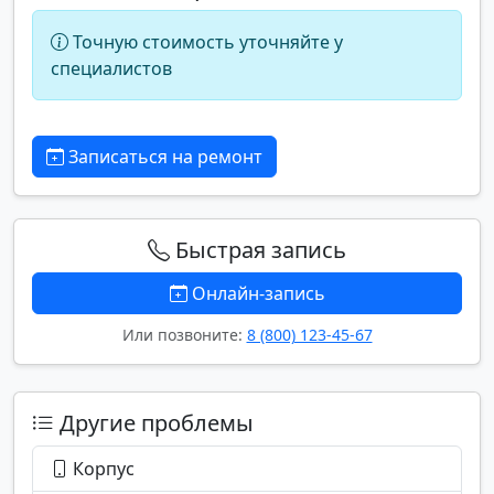
Точную стоимость уточняйте у
специалистов
Записаться на ремонт
Быстрая запись
Онлайн-запись
Или позвоните:
8 (800) 123-45-67
Другие проблемы
Корпус