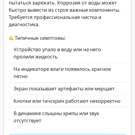
пытаться заряжать. Коррозия от воды может
быстро вывести из строя важные компоненты.
Требуется профессиональная чистка и
диагностика.
Типичные симптомы:
Устройство упало в воду или на него
пролили жидкость
На индикаторе влаги появилось красное
пятно
Экран показывает артефакты или мерцает
Кнопки или тачскрин работают некорректно
В динамике слышны хрипы или звук
отсутствует