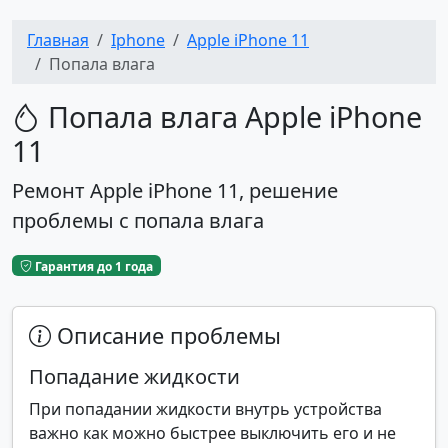
Главная
Iphone
Apple iPhone 11
Попала влага
Попала влага Apple iPhone
11
Ремонт Apple iPhone 11, решение
проблемы с попала влага
Гарантия до 1 года
Описание проблемы
Попадание жидкости
При попадании жидкости внутрь устройства
важно как можно быстрее выключить его и не